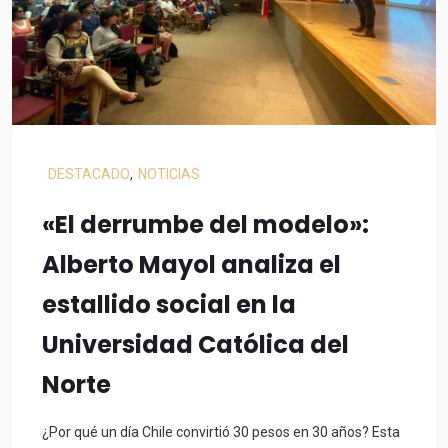
DESTACADO
,
NOTICIAS
«El derrumbe del modelo»:
Alberto Mayol analiza el
estallido social en la
Universidad Católica del
Norte
¿Por qué un día Chile convirtió 30 pesos en 30 años? Esta