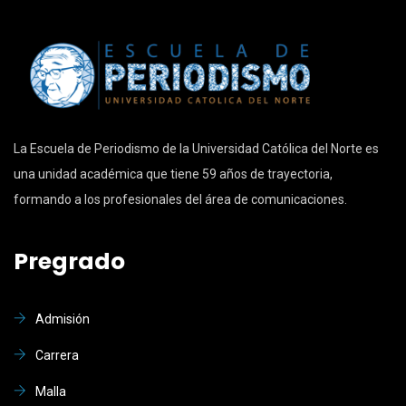
La Escuela de Periodismo de la Universidad Católica del Norte es
una unidad académica que tiene 59 años de trayectoria,
formando a los profesionales del área de comunicaciones.
Pregrado
Admisión
Carrera
Malla