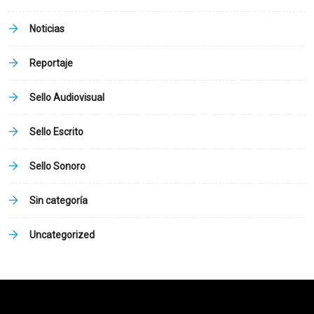
Noticias
Reportaje
Sello Audiovisual
Sello Escrito
Sello Sonoro
Sin categoría
Uncategorized