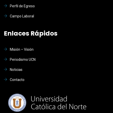
Perfil de Egreso
Campo Laboral
Enlaces Rápidos
Misión – Visión
Periodismo UCN
Noticias
Contacto