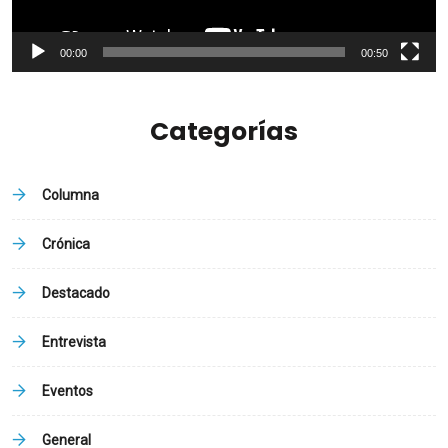
00:00
00:50
Categorías
Columna
Crónica
Destacado
Entrevista
Eventos
General