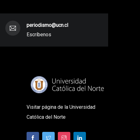
periodismo@ucn.cl
Escríbenos
Visitar página de la Universidad
Católica del Norte