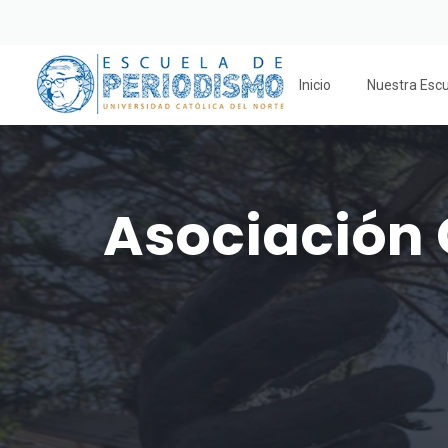
Inicio
Nuestra Esc
Asociación 