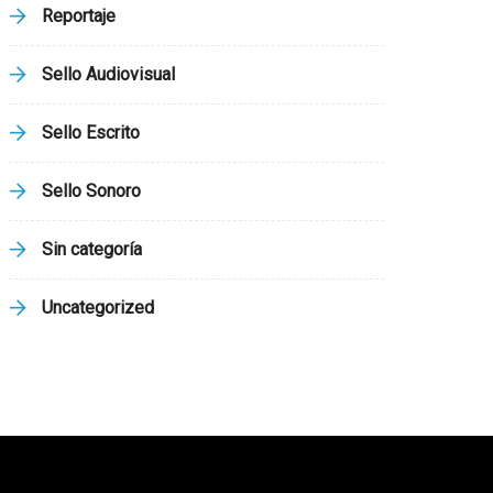
Reportaje
Sello Audiovisual
Sello Escrito
Sello Sonoro
Sin categoría
Uncategorized