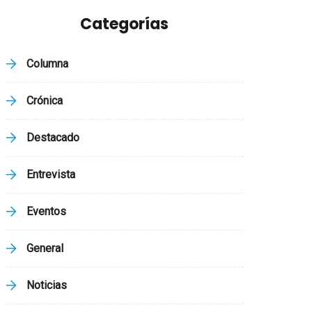
Categorías
Columna
Crónica
Destacado
Entrevista
Eventos
General
Noticias