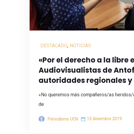
DESTACADO
,
NOTICIAS
«Por el derecho a la libre
Audiovisualistas de Ant
autoridades regionales y 
«No queremos más compañeros/as heridos/as
de
13 diciembre 2019
Periodismo UCN