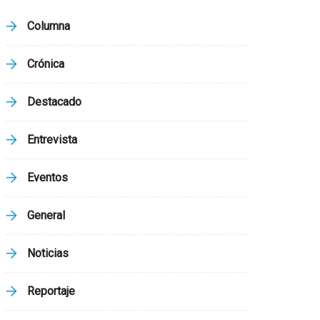
Columna
Crónica
Destacado
Entrevista
Eventos
General
Noticias
Reportaje