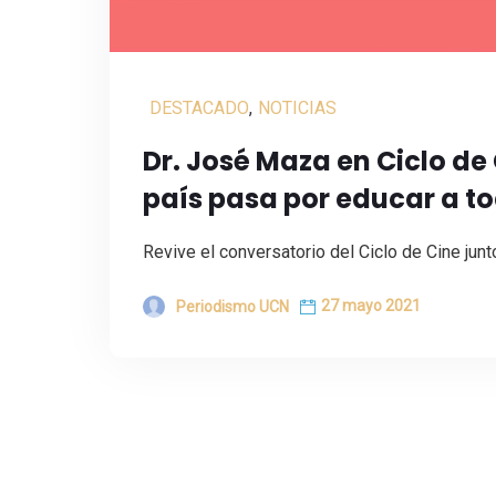
DESTACADO
,
NOTICIAS
Dr. José Maza en Ciclo de 
país pasa por educar a t
Revive el conversatorio del Ciclo de Cine jun
27 mayo 2021
Periodismo UCN