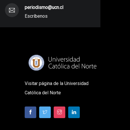
periodismo@ucn.cl
Escríbenos
Visitar página de la Universidad
Católica del Norte