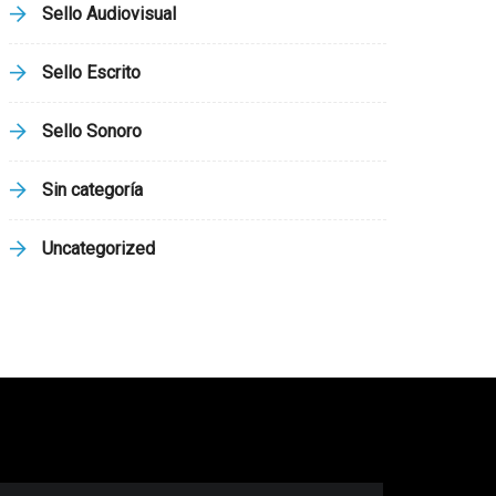
Sello Audiovisual
Sello Escrito
Sello Sonoro
Sin categoría
Uncategorized