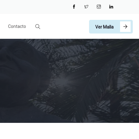
Contacto
Ver Malla