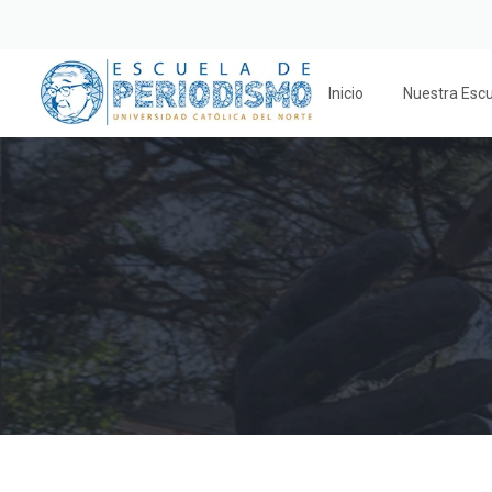
Inicio
Nuestra Esc