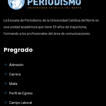
La Escuela de Periodismo de la Universidad Católica del Norte es
una unidad académica que tiene 59 años de trayectoria,
formando a los profesionales del área de comunicaciones.
Pregrado
Admisión
Carrera
Malla
Perfil de Egreso
Campo Laboral