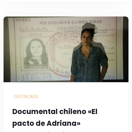
DESTACADO
Documental chileno «El
pacto de Adriana»