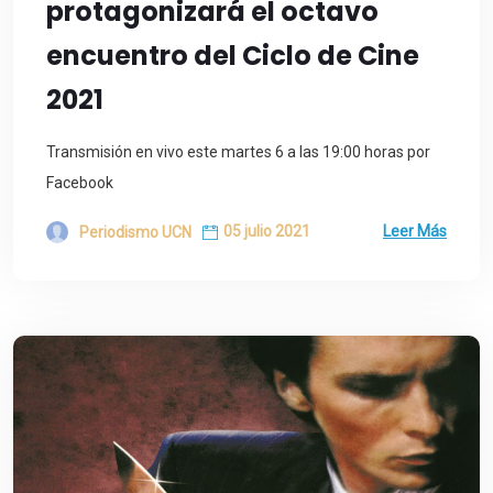
protagonizará el octavo
encuentro del Ciclo de Cine
2021
Transmisión en vivo este martes 6 a las 19:00 horas por
Facebook
05 julio 2021
Leer Más
Periodismo UCN