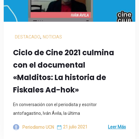
DESTACADO
,
NOTICIAS
Ciclo de Cine 2021 culmina
con el documental
«Malditos: La historia de
Fiskales Ad-hok»
En conversación con el periodista y escritor
antofagastino, Iván Ávila, la última
21 julio 2021
Leer Más
Periodismo UCN