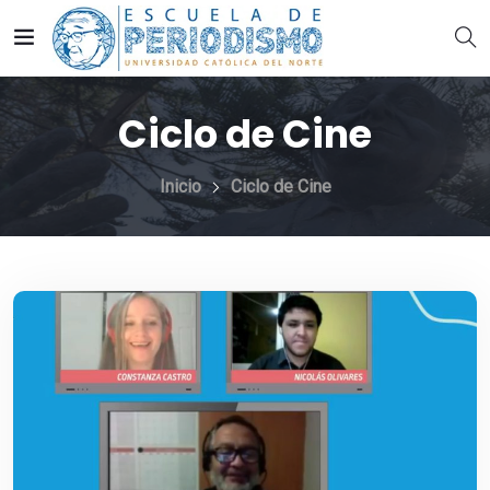
Ciclo de Cine
Inicio
Ciclo de Cine