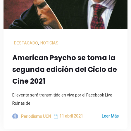
DESTACADO
,
NOTICIAS
American Psycho se toma la
segunda edición del Ciclo de
Cine 2021
El evento será transmitido en vivo por el Facebook Live
Ruinas de
11 abril 2021
Leer Más
Periodismo UCN