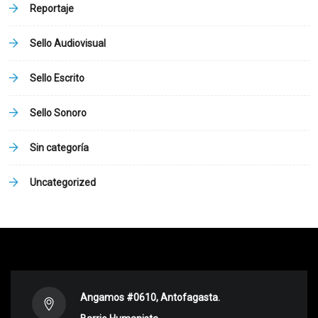
Reportaje
Sello Audiovisual
Sello Escrito
Sello Sonoro
Sin categoría
Uncategorized
Angamos #0610, Antofagasta.