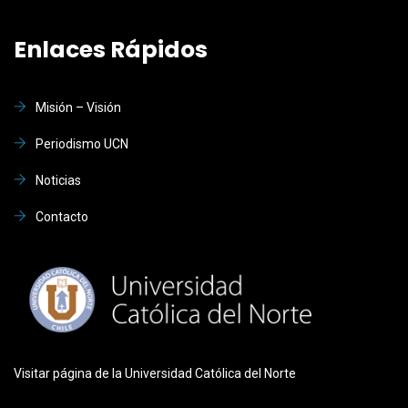
Enlaces Rápidos
Misión – Visión
Periodismo UCN
Noticias
Contacto
Visitar página de la Universidad Católica del Norte