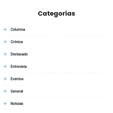
Categorías
Columna
Crónica
Destacado
Entrevista
Eventos
General
Noticias