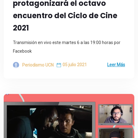
protagonizará el octavo
encuentro del Ciclo de Cine
2021
Transmisión en vivo este martes 6 a las 19:00 horas por
Facebook
05 julio 2021
Leer Más
Periodismo UCN