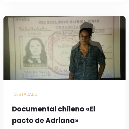
DESTACADO
Documental chileno «El
pacto de Adriana»