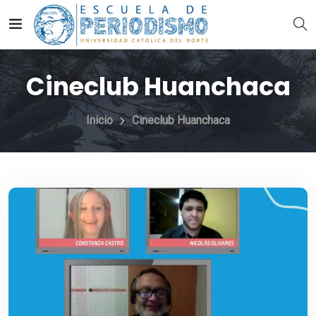
Cineclub Huanchaca
Inicio
Cineclub Huanchaca