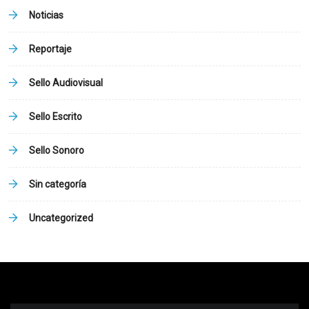
Noticias
Reportaje
Sello Audiovisual
Sello Escrito
Sello Sonoro
Sin categoría
Uncategorized