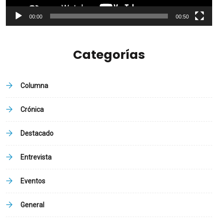
00:00
00:50
Categorías
Columna
Crónica
Destacado
Entrevista
Eventos
General