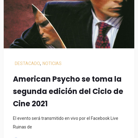
DESTACADO
,
NOTICIAS
American Psycho se toma la
segunda edición del Ciclo de
Cine 2021
El evento será transmitido en vivo por el Facebook Live
Ruinas de