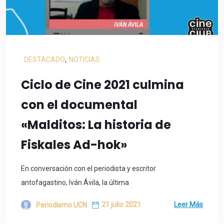
DESTACADO
,
NOTICIAS
Ciclo de Cine 2021 culmina
con el documental
«Malditos: La historia de
Fiskales Ad-hok»
En conversación con el periodista y escritor
antofagastino, Iván Ávila, la última
21 julio 2021
Leer Más
Periodismo UCN