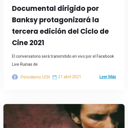
Documental dirigido por
Banksy protagonizará la
tercera edición del Ciclo de
Cine 2021
El conversatorio será transmitido en vivo por el Facebook
Live Ruinas de
21 abril 2021
Leer Más
Periodismo UCN