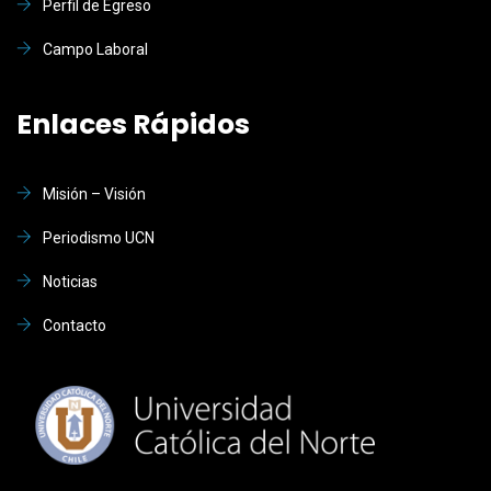
Perfil de Egreso
Campo Laboral
Enlaces Rápidos
Misión – Visión
Periodismo UCN
Noticias
Contacto