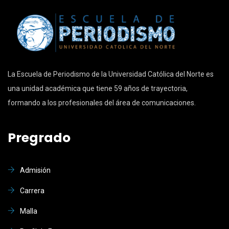
La Escuela de Periodismo de la Universidad Católica del Norte es
una unidad académica que tiene 59 años de trayectoria,
formando a los profesionales del área de comunicaciones.
Pregrado
Admisión
Carrera
Malla