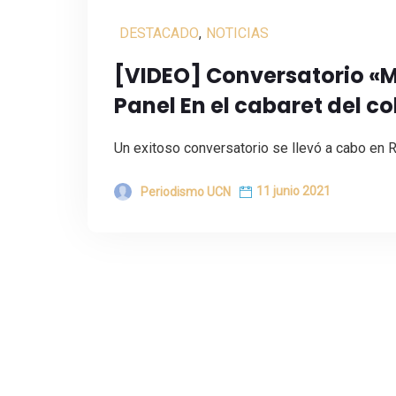
DESTACADO
,
NOTICIAS
[VIDEO] Conversatorio «M
Panel En el cabaret del c
Un exitoso conversatorio se llevó a cabo en R
11 junio 2021
Periodismo UCN