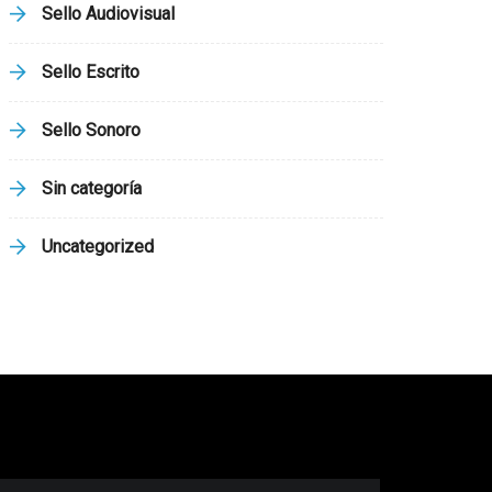
Sello Audiovisual
Sello Escrito
Sello Sonoro
Sin categoría
Uncategorized