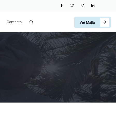
Contacto
Ver Malla