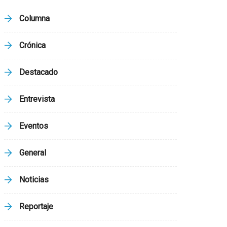
Columna
Crónica
Destacado
Entrevista
Eventos
General
Noticias
Reportaje