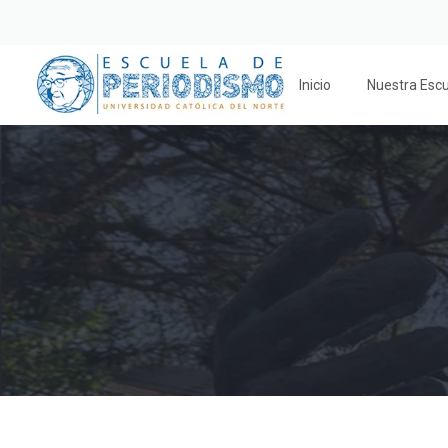
Inicio
Nuestra Esc