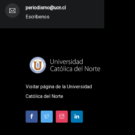
periodismo@ucn.cl
Escríbenos
Visitar página de la Universidad
Católica del Norte