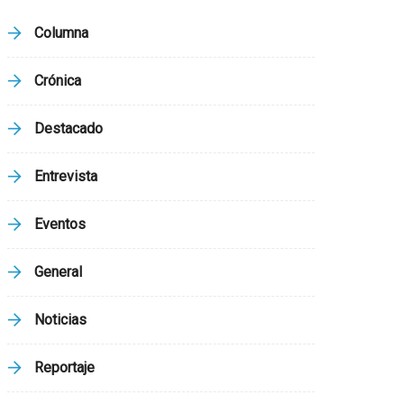
Columna
Crónica
Destacado
Entrevista
Eventos
General
Noticias
Reportaje