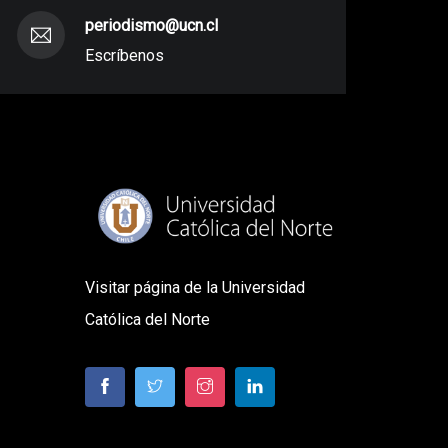
periodismo@ucn.cl
Escríbenos
Visitar página de la Universidad
Católica del Norte