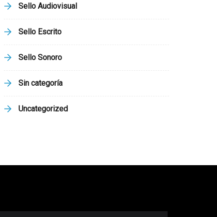
Sello Audiovisual
Sello Escrito
Sello Sonoro
Sin categoría
Uncategorized