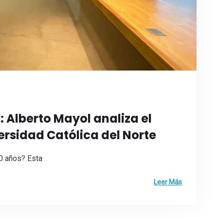
 Alberto Mayol analiza el
versidad Católica del Norte
30 años? Esta
Leer Más