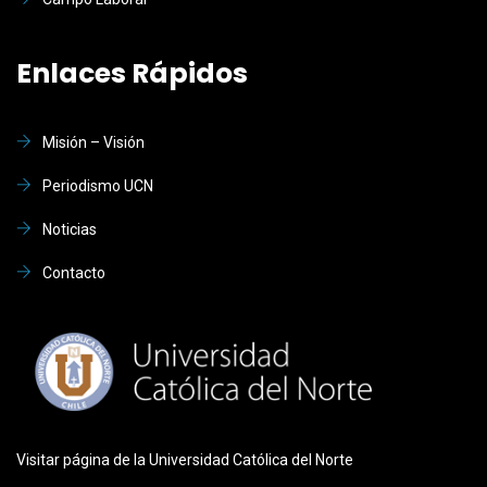
Enlaces Rápidos
Misión – Visión
Periodismo UCN
Noticias
Contacto
Visitar página de la Universidad Católica del Norte