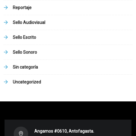
Reportaje
Sello Audiovisual
Sello Escrito
Sello Sonoro
Sin categoría
Uncategorized
Angamos #0610, Antofagasta.