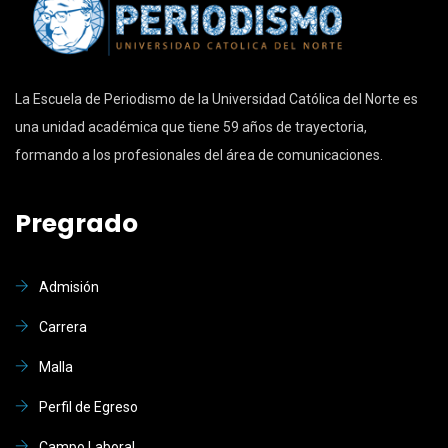
La Escuela de Periodismo de la Universidad Católica del Norte es
una unidad académica que tiene 59 años de trayectoria,
formando a los profesionales del área de comunicaciones.
Pregrado
Admisión
Carrera
Malla
Perfil de Egreso
Campo Laboral