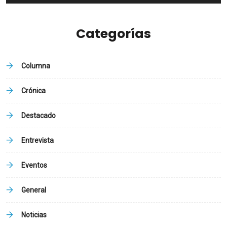
Categorías
Columna
Crónica
Destacado
Entrevista
Eventos
General
Noticias