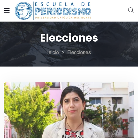
Elecciones
Inicio
Elecciones