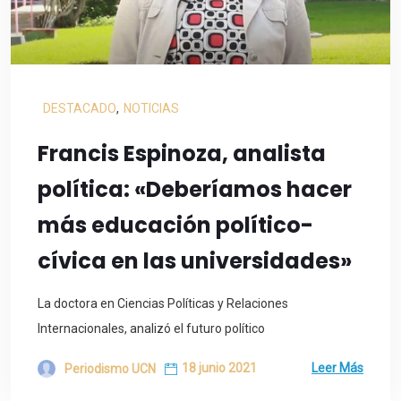
DESTACADO
,
NOTICIAS
Francis Espinoza, analista
política: «Deberíamos hacer
más educación político-
cívica en las universidades»
La doctora en Ciencias Políticas y Relaciones
Internacionales, analizó el futuro político
18 junio 2021
Leer Más
Periodismo UCN