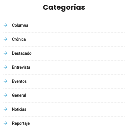
Categorías
Columna
Crónica
Destacado
Entrevista
Eventos
General
Noticias
Reportaje