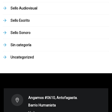
Sello Audiovisual
Sello Escrito
Sello Sonoro
Sin categoría
Uncategorized
Angamos #0610, Antofagasta.
Barrio Humanista