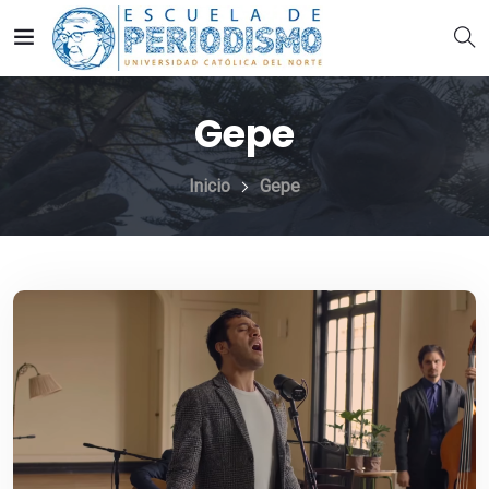
Gepe
Inicio
Gepe