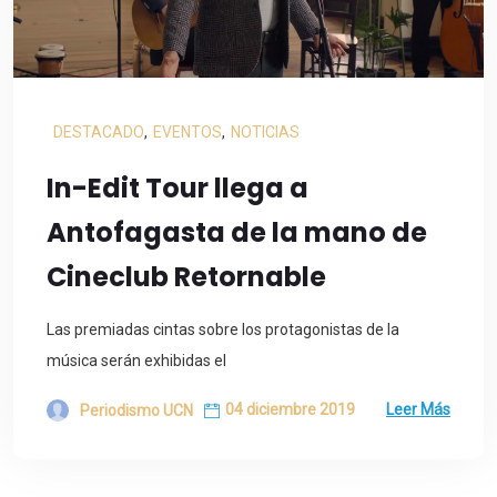
DESTACADO
,
EVENTOS
,
NOTICIAS
In-Edit Tour llega a
Antofagasta de la mano de
Cineclub Retornable
Las premiadas cintas sobre los protagonistas de la
música serán exhibidas el
04 diciembre 2019
Leer Más
Periodismo UCN