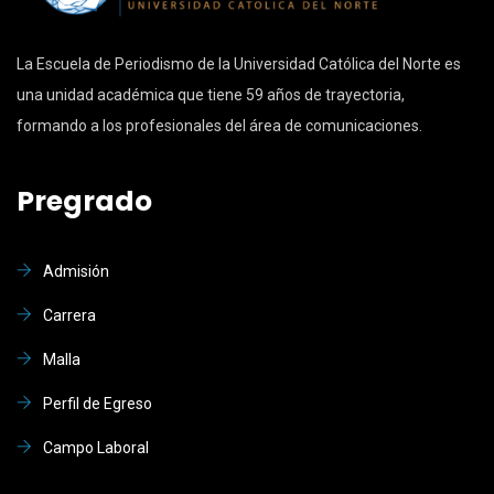
La Escuela de Periodismo de la Universidad Católica del Norte es
una unidad académica que tiene 59 años de trayectoria,
formando a los profesionales del área de comunicaciones.
Pregrado
Admisión
Carrera
Malla
Perfil de Egreso
Campo Laboral