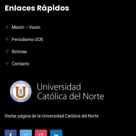
Enlaces Rápidos
Misión – Visión
Periodismo UCN
Noticias
Contacto
Visitar página de la Universidad Católica del Norte