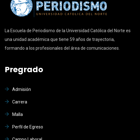
La Escuela de Periodismo de la Universidad Católica del Norte es
una unidad académica que tiene 59 años de trayectoria,
formando a los profesionales del área de comunicaciones.
Pregrado
Admisión
Carrera
Malla
Perfil de Egreso
Campo Laboral