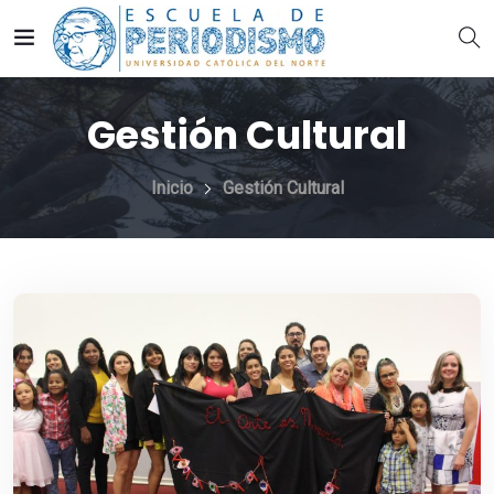
Gestión Cultural
Inicio
Gestión Cultural