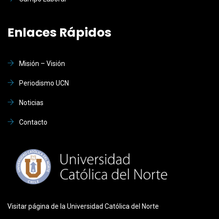
Enlaces Rápidos
Misión – Visión
Periodismo UCN
Noticias
Contacto
Visitar página de la Universidad Católica del Norte