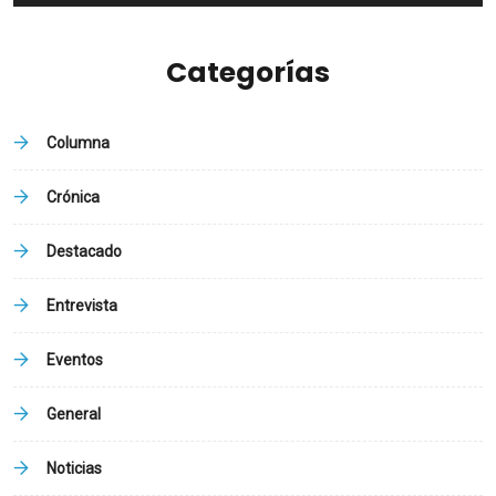
Categorías
Columna
Crónica
Destacado
Entrevista
Eventos
General
Noticias