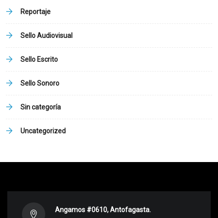
Reportaje
Sello Audiovisual
Sello Escrito
Sello Sonoro
Sin categoría
Uncategorized
Angamos #0610, Antofagasta.