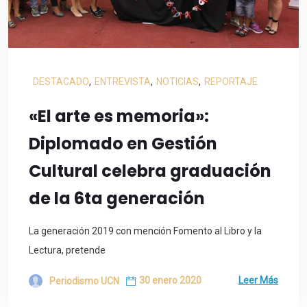
DESTACADO
,
ENTREVISTA
,
NOTICIAS
,
REPORTAJE
«El arte es memoria»:
Diplomado en Gestión
Cultural celebra graduación
de la 6ta generación
La generación 2019 con mención Fomento al Libro y la
Lectura, pretende
30 enero 2020
Leer Más
Periodismo UCN