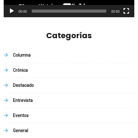
00:00
00:50
Categorías
Columna
Crónica
Destacado
Entrevista
Eventos
General