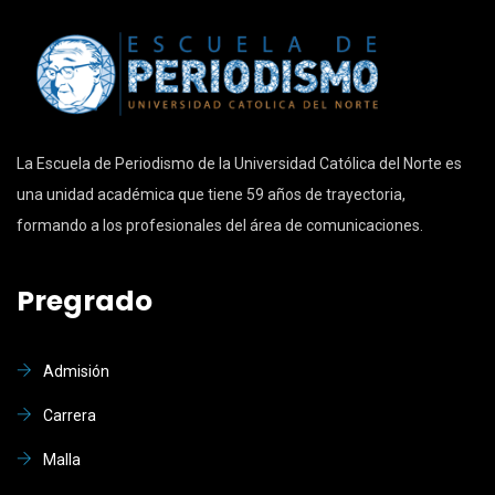
La Escuela de Periodismo de la Universidad Católica del Norte es
una unidad académica que tiene 59 años de trayectoria,
formando a los profesionales del área de comunicaciones.
Pregrado
Admisión
Carrera
Malla