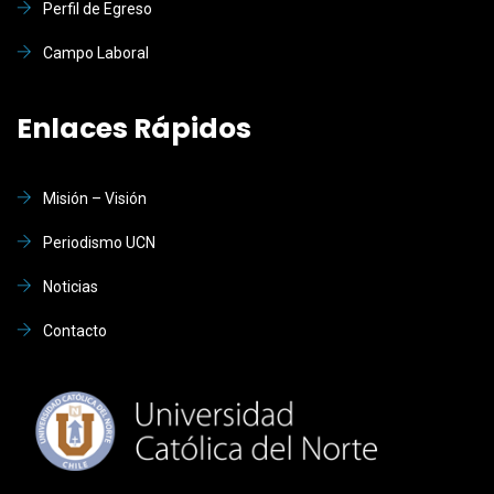
Perfil de Egreso
Campo Laboral
Enlaces Rápidos
Misión – Visión
Periodismo UCN
Noticias
Contacto