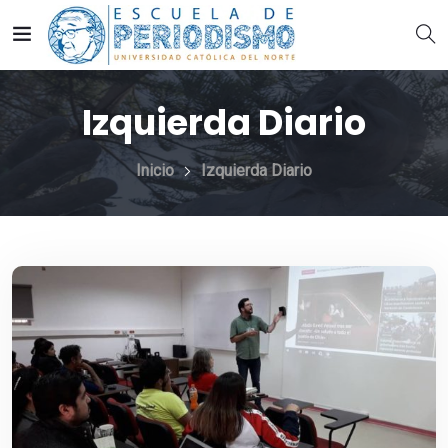
Izquierda Diario
Inicio
Izquierda Diario