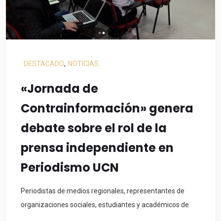
DESTACADO
,
NOTICIAS
«Jornada de
Contrainformación» genera
debate sobre el rol de la
prensa independiente en
Periodismo UCN
Periodistas de medios regionales, representantes de
organizaciones sociales, estudiantes y académicos de