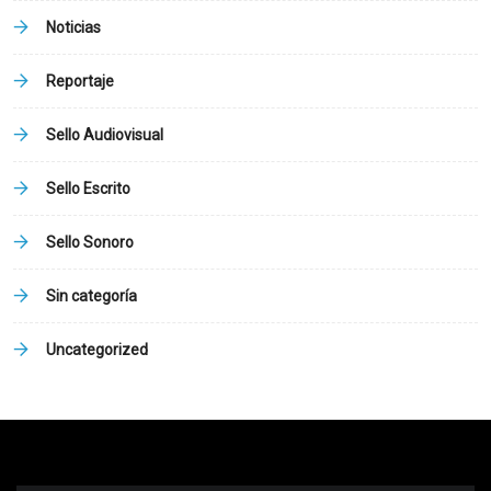
Noticias
Reportaje
Sello Audiovisual
Sello Escrito
Sello Sonoro
Sin categoría
Uncategorized