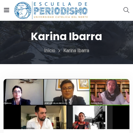
Karina Ibarra
Inicio
Karina Ibarra