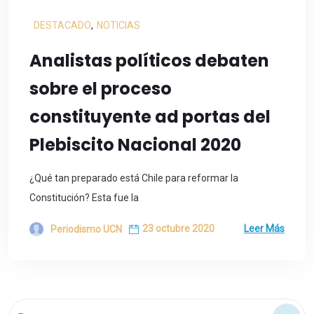
DESTACADO
,
NOTICIAS
Analistas políticos debaten
sobre el proceso
constituyente ad portas del
Plebiscito Nacional 2020
¿Qué tan preparado está Chile para reformar la
Constitución? Esta fue la
23 octubre 2020
Leer Más
Periodismo UCN