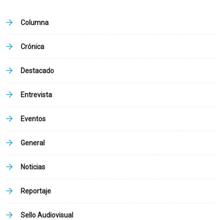
Columna
Crónica
Destacado
Entrevista
Eventos
General
Noticias
Reportaje
Sello Audiovisual