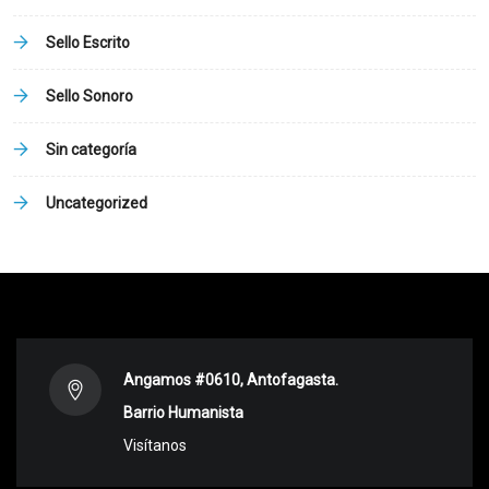
Sello Escrito
Sello Sonoro
Sin categoría
Uncategorized
Angamos #0610, Antofagasta.
Barrio Humanista
Visítanos