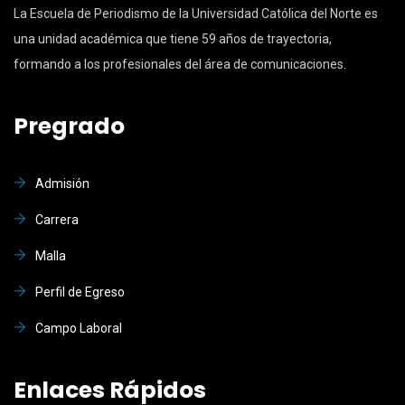
La Escuela de Periodismo de la Universidad Católica del Norte es
una unidad académica que tiene 59 años de trayectoria,
formando a los profesionales del área de comunicaciones.
Pregrado
Admisión
Carrera
Malla
Perfil de Egreso
Campo Laboral
Enlaces Rápidos