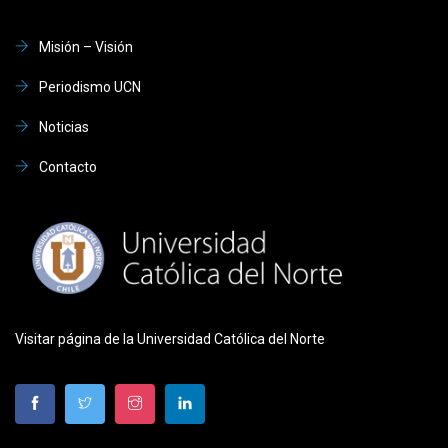
Misión – Visión
Periodismo UCN
Noticias
Contacto
Visitar página de la Universidad Católica del Norte