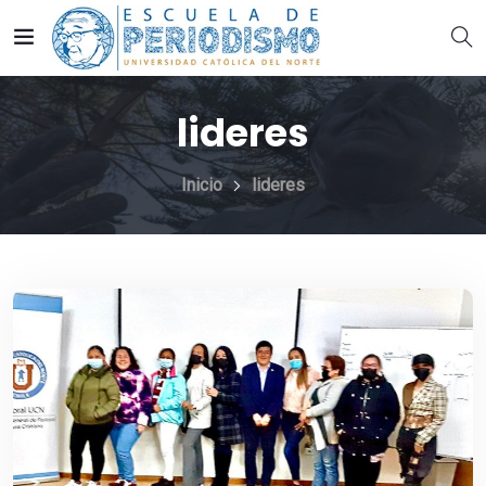
lideres
Inicio
lideres