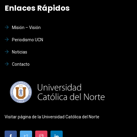
Enlaces Rápidos
Misión – Visión
Periodismo UCN
Noticias
Contacto
Visitar página de la Universidad Católica del Norte