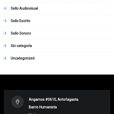
Sello Audiovisual
Sello Escrito
Sello Sonoro
Sin categoría
Uncategorized
Angamos #0610, Antofagasta.
Barrio Humanista