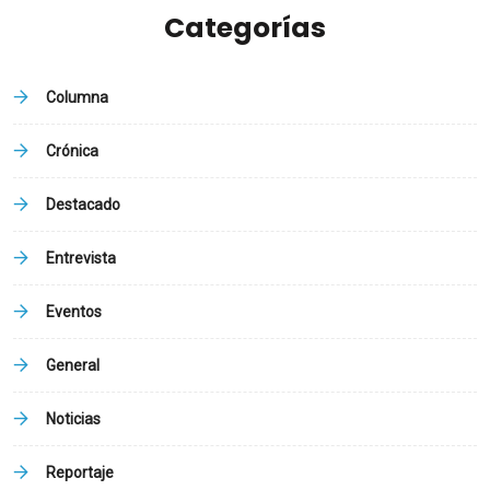
Categorías
Columna
Crónica
Destacado
Entrevista
Eventos
General
Noticias
Reportaje