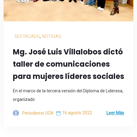
DESTACADO
,
NOTICIAS
Mg. José Luis Villalobos dictó
taller de comunicaciones
para mujeres líderes sociales
En el marco de la tercera versión del Diploma de Lideresa,
organizado
16 agosto 2022
Leer Más
Periodismo UCN