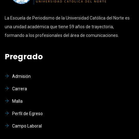
La Escuela de Periodismo de la Universidad Católica del Norte es
una unidad académica que tiene 59 años de trayectoria,
formando a los profesionales del área de comunicaciones.
Pregrado
Admisión
Carrera
Malla
Perfil de Egreso
Campo Laboral