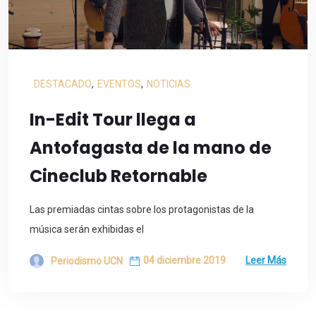
DESTACADO
,
EVENTOS
,
NOTICIAS
In-Edit Tour llega a
Antofagasta de la mano de
Cineclub Retornable
Las premiadas cintas sobre los protagonistas de la
música serán exhibidas el
04 diciembre 2019
Leer Más
Periodismo UCN