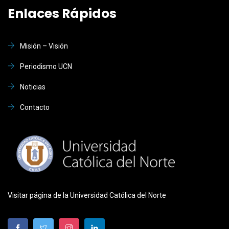
Enlaces Rápidos
Misión – Visión
Periodismo UCN
Noticias
Contacto
Visitar página de la Universidad Católica del Norte