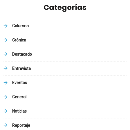
Categorías
Columna
Crónica
Destacado
Entrevista
Eventos
General
Noticias
Reportaje