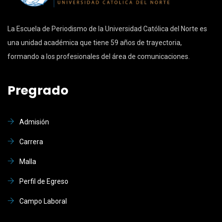
La Escuela de Periodismo de la Universidad Católica del Norte es
una unidad académica que tiene 59 años de trayectoria,
formando a los profesionales del área de comunicaciones.
Pregrado
Admisión
Carrera
Malla
Perfil de Egreso
Campo Laboral