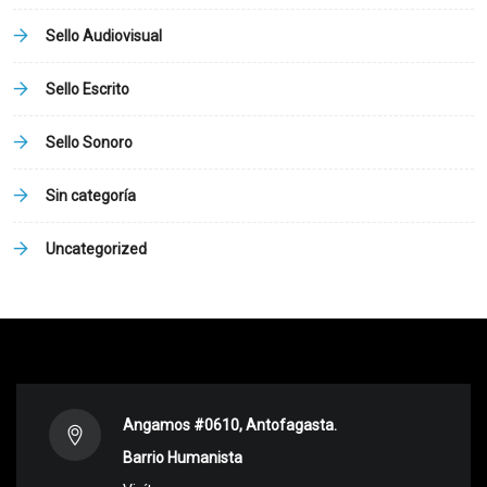
Sello Audiovisual
Sello Escrito
Sello Sonoro
Sin categoría
Uncategorized
Angamos #0610, Antofagasta.
Barrio Humanista