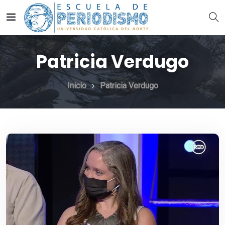
Patricia Verdugo
Inicio
Patricia Verdugo