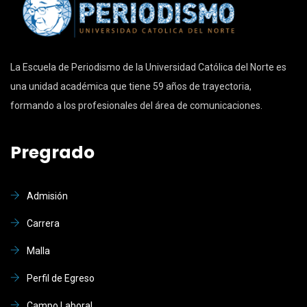
La Escuela de Periodismo de la Universidad Católica del Norte es
una unidad académica que tiene 59 años de trayectoria,
formando a los profesionales del área de comunicaciones.
Pregrado
Admisión
Carrera
Malla
Perfil de Egreso
Campo Laboral