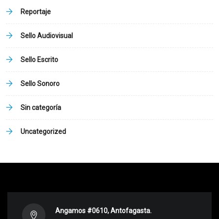
Reportaje
Sello Audiovisual
Sello Escrito
Sello Sonoro
Sin categoría
Uncategorized
Angamos #0610, Antofagasta.