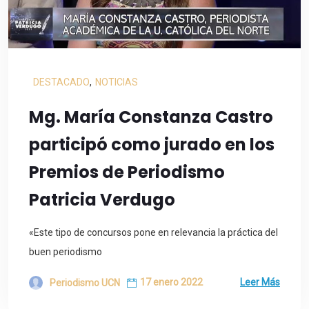
DESTACADO
,
NOTICIAS
Mg. María Constanza Castro
participó como jurado en los
Premios de Periodismo
Patricia Verdugo
«Este tipo de concursos pone en relevancia la práctica del
buen periodismo
17 enero 2022
Leer Más
Periodismo UCN