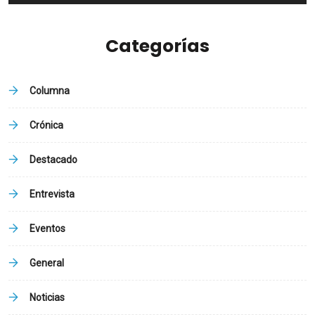
Categorías
Columna
Crónica
Destacado
Entrevista
Eventos
General
Noticias