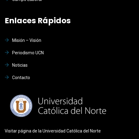
Enlaces Rápidos
Misión – Visión
Periodismo UCN
Noticias
Contacto
Visitar página de la Universidad Católica del Norte