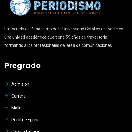
La Escuela de Periodismo de la Universidad Católica del Norte es
una unidad académica que tiene 59 años de trayectoria,
formando a los profesionales del área de comunicaciones.
Pregrado
Admisión
Carrera
Malla
Perfil de Egreso
Campo Laboral