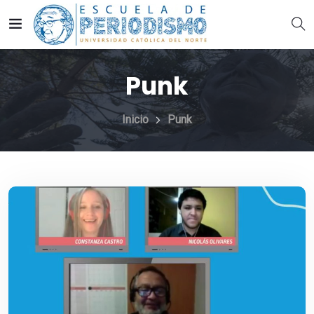
Punk
Inicio
Punk