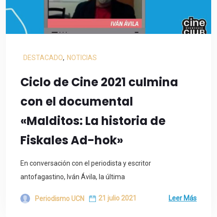
DESTACADO
,
NOTICIAS
Ciclo de Cine 2021 culmina
con el documental
«Malditos: La historia de
Fiskales Ad-hok»
En conversación con el periodista y escritor
antofagastino, Iván Ávila, la última
21 julio 2021
Leer Más
Periodismo UCN