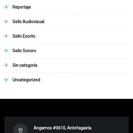
Reportaje
Sello Audiovisual
Sello Escrito
Sello Sonoro
Sin categoría
Uncategorized
Angamos #0610, Antofagasta.