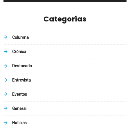
Categorías
Columna
Crónica
Destacado
Entrevista
Eventos
General
Noticias