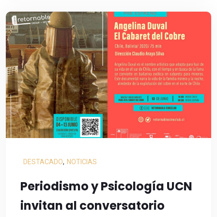
DESTACADO
,
NOTICIAS
Periodismo y Psicología UCN
invitan al conversatorio