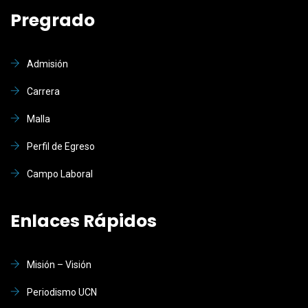
Pregrado
Admisión
Carrera
Malla
Perfil de Egreso
Campo Laboral
Enlaces Rápidos
Misión – Visión
Periodismo UCN