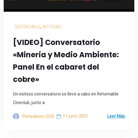
DESTACADO
,
NOTICIAS
[VIDEO] Conversatorio
«Minería y Medio Ambiente:
Panel En el cabaret del
cobre»
Un exitoso conversatorio se llevó a cabo en Retornable
Cineclub, junto a
11 junio 2021
Leer Más
Periodismo UCN