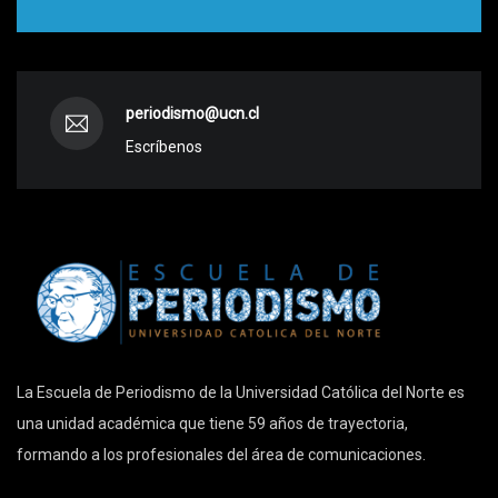
periodismo@ucn.cl
Escríbenos
La Escuela de Periodismo de la Universidad Católica del Norte es
una unidad académica que tiene 59 años de trayectoria,
formando a los profesionales del área de comunicaciones.