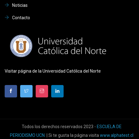
Noticias
Contacto
Visitar página de la Universidad Católica del Norte
Todos los derechos reservados 2023 -
ESCUELA DE
PERIODISMO UCN
. | Si te gusta la página visita
www.alphatest.cl