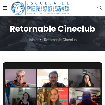
Retornable Cineclub
Inicio
Retornable Cineclub