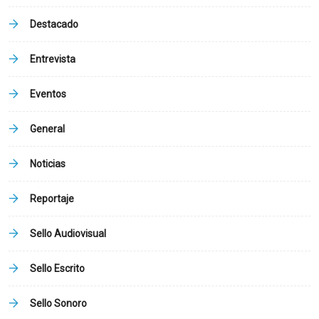
Destacado
Entrevista
Eventos
General
Noticias
Reportaje
Sello Audiovisual
Sello Escrito
Sello Sonoro