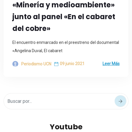
«Minería y medioambiente»
junto al panel «En el cabaret
del cobre»
El encuentro enmarcado en el preestreno del documental
«Angelina Duval, El cabaret
09 junio 2021
Leer Más
Periodismo UCN
Youtube