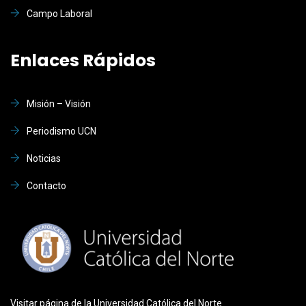
Campo Laboral
Enlaces Rápidos
Misión – Visión
Periodismo UCN
Noticias
Contacto
Visitar página de la Universidad Católica del Norte