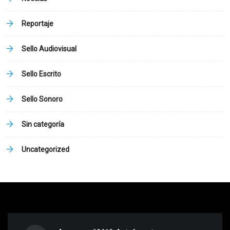
Reportaje
Sello Audiovisual
Sello Escrito
Sello Sonoro
Sin categoría
Uncategorized