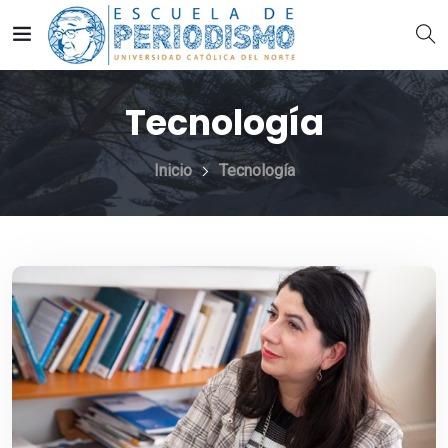
Tecnología
Inicio
Tecnología