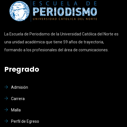
La Escuela de Periodismo de la Universidad Católica del Norte es
una unidad académica que tiene 59 años de trayectoria,
formando a los profesionales del área de comunicaciones.
Pregrado
Admisión
Carrera
Malla
Perfil de Egreso