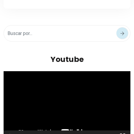
Youtube
Reproductor
de
vídeo