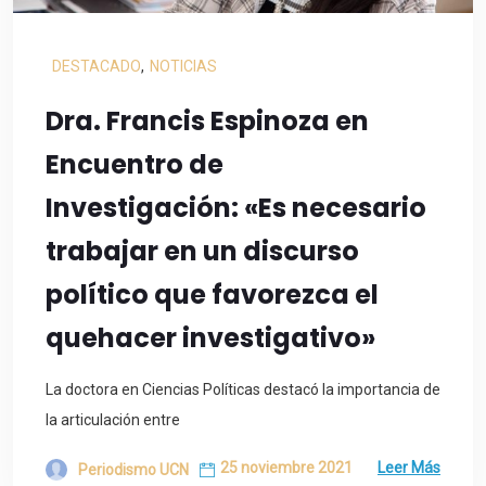
DESTACADO
,
NOTICIAS
Dra. Francis Espinoza en
Encuentro de
Investigación: «Es necesario
trabajar en un discurso
político que favorezca el
quehacer investigativo»
La doctora en Ciencias Políticas destacó la importancia de
la articulación entre
25 noviembre 2021
Leer Más
Periodismo UCN