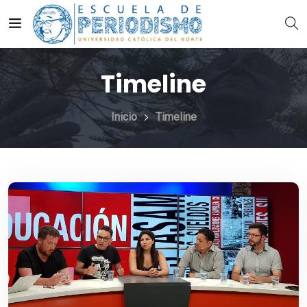
Timeline
Inicio
Timeline