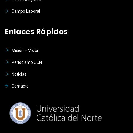
Campo Laboral
Enlaces Rápidos
Misión – Visión
Periodismo UCN
Noticias
Contacto