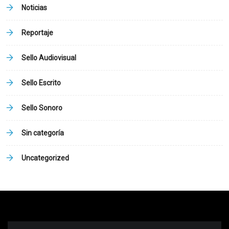
Noticias
Reportaje
Sello Audiovisual
Sello Escrito
Sello Sonoro
Sin categoría
Uncategorized