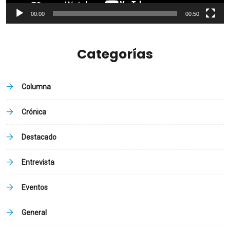
00:00
00:50
Categorías
Columna
Crónica
Destacado
Entrevista
Eventos
General