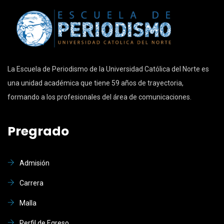
La Escuela de Periodismo de la Universidad Católica del Norte es
una unidad académica que tiene 59 años de trayectoria,
formando a los profesionales del área de comunicaciones.
Pregrado
Admisión
Carrera
Malla
Perfil de Egreso