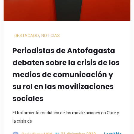
DESTACADO
,
NOTICIAS
Periodistas de Antofagasta
debaten sobre la crisis de los
medios de comunicación y
su rol en las movilizaciones
sociales
El tratamiento mediático de las movilizaciones en Chile y
la crisis de