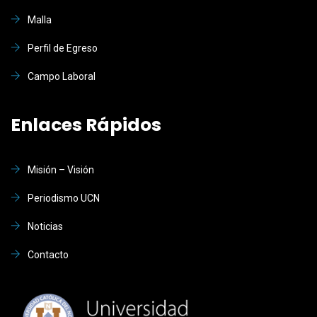
Malla
Perfil de Egreso
Campo Laboral
Enlaces Rápidos
Misión – Visión
Periodismo UCN
Noticias
Contacto