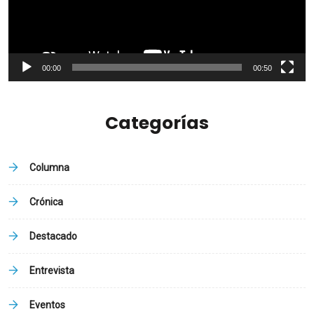
00:00
00:50
Categorías
Columna
Crónica
Destacado
Entrevista
Eventos