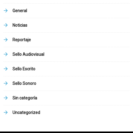
General
Noticias
Reportaje
Sello Audiovisual
Sello Escrito
Sello Sonoro
Sin categoría
Uncategorized