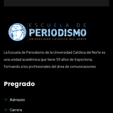
La Escuela de Periodismo de la Universidad Católica del Norte es
una unidad académica que tiene 59 años de trayectoria,
formando a los profesionales del área de comunicaciones.
Pregrado
Admisión
Carrera