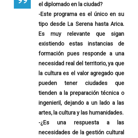
el diplomado en la ciudad?
-Este programa es el único en su
tipo desde La Serena hasta Arica.
Es muy relevante que sigan
existiendo estas instancias de
formación pues responde a una
necesidad real del territorio, ya que
la cultura es el valor agregado que
pueden tener ciudades que
tienden a la preparación técnica o
ingenieril, dejando a un lado a las
artes, la cultura y las humanidades.
-¿Es una respuesta a las
necesidades de la gestión cultural