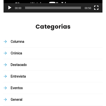
00:00
00:50
Categorías
Columna
Crónica
Destacado
Entrevista
Eventos
General