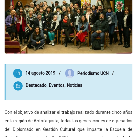
14 agosto 2019
Periodismo UCN
Destacado
,
Eventos
,
Noticias
Con el objetivo de analizar el trabajo realizado durante cinco años
en la región de Antofagasta, todas las generaciones de egresados
del Diplomado en Gestión Cultural que imparte la Escuela de