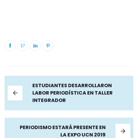
ESTUDIANTES DESARROLLARON
LABOR PERIODÍSTICA EN TALLER
INTEGRADOR
PERIODISMO ESTARÁ PRESENTE EN
LA EXPO UCN 2019