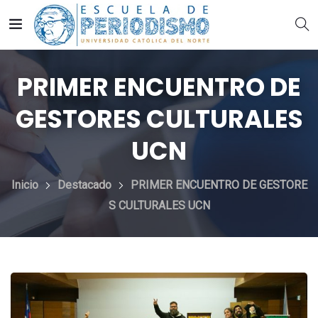
PRIMER ENCUENTRO DE
GESTORES CULTURALES
UCN
Inicio
Destacado
PRIMER ENCUENTRO DE GESTORE
S CULTURALES UCN