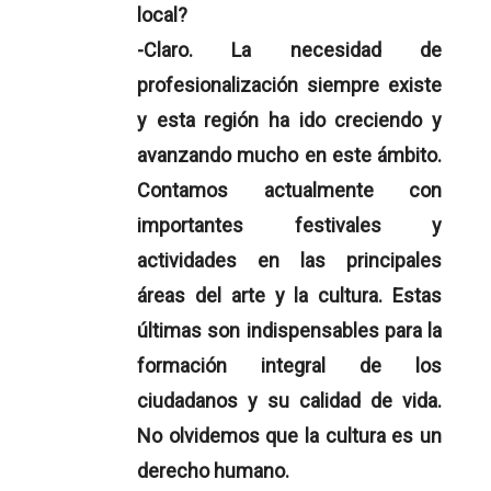
local?
-Claro. La necesidad de
profesionalización siempre existe
y esta región ha ido creciendo y
avanzando mucho en este ámbito.
Contamos actualmente con
importantes festivales y
actividades en las principales
áreas del arte y la cultura. Estas
últimas son indispensables para la
formación integral de los
ciudadanos y su calidad de vida.
No olvidemos que la cultura es un
derecho humano.