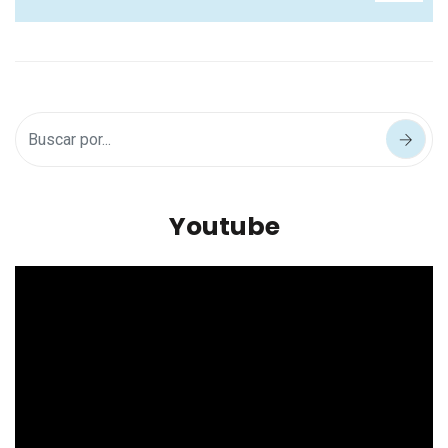
Youtube
Reproductor
de
vídeo