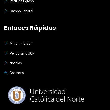
Perfil de Egreso
Campo Laboral
Enlaces Rápidos
Misión – Visión
Periodismo UCN
Noticias
Contacto