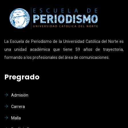
La Escuela de Periodismo de la Universidad Católica del Norte es
una unidad académica que tiene 59 años de trayectoria,
formando a los profesionales del área de comunicaciones.
Pregrado
Admisión
Carrera
Malla