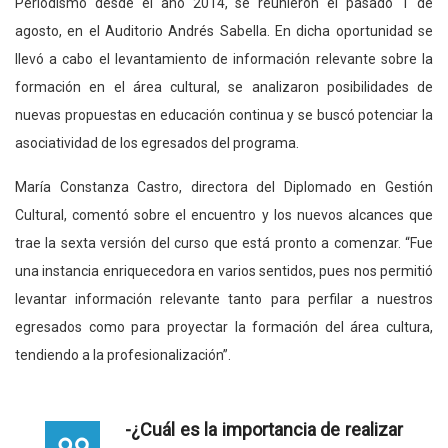
Periodismo desde el año 2014, se reunieron el pasado 1 de
agosto, en el Auditorio Andrés Sabella. En dicha oportunidad se
llevó a cabo el levantamiento de información relevante sobre la
formación en el área cultural, se analizaron posibilidades de
nuevas propuestas en educación continua y se buscó potenciar la
asociatividad de los egresados del programa.
María Constanza Castro, directora del Diplomado en Gestión
Cultural, comentó sobre el encuentro y los nuevos alcances que
trae la sexta versión del curso que está pronto a comenzar. “Fue
una instancia enriquecedora en varios sentidos, pues nos permitió
levantar información relevante tanto para perfilar a nuestros
egresados como para proyectar la formación del área cultura,
tendiendo a la profesionalización”.
-¿Cuál es la importancia de realizar