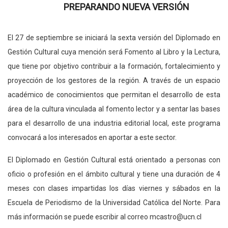
PREPARANDO NUEVA VERSIÓN
El 27 de septiembre se iniciará la sexta versión del Diplomado en
Gestión Cultural cuya mención será Fomento al Libro y la Lectura,
que tiene por objetivo contribuir a la formación, fortalecimiento y
proyección de los gestores de la región. A través de un espacio
académico de conocimientos que permitan el desarrollo de esta
área de la cultura vinculada al fomento lector y a sentar las bases
para el desarrollo de una industria editorial local, este programa
convocará a los interesados en aportar a este sector.
El Diplomado en Gestión Cultural está orientado a personas con
oficio o profesión en el ámbito cultural y tiene una duración de 4
meses con clases impartidas los días viernes y sábados en la
Escuela de Periodismo de la Universidad Católica del Norte. Para
más información se puede escribir al correo mcastro@ucn.cl