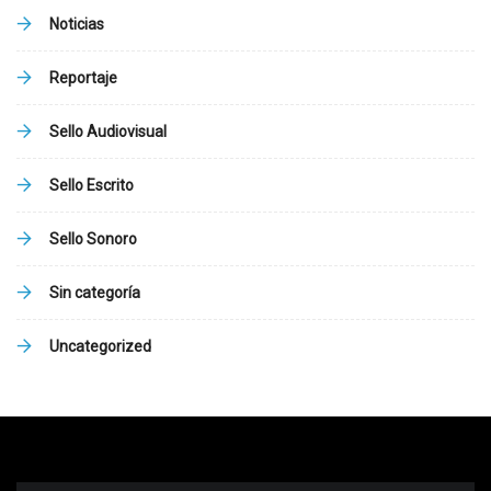
Noticias
Reportaje
Sello Audiovisual
Sello Escrito
Sello Sonoro
Sin categoría
Uncategorized