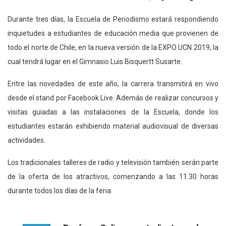
Durante tres días, la Escuela de Periodismo estará respondiendo
inquietudes a estudiantes de educación media que provienen de
todo el norte de Chile, en la nueva versión de la EXPO UCN 2019, la
cual tendrá lugar en el Gimnasio Luis Bisquertt Susarte.
Entre las novedades de este año, la carrera transmitirá en vivo
desde el stand por Facebook Live. Además de realizar concursos y
visitas guiadas a las instalaciones de la Escuela, donde los
estudiantes estarán exhibiendo material audiovisual de diversas
actividades.
Los tradicionales talleres de radio y televisión también serán parte
de la oferta de los atractivos, comenzando a las 11.30 horas
durante todos los días de la feria.