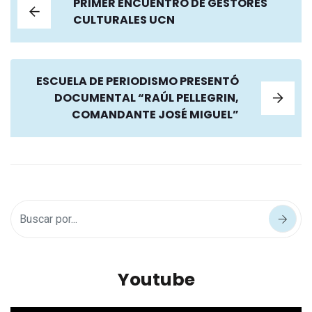
PRIMER ENCUENTRO DE GESTORES
CULTURALES UCN
ESCUELA DE PERIODISMO PRESENTÓ
DOCUMENTAL “RAÚL PELLEGRIN,
COMANDANTE JOSÉ MIGUEL”
Youtube