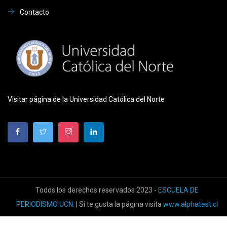
Contacto
Visitar página de la Universidad Católica del Norte
Todos los derechos reservados 2023 -
ESCUELA DE
PERIODISMO UCN
. | Si te gusta la página visita
www.alphatest.cl