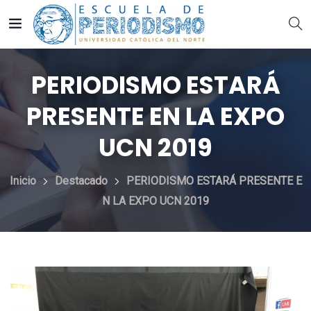
PERIODISMO ESTARÁ
PRESENTE EN LA EXPO
UCN 2019
Inicio
Destacado
PERIODISMO ESTARÁ PRESENTE E
N LA EXPO UCN 2019