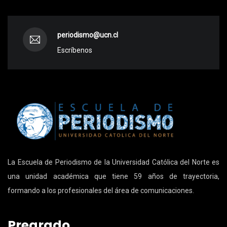
periodismo@ucn.cl
Escríbenos
La Escuela de Periodismo de la Universidad Católica del Norte es
una unidad académica que tiene 59 años de trayectoria,
formando a los profesionales del área de comunicaciones.
Pregrado