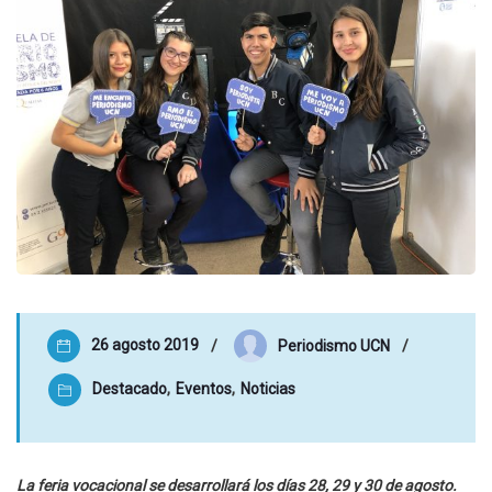
26 agosto 2019
Periodismo UCN
Destacado
,
Eventos
,
Noticias
La feria vocacional se desarrollará los días 28, 29 y 30 de agosto.