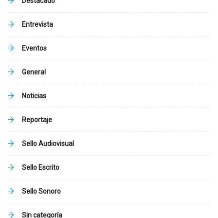
Destacado
Entrevista
Eventos
General
Noticias
Reportaje
Sello Audiovisual
Sello Escrito
Sello Sonoro
Sin categoría