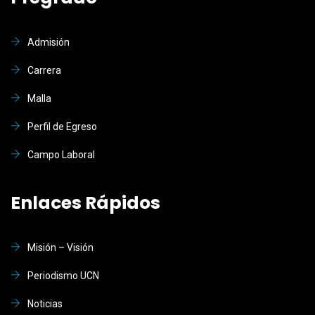
Admisión
Carrera
Malla
Perfil de Egreso
Campo Laboral
Enlaces Rápidos
Misión – Visión
Periodismo UCN
Noticias