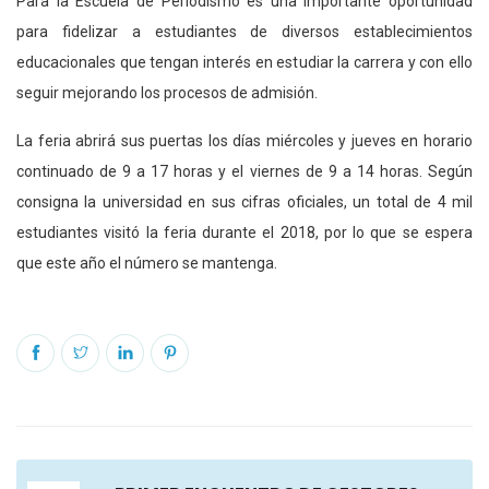
Para la Escuela de Periodismo es una importante oportunidad
para fidelizar a estudiantes de diversos establecimientos
educacionales que tengan interés en estudiar la carrera y con ello
seguir mejorando los procesos de admisión.
La feria abrirá sus puertas los días miércoles y jueves en horario
continuado de 9 a 17 horas y el viernes de 9 a 14 horas. Según
consigna la universidad en sus cifras oficiales, un total de 4 mil
estudiantes visitó la feria durante el 2018, por lo que se espera
que este año el número se mantenga.