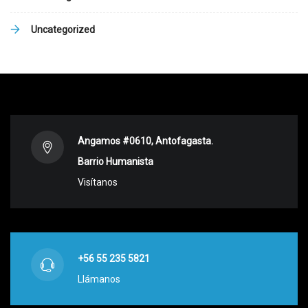
Uncategorized
Angamos #0610, Antofagasta.
Barrio Humanista
Visítanos
+56 55 235 5821
Llámanos