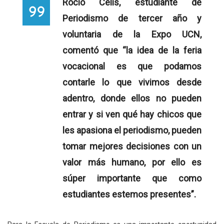
Rocío Celis, estudiante de
Periodismo de tercer año y
voluntaria de la Expo UCN,
comentó que “la idea de la feria
vocacional es que podamos
contarle lo que vivimos desde
adentro, donde ellos no pueden
entrar y si ven qué hay chicos que
les apasiona el periodismo, pueden
tomar mejores decisiones con un
valor más humano, por ello es
súper importante que como
estudiantes estemos presentes”.