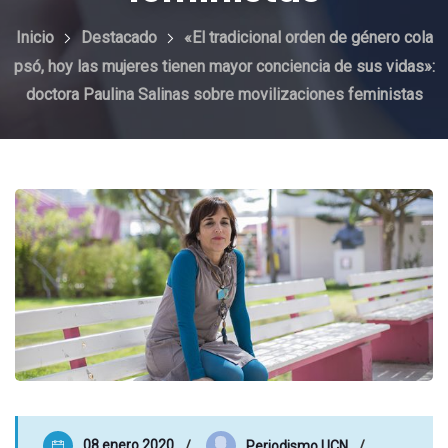
Inicio
Destacado
«El tradicional orden de género cola
psó, hoy las mujeres tienen mayor conciencia de sus vidas»:
doctora Paulina Salinas sobre movilizaciones feministas
08 enero 2020
Periodismo UCN