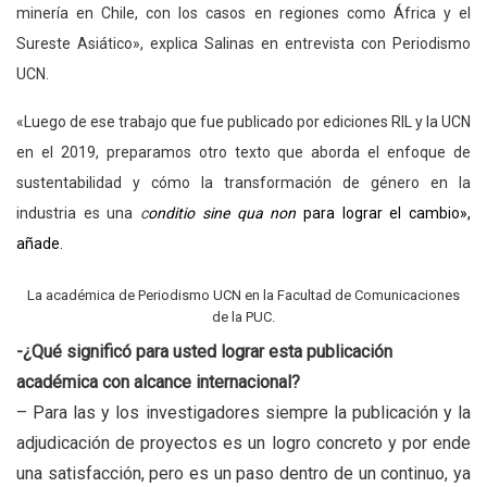
minería en Chile, con los casos en regiones como África y el
Sureste Asiático», explica Salinas en entrevista con Periodismo
UCN.
«Luego de ese trabajo que fue publicado por ediciones RIL y la UCN
en el 2019, preparamos otro texto que aborda el enfoque de
sustentabilidad y cómo la transformación de género en la
industria es una
c
onditio sine qua non
para lograr el cambio»,
añade.
La académica de Periodismo UCN en la Facultad de Comunicaciones
de la PUC.
-¿Qué significó para usted lograr esta publicación
académica con alcance internacional?
– Para las y los investigadores siempre la publicación y la
adjudicación de proyectos es un logro concreto y por ende
una satisfacción, pero es un paso dentro de un continuo, ya