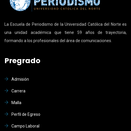
La Escuela de Periodismo de la Universidad Católica del Norte es
una unidad académica que tiene 59 años de trayectoria,
formando a los profesionales del área de comunicaciones.
Pregrado
Admisión
Carrera
Malla
Perfil de Egreso
Campo Laboral