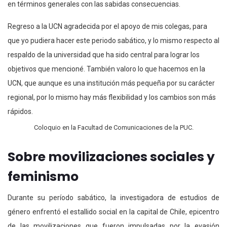
en términos generales con las sabidas consecuencias.
Regreso a la UCN agradecida por el apoyo de mis colegas, para
que yo pudiera hacer este periodo sabático, y lo mismo respecto al
respaldo de la universidad que ha sido central para lograr los
objetivos que mencioné. También valoro lo que hacemos en la
UCN, que aunque es una institución más pequeña por su carácter
regional, por lo mismo hay más flexibilidad y los cambios son más
rápidos.
Coloquio en la Facultad de Comunicaciones de la PUC.
Sobre movilizaciones sociales y
feminismo
Durante su período sabático, la investigadora de estudios de
género enfrentó el estallido social en la capital de Chile, epicentro
de las movilizaciones que fueron impulsadas por la evasión