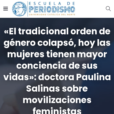
«El tradicional orden de
género colapsó, hoy las
mujeres tienen mayor
conciencia de sus
vidas»: doctora Paulina
Salinas sobre
movilizaciones
feministas