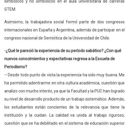
simbólicos y no simbólicos en el aula universitaria de carreras
STEM.
Asimismo, la trabajadora social formó parte de dos congresos
internacionales en España y Argentina, además de participar en el
congreso nacional de Semiótica de la Universidad de Chile.
-¿Qué le pareció la experiencia de su período sabático? ¿Con qué
nuevos conocimientos y expectativas regresa a la Escuela de
Periodismo?
– Desde todo punto de vista la experiencia ha sido muy buena. Me
ha permitido adentrarme en otra cultura académica, cuestión que
analizo con mucho interés, ya que la Facultad y la PUC han logrado
su nivel de desarrollo producto de un trabajo sistemático. Además,
los estudiantes están concientes de la relevancia que tiene la
institución y la cuidan. La calidad va unida al trabajo riguroso,
cuestión que se ha debilitado en el sistema de educación superior