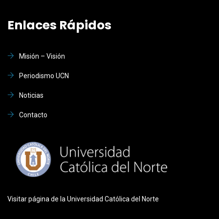
Enlaces Rápidos
Misión – Visión
Periodismo UCN
Noticias
Contacto
Visitar página de la Universidad Católica del Norte