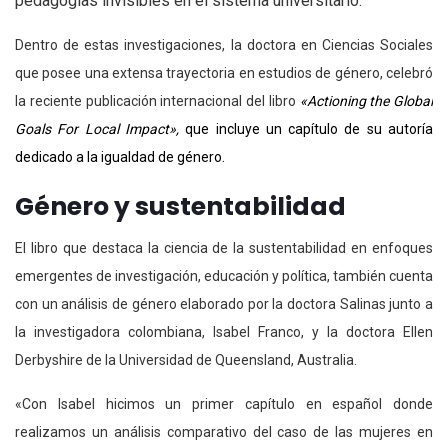
pedagogías invisibles en el sistema universitario.
Dentro de estas investigaciones, la doctora en Ciencias Sociales
que posee una extensa trayectoria en estudios de género, celebró
la reciente publicación internacional del libro
«Actioning the Global
Goals For Local Impact»,
que incluye un capítulo de su autoría
dedicado a la igualdad de género.
Género y sustentabilidad
El libro que destaca la ciencia de la sustentabilidad en enfoques
emergentes de investigación, educación y política, también cuenta
con un análisis de género elaborado por la doctora Salinas junto a
la investigadora colombiana, Isabel Franco, y la doctora Ellen
Derbyshire de la Universidad de Queensland, Australia.
«Con Isabel hicimos un primer capítulo en español donde
realizamos un análisis comparativo del caso de las mujeres en