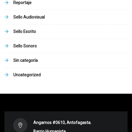
Reportaje
Sello Audiovisual
Sello Escrito
Sello Sonoro
Sin categoría
Uncategorized
Angamos #0610, Antofagasta.
Barrio Humanista