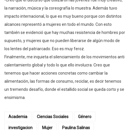
la narración, música y la coreografía lo muestra. Además tuvo
impacto internacional, lo que es muy bueno porque con distintos
alcances representó a mujeres en todo el mundo. Con esto
también se evidenció que hay muchas resistencia de hombres por
supuesto, y mujeres que no pueden liberarse de algún modo de
los lentes del patriarcado. Eso es muy feroz.
Finalmente, me inquieta el silenciamiento de los movimientos anti
calentamiento global y todo lo que ello involucra. Creo que
tenemos que hacer acciones concretas como cambiar la
alimentación, las formas de consumo, reciclar, es decir tenemos
un tremendo desafío, donde el estallido social se queda corto y se
ensimisma.
Academia
Ciencias Sociales
Género
investigacion
Mujer
Paulina Salinas