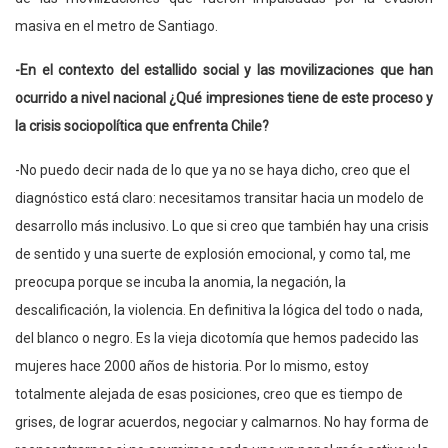
masiva en el metro de Santiago.
-En el contexto del estallido social y las movilizaciones que han
ocurrido a nivel nacional ¿Qué impresiones tiene de este proceso y
la crisis sociopolítica que enfrenta Chile?
-No puedo decir nada de lo que ya no se haya dicho, creo que el
diagnóstico está claro: necesitamos transitar hacia un modelo de
desarrollo más inclusivo. Lo que si creo que también hay una crisis
de sentido y una suerte de explosión emocional, y como tal, me
preocupa porque se incuba la anomia, la negación, la
descalificación, la violencia. En definitiva la lógica del todo o nada,
del blanco o negro. Es la vieja dicotomía que hemos padecido las
mujeres hace 2000 años de historia. Por lo mismo, estoy
totalmente alejada de esas posiciones, creo que es tiempo de
grises, de lograr acuerdos, negociar y calmarnos. No hay forma de