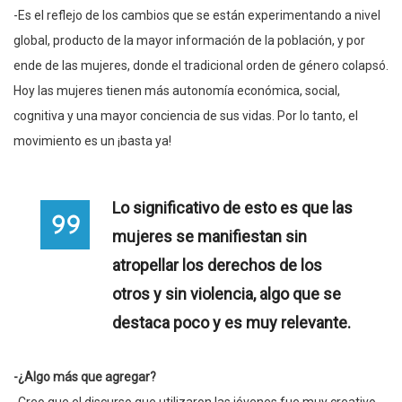
-Es el reflejo de los cambios que se están experimentando a nivel
global, producto de la mayor información de la población, y por
ende de las mujeres, donde el tradicional orden de género colapsó.
Hoy las mujeres tienen más autonomía económica, social,
cognitiva y una mayor conciencia de sus vidas. Por lo tanto, el
movimiento es un ¡basta ya!
Lo significativo de esto es que las
mujeres se manifiestan sin
atropellar los derechos de los
otros y sin violencia, algo que se
destaca poco y es muy relevante.
-¿Algo más que agregar?
-Creo que el discurso que utilizaron las jóvenes fue muy creativo,