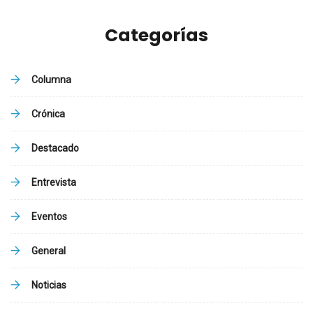
Categorías
Columna
Crónica
Destacado
Entrevista
Eventos
General
Noticias