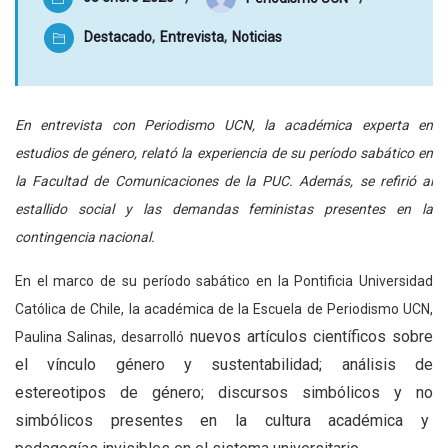
Destacado
,
Entrevista
,
Noticias
En entrevista con Periodismo UCN, la académica experta en
estudios de género, relató la experiencia de su período sabático en
la Facultad de Comunicaciones de la PUC. Además, se refirió al
estallido social y las demandas feministas presentes en la
contingencia nacional.
En el marco de su período sabático en la Pontificia Universidad
Católica de Chile, la académica de la Escuela de Periodismo UCN,
nuevos artículos científicos sobre
Paulina Salinas, desarrolló
el vínculo género y sustentabilidad; análisis de
estereotipos de género; discursos simbólicos y no
simbólicos presentes en la cultura académica y