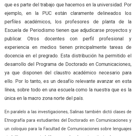
que es parte del trabajo que hacemos en la universidad. Por
ejemplo, en la PUC están claramente delineados los
perfiles académicos, los profesores de planta de la
Escuela de Periodismo tienen que adjudicarse proyectos y
publicar. Otros docentes con perfil profesional y
experiencia en medios tienen principalmente tareas de
docencia en el pregrado. Esta distribución ha permitido el
desarrollo del Programa de Doctorado en Comunicaciones,
ya que disponen del claustro académico necesario para
ello. Por lo tanto, es un desafío relevante avanzar en esta
línea, sobre todo en una escuela como la nuestra que es la
única en la macro zona norte del país.
En paralelo a las investigaciones, Salinas también dictó clases de
Etnografía para estudiantes del Doctorado en Comunicaciones y
un coloquio para la Facultad de Comunicaciones sobre lenguajes