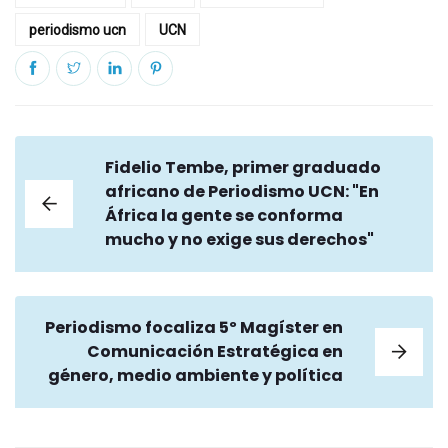
periodismo ucn
UCN
Fidelio Tembe, primer graduado
africano de Periodismo UCN: "En
África la gente se conforma
mucho y no exige sus derechos"
Periodismo focaliza 5º Magíster en
Comunicación Estratégica en
género, medio ambiente y política