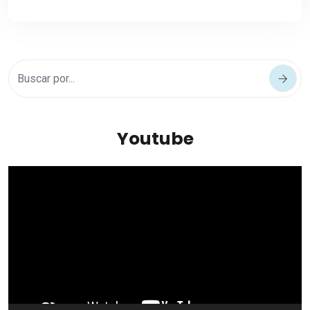
Youtube
Reproductor
de
vídeo