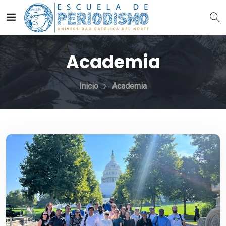
Academia
Inicio
Academia