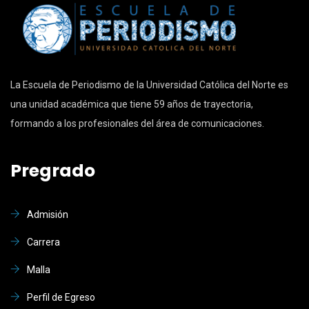
La Escuela de Periodismo de la Universidad Católica del Norte es
una unidad académica que tiene 59 años de trayectoria,
formando a los profesionales del área de comunicaciones.
Pregrado
Admisión
Carrera
Malla
Perfil de Egreso