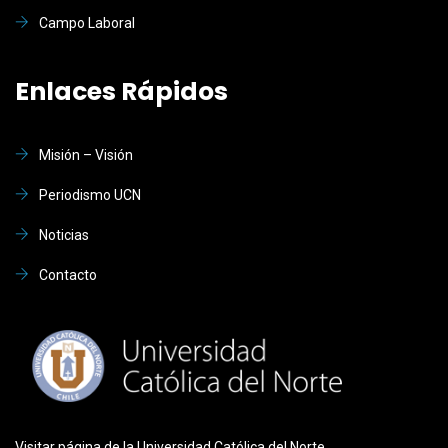
Campo Laboral
Enlaces Rápidos
Misión – Visión
Periodismo UCN
Noticias
Contacto
Visitar página de la Universidad Católica del Norte