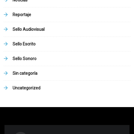
Reportaje
Sello Audiovisual
Sello Escrito
Sello Sonoro
Sin categoría
Uncategorized