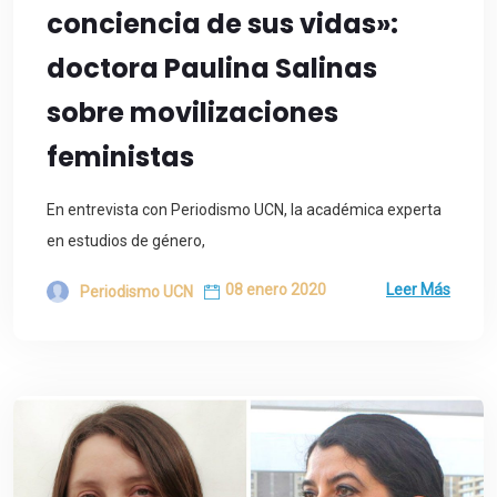
conciencia de sus vidas»:
doctora Paulina Salinas
sobre movilizaciones
feministas
En entrevista con Periodismo UCN, la académica experta
en estudios de género,
08 enero 2020
Leer Más
Periodismo UCN