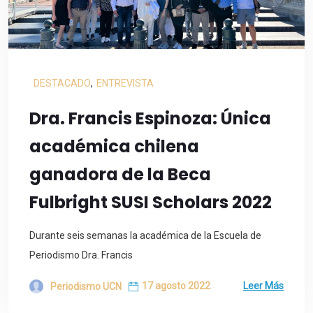
DESTACADO
,
ENTREVISTA
Dra. Francis Espinoza: Única
académica chilena
ganadora de la Beca
Fulbright SUSI Scholars 2022
Durante seis semanas la académica de la Escuela de
Periodismo Dra. Francis
17 agosto 2022
Leer Más
Periodismo UCN