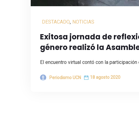
DESTACADO
,
NOTICIAS
Exitosa jornada de reflexi
género realizó la Asambl
El encuentro virtual contó con la participació
18 agosto 2020
Periodismo UCN