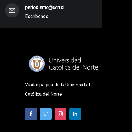
periodismo@ucn.cl
Escríbenos
Visitar página de la Universidad
Católica del Norte