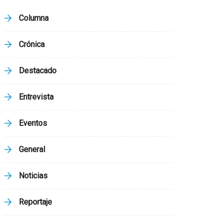
Columna
Crónica
Destacado
Entrevista
Eventos
General
Noticias
Reportaje