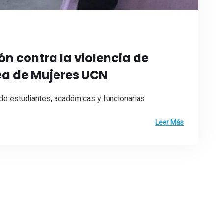
ón contra la violencia de
ea de Mujeres UCN
n de estudiantes, académicas y funcionarias
Leer Más