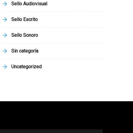
Sello Audiovisual
Sello Escrito
Sello Sonoro
Sin categoría
Uncategorized