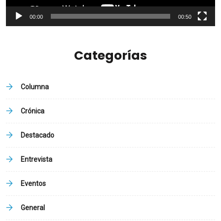
00:00
00:50
Categorías
Columna
Crónica
Destacado
Entrevista
Eventos
General