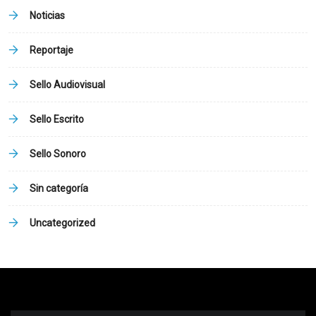
Noticias
Reportaje
Sello Audiovisual
Sello Escrito
Sello Sonoro
Sin categoría
Uncategorized