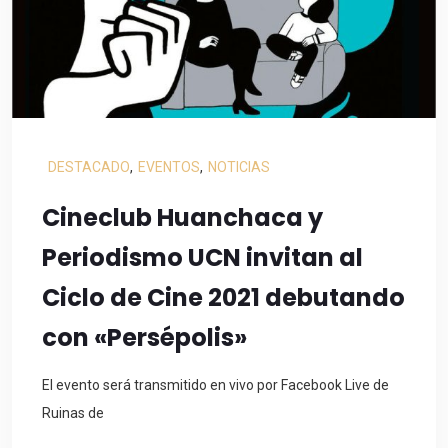
DESTACADO
,
EVENTOS
,
NOTICIAS
Cineclub Huanchaca y
Periodismo UCN invitan al
Ciclo de Cine 2021 debutando
con «Persépolis»
El evento será transmitido en vivo por Facebook Live de
Ruinas de