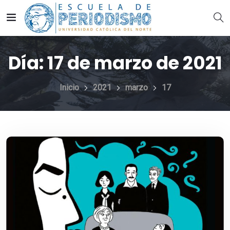
Día:
17 de marzo de 2021
Inicio
2021
marzo
17