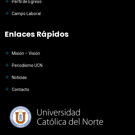
Perfil de Egreso
Campo Laboral
Enlaces Rápidos
Misión – Visión
Periodismo UCN
Noticias
Contacto