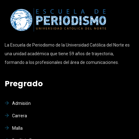
La Escuela de Periodismo de la Universidad Católica del Norte es
una unidad académica que tiene 59 años de trayectoria,
formando a los profesionales del área de comunicaciones.
Pregrado
Admisión
Carrera
Malla