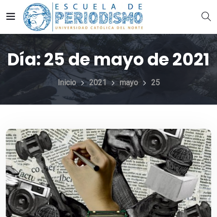
Día:
25 de mayo de 2021
Inicio
2021
mayo
25