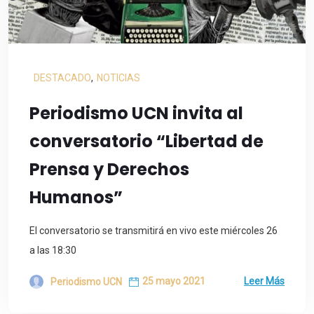
DESTACADO
,
NOTICIAS
Periodismo UCN invita al
conversatorio “Libertad de
Prensa y Derechos
Humanos”
El conversatorio se transmitirá en vivo este miércoles 26
a las 18:30
25 mayo 2021
Leer Más
Periodismo UCN