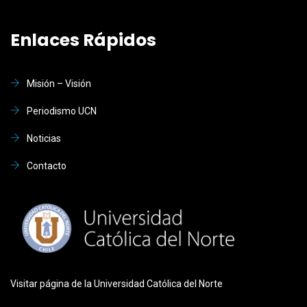
Enlaces Rápidos
Misión – Visión
Periodismo UCN
Noticias
Contacto
Visitar página de la Universidad Católica del Norte