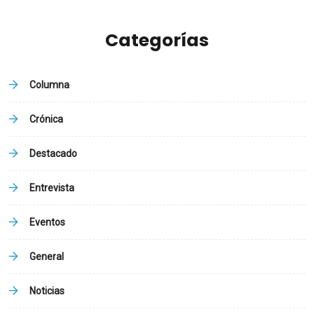
Categorías
Columna
Crónica
Destacado
Entrevista
Eventos
General
Noticias