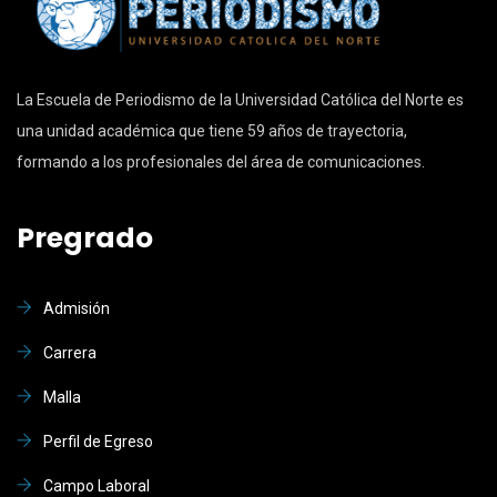
La Escuela de Periodismo de la Universidad Católica del Norte es
una unidad académica que tiene 59 años de trayectoria,
formando a los profesionales del área de comunicaciones.
Pregrado
Admisión
Carrera
Malla
Perfil de Egreso
Campo Laboral