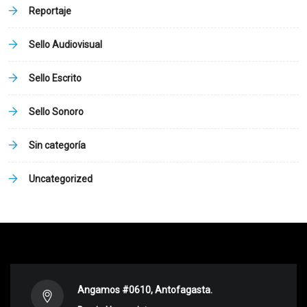
Reportaje
Sello Audiovisual
Sello Escrito
Sello Sonoro
Sin categoría
Uncategorized
Angamos #0610, Antofagasta.