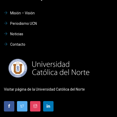
Misión – Visión
Periodismo UCN
Noticias
Contacto
Visitar página de la Universidad Católica del Norte