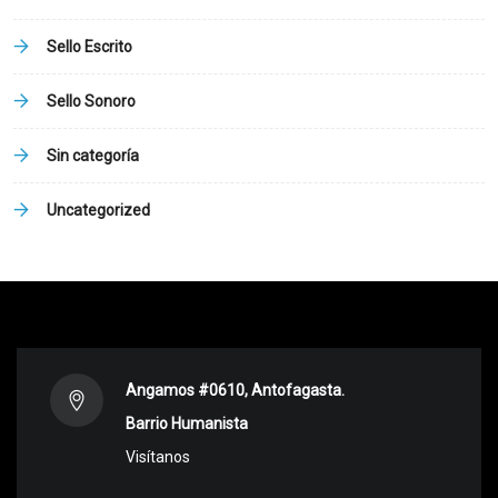
Sello Escrito
Sello Sonoro
Sin categoría
Uncategorized
Angamos #0610, Antofagasta.
Barrio Humanista
Visítanos