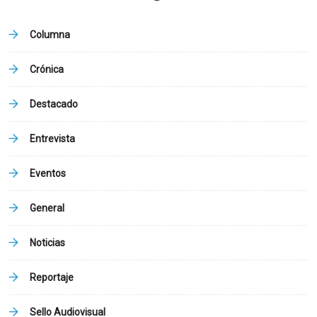
Columna
Crónica
Destacado
Entrevista
Eventos
General
Noticias
Reportaje
Sello Audiovisual