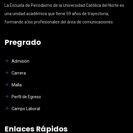
La Escuela de Periodismo de la Universidad Católica del Norte es
una unidad académica que tiene 59 años de trayectoria,
formando a los profesionales del área de comunicaciones.
Pregrado
Admisión
Carrera
Malla
Perfil de Egreso
Campo Laboral
Enlaces Rápidos