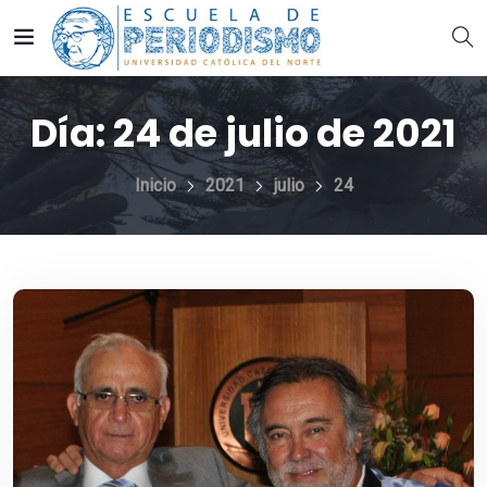
Día:
24 de julio de 2021
Inicio
2021
julio
24