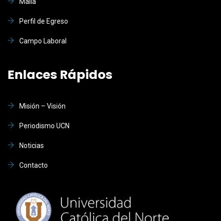
Malla
Perfil de Egreso
Campo Laboral
Enlaces Rápidos
Misión – Visión
Periodismo UCN
Noticias
Contacto