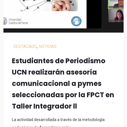
DESTACADO
,
NOTICIAS
Estudiantes de Periodismo
UCN realizarán asesoría
comunicacional a pymes
seleccionadas por la FPCT en
Taller Integrador ll
La actividad desarrollada a través de la metodología