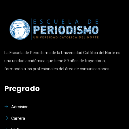
La Escuela de Periodismo de la Universidad Católica del Norte es
una unidad académica que tiene 59 años de trayectoria,
formando a los profesionales del área de comunicaciones.
Pregrado
Admisión
Carrera