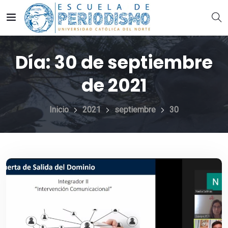
Día:
30 de septiembre
de 2021
Inicio
2021
septiembre
30