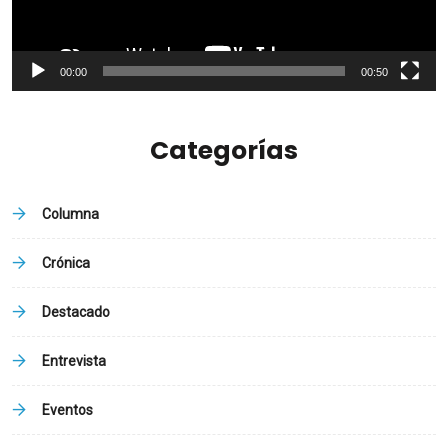
00:00
00:50
Categorías
Columna
Crónica
Destacado
Entrevista
Eventos