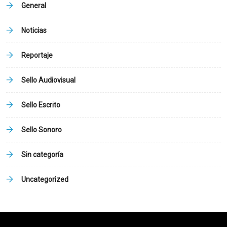
General
Noticias
Reportaje
Sello Audiovisual
Sello Escrito
Sello Sonoro
Sin categoría
Uncategorized