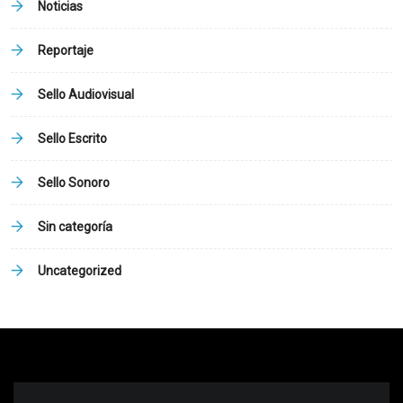
Noticias
Reportaje
Sello Audiovisual
Sello Escrito
Sello Sonoro
Sin categoría
Uncategorized