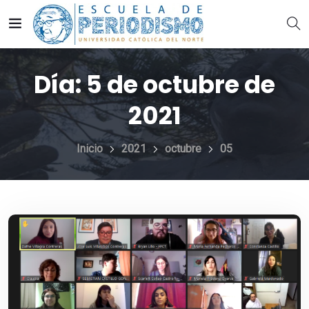
Día:
5 de octubre de
2021
Inicio
2021
octubre
05