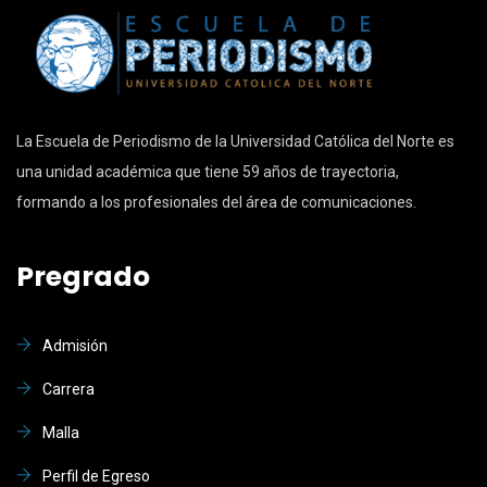
La Escuela de Periodismo de la Universidad Católica del Norte es
una unidad académica que tiene 59 años de trayectoria,
formando a los profesionales del área de comunicaciones.
Pregrado
Admisión
Carrera
Malla
Perfil de Egreso