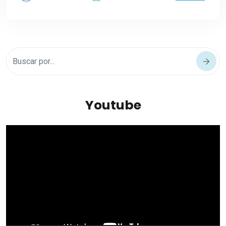
Youtube
Reproductor
de
vídeo