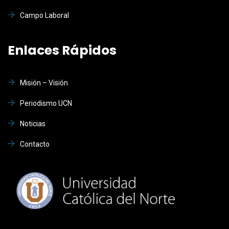
Campo Laboral
Enlaces Rápidos
Misión – Visión
Periodismo UCN
Noticias
Contacto