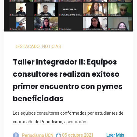
DESTACADO
,
NOTICIAS
Taller Integrador II: Equipos
consultores realizan exitoso
primer encuentro con pymes
beneficiadas
Los equipos consultores conformados por estudiantes de
cuarto año de Periodismo, asesorarán
05 octubre 2021
Leer Más
Periodismo UCN