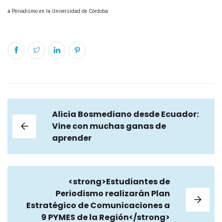
a Periodismo en la Universidad de Córdoba
Alicia Bosmediano desde Ecuador:
Vine con muchas ganas de
aprender
<strong>Estudiantes de
Periodismo realizarán Plan
Estratégico de Comunicaciones a
9 PYMES de la Región</strong>