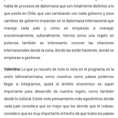
habla de procesos de diplomacia que son totalmente distintos a lo
que existe en Chile, que van cambiando con cada gobierno y esos
cambios de gobierno impactan en la diplomacia internacional que
maneja cada país y cómo se empiezan a manejar,
económicamente, culturalmente. Vernos como una región en
potencia también es interesante, conocer las relaciones
internacionales desde la cuna, donde las están haciendo, donde se
empiezan a gestionar.
Valentina:
Lo que yo rescato de todo lo visto en el programa, es la
unión latinoamericana, como nosotros como países podemos
llegar a integrarnos, quizá el ámbito económico es súper
importante para desarrollo de nuestra región, como también
desde lo cultural. Existe este pensamiento más egocéntrico donde
cada país considera que es mejor que los demás que le rodean,
considero que es muy importante el hecho de que todos los países