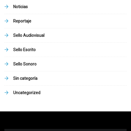
Noticias
Reportaje
Sello Audiovisual
Sello Escrito
Sello Sonoro
Sin categoría
Uncategorized