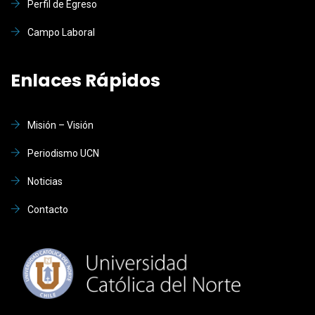
Perfil de Egreso
Campo Laboral
Enlaces Rápidos
Misión – Visión
Periodismo UCN
Noticias
Contacto