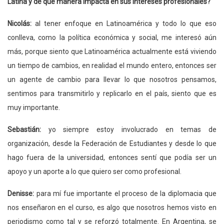
Latina y de qué manera impacta en sus intereses profesionales?
Nicolás:
al tener enfoque en Latinoamérica y todo lo que eso
conlleva, como la política económica y social, me interesó aún
más, porque siento que Latinoamérica actualmente está viviendo
un tiempo de cambios, en realidad el mundo entero, entonces ser
un agente de cambio para llevar lo que nosotros pensamos,
sentimos para transmitirlo y replicarlo en el país, siento que es
muy importante.
Sebastián:
yo siempre estoy involucrado en temas de
organización, desde la Federación de Estudiantes y desde lo que
hago fuera de la universidad, entonces sentí que podía ser un
apoyo y un aporte a lo que quiero ser como profesional.
Denisse:
para mí fue importante el proceso de la diplomacia que
nos enseñaron en el curso, es algo que nosotros hemos visto en
periodismo como tal y se reforzó totalmente. En Argentina, se