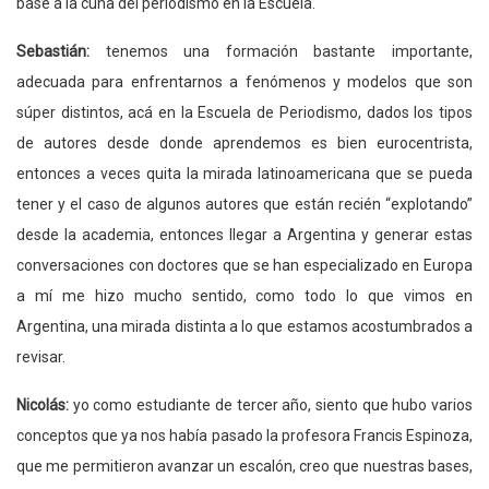
base a la cuna del periodismo en la Escuela.
Sebastián:
tenemos una formación bastante importante,
adecuada para enfrentarnos a fenómenos y modelos que son
súper distintos, acá en la Escuela de Periodismo, dados los tipos
de autores desde donde aprendemos es bien eurocentrista,
entonces a veces quita la mirada latinoamericana que se pueda
tener y el caso de algunos autores que están recién “explotando”
desde la academia, entonces llegar a Argentina y generar estas
conversaciones con doctores que se han especializado en Europa
a mí me hizo mucho sentido, como todo lo que vimos en
Argentina, una mirada distinta a lo que estamos acostumbrados a
revisar.
Nicolás:
yo como estudiante de tercer año, siento que hubo varios
conceptos que ya nos había pasado la profesora Francis Espinoza,
que me permitieron avanzar un escalón, creo que nuestras bases,