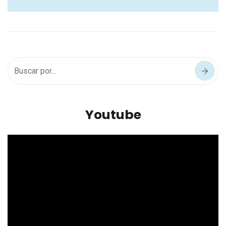
Youtube
Reproductor
de
vídeo