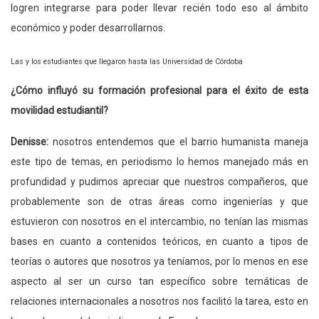
logren integrarse para poder llevar recién todo eso al ámbito
económico y poder desarrollarnos.
Las y los estudiantes que llegaron hasta las Universidad de Córdoba
¿Cómo influyó su formación profesional para el éxito de esta
movilidad estudiantil?
Denisse:
nosotros entendemos que el barrio humanista maneja
este tipo de temas, en periodismo lo hemos manejado más en
profundidad y pudimos apreciar que nuestros compañeros, que
probablemente son de otras áreas como ingenierías y que
estuvieron con nosotros en el intercambio, no tenían las mismas
bases en cuanto a contenidos teóricos, en cuanto a tipos de
teorías o autores que nosotros ya teníamos, por lo menos en ese
aspecto al ser un curso tan específico sobre temáticas de
relaciones internacionales a nosotros nos facilitó la tarea, esto en