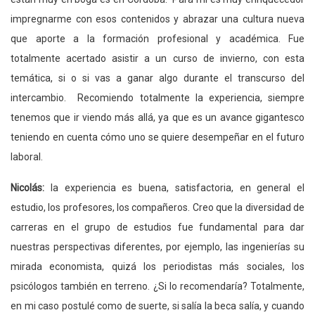
impregnarme con esos contenidos y abrazar una cultura nueva
que aporte a la formación profesional y académica. Fue
totalmente acertado asistir a un curso de invierno, con esta
temática, si o si vas a ganar algo durante el transcurso del
intercambio. Recomiendo totalmente la experiencia, siempre
tenemos que ir viendo más allá, ya que es un avance gigantesco
teniendo en cuenta cómo uno se quiere desempeñar en el futuro
laboral.
Nicolás:
la experiencia es buena, satisfactoria, en general el
estudio, los profesores, los compañeros. Creo que la diversidad de
carreras en el grupo de estudios fue fundamental para dar
nuestras perspectivas diferentes, por ejemplo, las ingenierías su
mirada economista, quizá los periodistas más sociales, los
psicólogos también en terreno. ¿Si lo recomendaría? Totalmente,
en mi caso postulé como de suerte, si salía la beca salía, y cuando