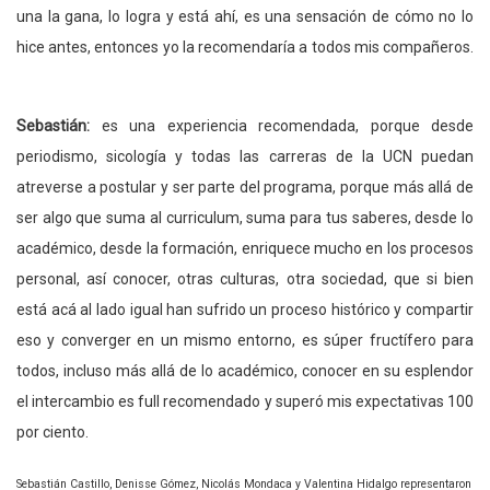
una la gana, lo logra y está ahí, es una sensación de cómo no lo
hice antes, entonces yo la recomendaría a todos mis compañeros.
Sebastián:
es una experiencia recomendada, porque desde
periodismo, sicología y todas las carreras de la UCN puedan
atreverse a postular y ser parte del programa, porque más allá de
ser algo que suma al curriculum, suma para tus saberes, desde lo
académico, desde la formación, enriquece mucho en los procesos
personal, así conocer, otras culturas, otra sociedad, que si bien
está acá al lado igual han sufrido un proceso histórico y compartir
eso y converger en un mismo entorno, es súper fructífero para
todos, incluso más allá de lo académico, conocer en su esplendor
el intercambio es full recomendado y superó mis expectativas 100
por ciento.
Sebastián Castillo, Denisse Gómez, Nicolás Mondaca y Valentina Hidalgo representaron