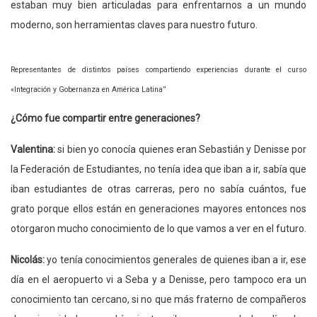
estaban muy bien articuladas para enfrentarnos a un mundo
moderno, son herramientas claves para nuestro futuro.
Representantes de distintos países compartiendo experiencias durante el curso
«Integración y Gobernanza en América Latina”
¿Cómo fue compartir entre generaciones?
Valentina:
si bien yo conocía quienes eran Sebastián y Denisse por
la Federación de Estudiantes, no tenía idea que iban a ir, sabía que
iban estudiantes de otras carreras, pero no sabía cuántos, fue
grato porque ellos están en generaciones mayores entonces nos
otorgaron mucho conocimiento de lo que vamos a ver en el futuro.
Nicolás:
yo tenía conocimientos generales de quienes iban a ir, ese
día en el aeropuerto vi a Seba y a Denisse, pero tampoco era un
conocimiento tan cercano, si no que más fraterno de compañeros