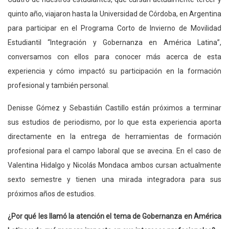
quinto año, viajaron hasta la Universidad de Córdoba, en Argentina
para participar en el Programa Corto de Invierno de Movilidad
Estudiantil “Integración y Gobernanza en América Latina”,
conversamos con ellos para conocer más acerca de esta
experiencia y cómo impactó su participación en la formación
profesional y también personal.
Denisse Gómez y Sebastián Castillo están próximos a terminar
sus estudios de periodismo, por lo que esta experiencia aporta
directamente en la entrega de herramientas de formación
profesional para el campo laboral que se avecina. En el caso de
Valentina Hidalgo y Nicolás Mondaca ambos cursan actualmente
sexto semestre y tienen una mirada integradora para sus
próximos años de estudios.
¿Por qué les llamó la atención el tema de Gobernanza en América