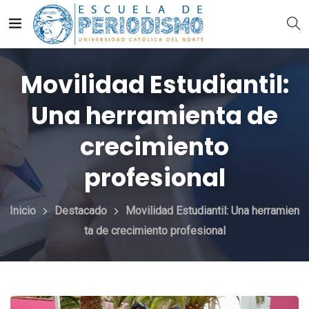
Movilidad Estudiantil:
Una herramienta de
crecimiento
profesional
Inicio
Destacado
Movilidad Estudiantil: Una herramien
ta de crecimiento profesional