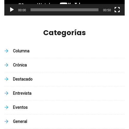
00:00
00:50
Categorías
Columna
Crónica
Destacado
Entrevista
Eventos
General