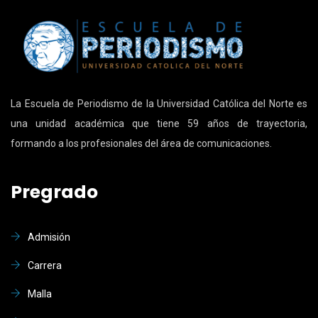
La Escuela de Periodismo de la Universidad Católica del Norte es
una unidad académica que tiene 59 años de trayectoria,
formando a los profesionales del área de comunicaciones.
Pregrado
Admisión
Carrera
Malla