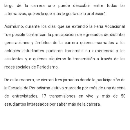
largo de la carrera uno puede descubrir entre todas las
alternativas, qué es lo que más le gusta de la profesión”.
Asimismo, durante los días que se extendió la Feria Vocacional,
fue posible contar con la participación de egresados de distintas
generaciones y ámbitos de la carrera quienes sumados a los
actuales estudiantes pudieron transmitir su experiencia a los
asistentes y a quienes siguieron la transmisión a través de las
redes sociales de Periodismo.
De esta manera, se cierran tres jornadas donde la participación de
la Escuela de Periodismo estuvo marcada por más de una decena
de entrevistados, 17 transmisiones en vivo y más de 50
estudiantes interesados por saber más de la carrera.