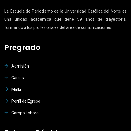
La Escuela de Periodismo de la Universidad Católica del Norte es
una unidad académica que tiene 59 años de trayectoria,
formando a los profesionales del área de comunicaciones.
Pregrado
Admisión
Carrera
Malla
Perfil de Egreso
Campo Laboral