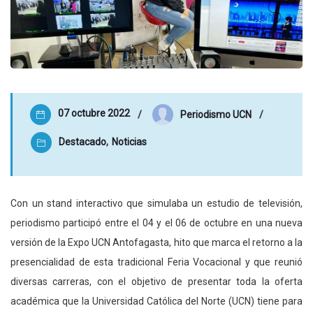
07 octubre 2022
Periodismo UCN
Destacado
,
Noticias
Con un stand interactivo que simulaba un estudio de televisión,
periodismo participó entre el 04 y el 06 de octubre en una nueva
versión de la Expo UCN Antofagasta, hito que marca el retorno a la
presencialidad de esta tradicional Feria Vocacional y que reunió
diversas carreras, con el objetivo de presentar toda la oferta
académica que la Universidad Católica del Norte (UCN) tiene para