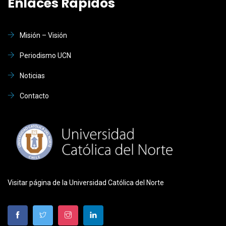
Enlaces Rápidos
Misión – Visión
Periodismo UCN
Noticias
Contacto
Visitar página de la Universidad Católica del Norte