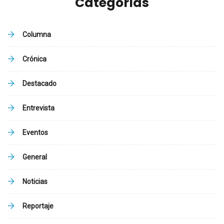
Categorías
Columna
Crónica
Destacado
Entrevista
Eventos
General
Noticias
Reportaje