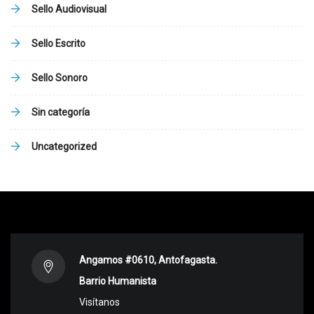
Sello Audiovisual
Sello Escrito
Sello Sonoro
Sin categoría
Uncategorized
Angamos #0610, Antofagasta.
Barrio Humanista
Visítanos