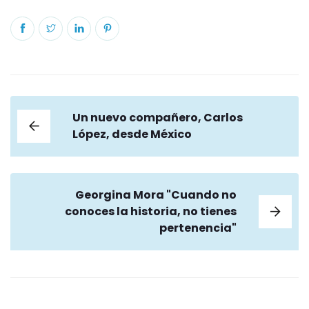
Un nuevo compañero, Carlos
López, desde México
Georgina Mora "Cuando no
conoces la historia, no tienes
pertenencia"