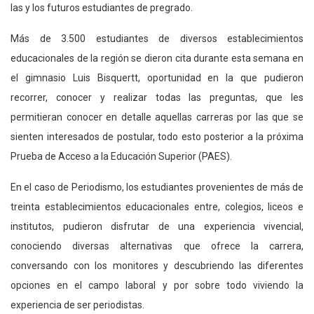
las y los futuros estudiantes de pregrado.
Más de 3.500 estudiantes de diversos establecimientos
educacionales de la región se dieron cita durante esta semana en
el gimnasio Luis Bisquertt, oportunidad en la que pudieron
recorrer, conocer y realizar todas las preguntas, que les
permitieran conocer en detalle aquellas carreras por las que se
sienten interesados de postular, todo esto posterior a la próxima
Prueba de Acceso a la Educación Superior (PAES).
En el caso de Periodismo, los estudiantes provenientes de más de
treinta establecimientos educacionales entre, colegios, liceos e
institutos, pudieron disfrutar de una experiencia vivencial,
conociendo diversas alternativas que ofrece la carrera,
conversando con los monitores y descubriendo las diferentes
opciones en el campo laboral y por sobre todo viviendo la
experiencia de ser periodistas.