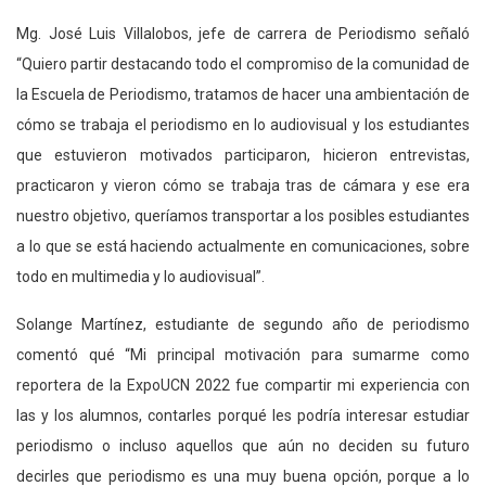
Mg. José Luis Villalobos, jefe de carrera de Periodismo señaló
“Quiero partir destacando todo el compromiso de la comunidad de
la Escuela de Periodismo, tratamos de hacer una ambientación de
cómo se trabaja el periodismo en lo audiovisual y los estudiantes
que estuvieron motivados participaron, hicieron entrevistas,
practicaron y vieron cómo se trabaja tras de cámara y ese era
nuestro objetivo, queríamos transportar a los posibles estudiantes
a lo que se está haciendo actualmente en comunicaciones, sobre
todo en multimedia y lo audiovisual”.
Solange Martínez, estudiante de segundo año de periodismo
comentó qué “Mi principal motivación para sumarme como
reportera de la ExpoUCN 2022 fue compartir mi experiencia con
las y los alumnos, contarles porqué les podría interesar estudiar
periodismo o incluso aquellos que aún no deciden su futuro
decirles que periodismo es una muy buena opción, porque a lo