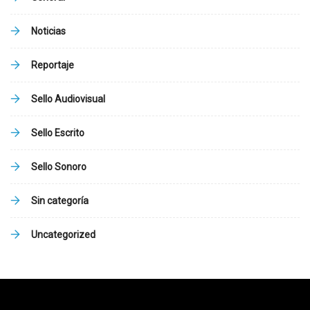
Noticias
Reportaje
Sello Audiovisual
Sello Escrito
Sello Sonoro
Sin categoría
Uncategorized