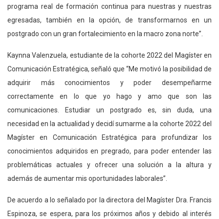
programa real de formación continua para nuestras y nuestras
egresadas, también en la opción, de transformarnos en un
postgrado con un gran fortalecimiento en la macro zona norte”.
Kaynna Valenzuela, estudiante de la cohorte 2022 del Magíster en
Comunicación Estratégica, señaló que “Me motivó la posibilidad de
adquirir más conocimientos y poder desempeñarme
correctamente en lo que yo hago y amo que son las
comunicaciones. Estudiar un postgrado es, sin duda, una
necesidad en la actualidad y decidí sumarme a la cohorte 2022 del
Magíster en Comunicación Estratégica para profundizar los
conocimientos adquiridos en pregrado, para poder entender las
problemáticas actuales y ofrecer una solución a la altura y
además de aumentar mis oportunidades laborales”.
De acuerdo a lo señalado por la directora del Magíster Dra. Francis
Espinoza, se espera, para los próximos años y debido al interés