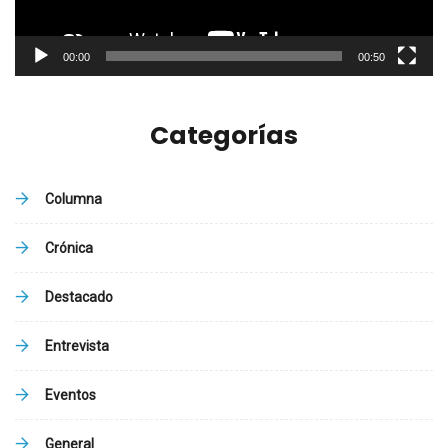
00:00
00:50
Categorías
Columna
Crónica
Destacado
Entrevista
Eventos
General