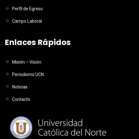
Perfil de Egreso
Campo Laboral
Enlaces Rápidos
Misión – Visión
Periodismo UCN
Noticias
Contacto