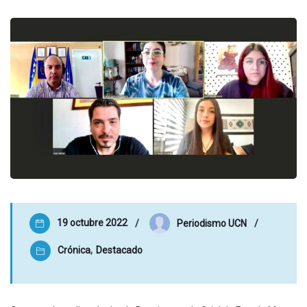
19 octubre 2022
Periodismo UCN
Crónica
,
Destacado