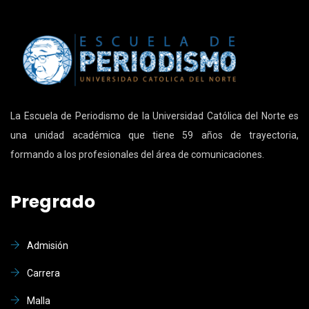
La Escuela de Periodismo de la Universidad Católica del Norte es
una unidad académica que tiene 59 años de trayectoria,
formando a los profesionales del área de comunicaciones.
Pregrado
Admisión
Carrera
Malla