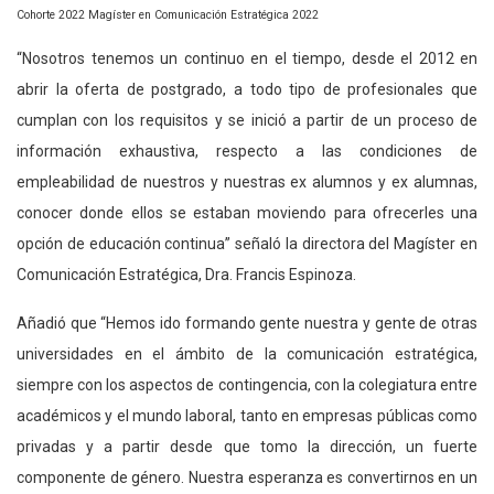
Cohorte 2022 Magíster en Comunicación Estratégica 2022
“Nosotros tenemos un continuo en el tiempo, desde el 2012 en
abrir la oferta de postgrado, a todo tipo de profesionales que
cumplan con los requisitos y se inició a partir de un proceso de
información exhaustiva, respecto a las condiciones de
empleabilidad de nuestros y nuestras ex alumnos y ex alumnas,
conocer donde ellos se estaban moviendo para ofrecerles una
opción de educación continua” señaló la directora del Magíster en
Comunicación Estratégica, Dra. Francis Espinoza.
Añadió que “Hemos ido formando gente nuestra y gente de otras
universidades en el ámbito de la comunicación estratégica,
siempre con los aspectos de contingencia, con la colegiatura entre
académicos y el mundo laboral, tanto en empresas públicas como
privadas y a partir desde que tomo la dirección, un fuerte
componente de género. Nuestra esperanza es convertirnos en un