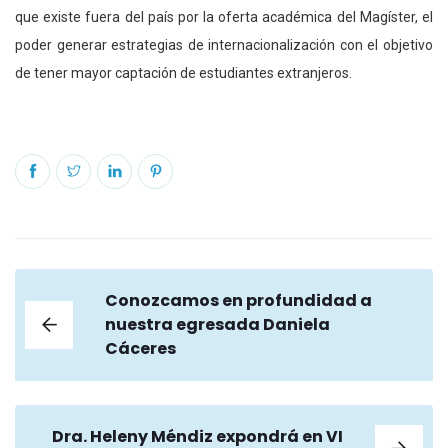
que existe fuera del país por la oferta académica del Magíster, el
poder generar estrategias de internacionalización con el objetivo
de tener mayor captación de estudiantes extranjeros.
Conozcamos en profundidad a
nuestra egresada Daniela
Cáceres
Dra. Heleny Méndiz expondrá en VI