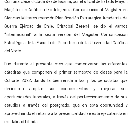
Con una clase dictada desde Bosnia, por el oficial de Estado Mayor,
Magíster en Análisis de inteligencia Comunicacional, Magíster en
Ciencias Militares mención Planificación Estratégica Academia de
Guerra Ejército de Chile, Cristóbal Zerené, se dio el vamos
“internacional” a la sexta versión del Magíster Comunicación
Estratégica de la Escuela de Periodismo de la Universidad Católica
del Norte.
Fue durante el presente mes que comenzaron las diferentes
cátedras que componen el primer semestre de clases para la
Cohorte 2022, dando la bienvenida a las y los periodistas que
decidieron ampliar sus conocimientos y mejorar sus
oportunidades laborales, a través del perfeccionamiento de sus
estudios a través del postgrado, que en esta oportunidad y
aprovechando el retorno a la presencialidad se está ejecutando en
modalidad híbrida.