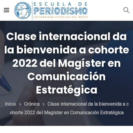
Clase internacional da
la bienvenida a cohorte
2022 del Magíster en
Comunicación
Estratégica
Inicio
Crónica
Clase internacional da la bienvenida a c
ohorte 2022 del Magíster en Comunicación Estratégica