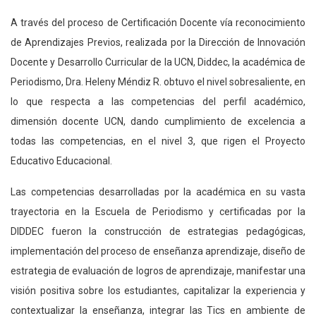
A través del proceso de Certificación Docente vía reconocimiento
de Aprendizajes Previos, realizada por la Dirección de Innovación
Docente y Desarrollo Curricular de la UCN, Diddec, la académica de
Periodismo, Dra. Heleny Méndiz R. obtuvo el nivel sobresaliente, en
lo que respecta a las competencias del perfil académico,
dimensión docente UCN, dando cumplimiento de excelencia a
todas las competencias, en el nivel 3, que rigen el Proyecto
Educativo Educacional.
Las competencias desarrolladas por la académica en su vasta
trayectoria en la Escuela de Periodismo y certificadas por la
DIDDEC fueron la construcción de estrategias pedagógicas,
implementación del proceso de enseñanza aprendizaje, diseño de
estrategia de evaluación de logros de aprendizaje, manifestar una
visión positiva sobre los estudiantes, capitalizar la experiencia y
contextualizar la enseñanza, integrar las Tics en ambiente de