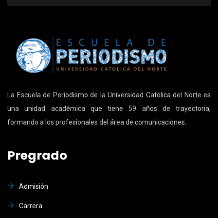
La Escuela de Periodismo de la Universidad Católica del Norte es
una unidad académica que tiene 59 años de trayectoria,
formando a los profesionales del área de comunicaciones.
Pregrado
Admisión
Carrera