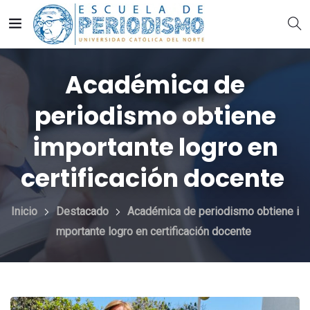
Académica de
periodismo obtiene
importante logro en
certificación docente
Inicio
Destacado
Académica de periodismo obtiene i
mportante logro en certificación docente