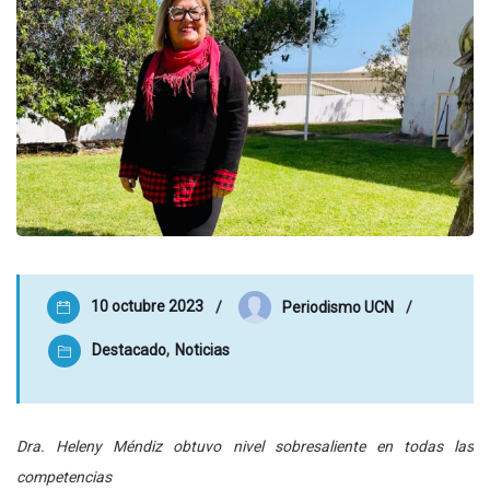
10 octubre 2023
Periodismo UCN
Destacado
,
Noticias
Dra. Heleny Méndiz obtuvo nivel sobresaliente en todas las
competencias