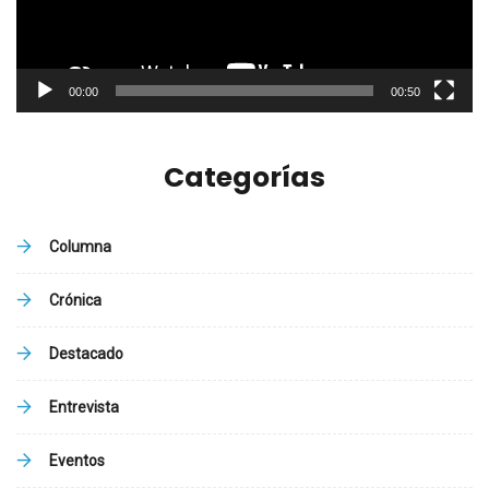
00:00
00:50
Categorías
Columna
Crónica
Destacado
Entrevista
Eventos