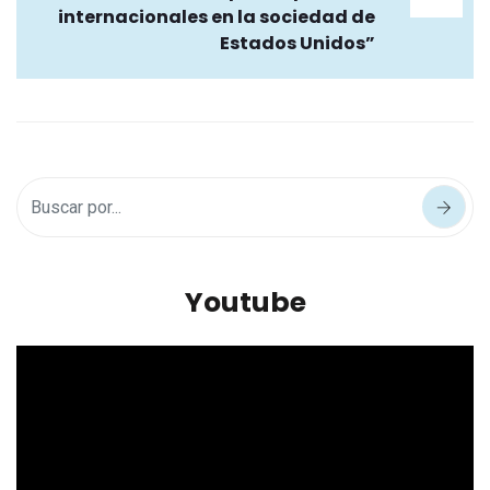
internacionales en la sociedad de
Estados Unidos”
Youtube
Reproductor
de
vídeo