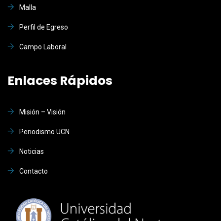
Malla
Perfil de Egreso
Campo Laboral
Enlaces Rápidos
Misión – Visión
Periodismo UCN
Noticias
Contacto