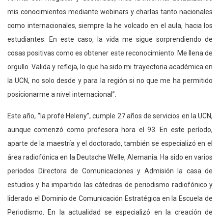
mis conocimientos mediante webinars y charlas tanto nacionales
como internacionales, siempre la he volcado en el aula, hacia los
estudiantes. En este caso, la vida me sigue sorprendiendo de
cosas positivas como es obtener este reconocimiento. Me llena de
orgullo. Valida y refleja, lo que ha sido mi trayectoria académica en
la UCN, no solo desde y para la región si no que me ha permitido
posicionarme a nivel internacional”.
Este año, “la profe Heleny”, cumple 27 años de servicios en la UCN,
aunque comenzó como profesora hora el 93. En este período,
aparte de la maestría y el doctorado, también se especializó en el
área radiofónica en la Deutsche Welle, Alemania. Ha sido en varios
periodos Directora de Comunicaciones y Admisión la casa de
estudios y ha impartido las cátedras de periodismo radiofónico y
liderado el Dominio de Comunicación Estratégica en la Escuela de
Periodismo. En la actualidad se especializó en la creación de