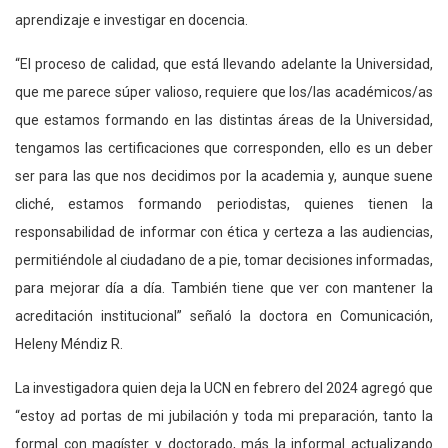
aprendizaje e investigar en docencia.
“El proceso de calidad, que está llevando adelante la Universidad,
que me parece súper valioso, requiere que los/las académicos/as
que estamos formando en las distintas áreas de la Universidad,
tengamos las certificaciones que corresponden, ello es un deber
ser para las que nos decidimos por la academia y, aunque suene
cliché, estamos formando periodistas, quienes tienen la
responsabilidad de informar con ética y certeza a las audiencias,
permitiéndole al ciudadano de a pie, tomar decisiones informadas,
para mejorar día a día. También tiene que ver con mantener la
acreditación institucional” señaló la doctora en Comunicación,
Heleny Méndiz R.
La investigadora quien deja la UCN en febrero del 2024 agregó que
“estoy ad portas de mi jubilación y toda mi preparación, tanto la
formal con magíster y doctorado, más la informal actualizando