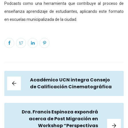
Podcasts como una herramienta que contribuye al proceso de
enseñanza aprendizaje de estudiantes, aplicando este formato
en escuelas municipalizada de la ciudad.
Académico UCN integra Consejo
de Calificación Cinematográfica
Dra. Francis Espinoza expondrá
acerca de Post Migración en
Workshop “Perspectivas