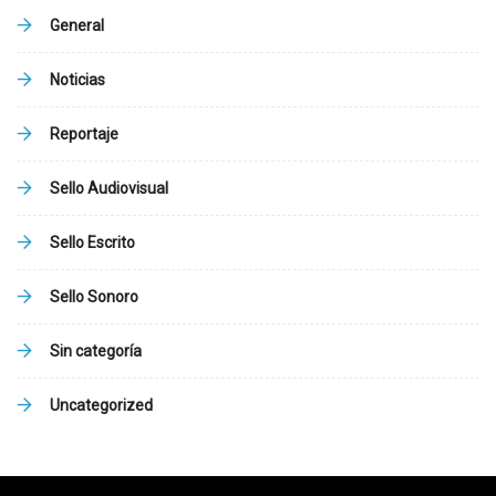
General
Noticias
Reportaje
Sello Audiovisual
Sello Escrito
Sello Sonoro
Sin categoría
Uncategorized