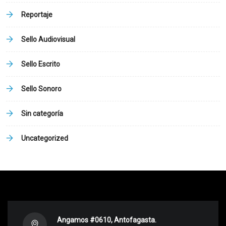
Reportaje
Sello Audiovisual
Sello Escrito
Sello Sonoro
Sin categoría
Uncategorized
Angamos #0610, Antofagasta.