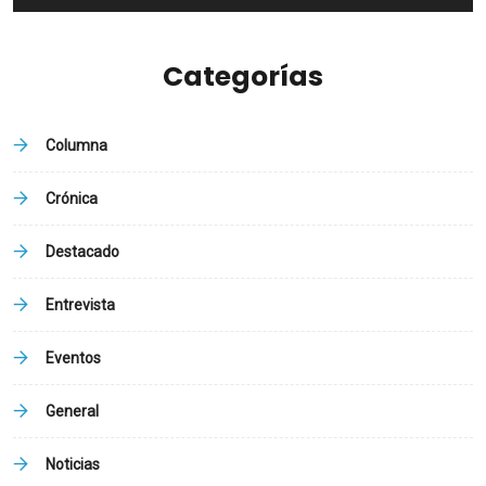
Categorías
Columna
Crónica
Destacado
Entrevista
Eventos
General
Noticias