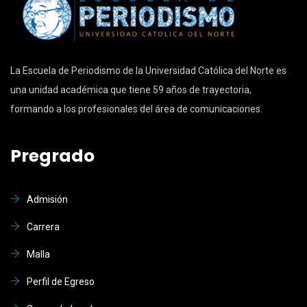
La Escuela de Periodismo de la Universidad Católica del Norte es
una unidad académica que tiene 59 años de trayectoria,
formando a los profesionales del área de comunicaciones.
Pregrado
Admisión
Carrera
Malla
Perfil de Egreso