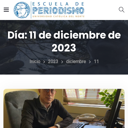
Día:
11 de diciembre de
2023
Inicio
2023
diciembre
11