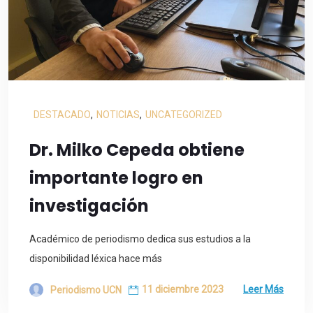
DESTACADO
,
NOTICIAS
,
UNCATEGORIZED
Dr. Milko Cepeda obtiene
importante logro en
investigación
Académico de periodismo dedica sus estudios a la
disponibilidad léxica hace más
11 diciembre 2023
Leer Más
Periodismo UCN