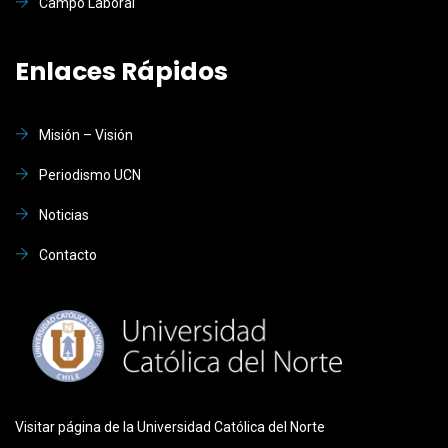
Campo Laboral
Enlaces Rápidos
Misión – Visión
Periodismo UCN
Noticias
Contacto
Visitar página de la Universidad Católica del Norte