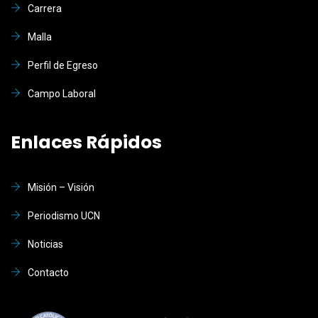
Carrera
Malla
Perfil de Egreso
Campo Laboral
Enlaces Rápidos
Misión – Visión
Periodismo UCN
Noticias
Contacto