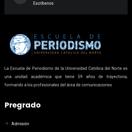
Escríbenos
La Escuela de Periodismo de la Universidad Católica del Norte es
una unidad académica que tiene 59 años de trayectoria,
formando a los profesionales del área de comunicaciones.
Pregrado
Admisión