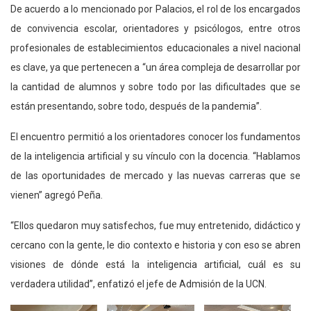
De acuerdo a lo mencionado por Palacios, el rol de los encargados
de convivencia escolar, orientadores y psicólogos, entre otros
profesionales de establecimientos educacionales a nivel nacional
es clave, ya que pertenecen a “un área compleja de desarrollar por
la cantidad de alumnos y sobre todo por las dificultades que se
están presentando, sobre todo, después de la pandemia”.
El encuentro permitió a los orientadores conocer los fundamentos
de la inteligencia artificial y su vínculo con la docencia. “Hablamos
de las oportunidades de mercado y las nuevas carreras que se
vienen” agregó Peña.
“Ellos quedaron muy satisfechos, fue muy entretenido, didáctico y
cercano con la gente, le dio contexto e historia y con eso se abren
visiones de dónde está la inteligencia artificial, cuál es su
verdadera utilidad”, enfatizó el jefe de Admisión de la UCN.