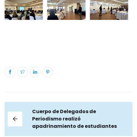
Cuerpo de Delegados de
Periodismo realizó
apadrinamiento de estudiantes