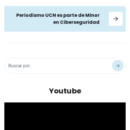
Periodismo UCN es parte de Minor
en Ciberseguridad
Youtube
Reproductor
de
vídeo