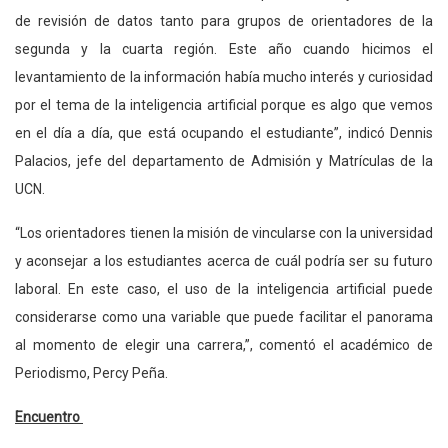
de revisión de datos tanto para grupos de orientadores de la
segunda y la cuarta región. Este año cuando hicimos el
levantamiento de la información había mucho interés y curiosidad
por el tema de la inteligencia artificial porque es algo que vemos
en el día a día, que está ocupando el estudiante”, indicó Dennis
Palacios, jefe del departamento de Admisión y Matrículas de la
UCN.
“Los orientadores tienen la misión de vincularse con la universidad
y aconsejar a los estudiantes acerca de cuál podría ser su futuro
laboral. En este caso, el uso de la inteligencia artificial puede
considerarse como una variable que puede facilitar el panorama
al momento de elegir una carrera,”, comentó el académico de
Periodismo, Percy Peña.
Encuentro