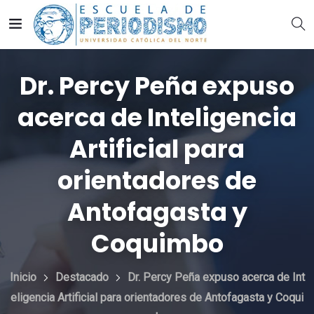
Dr. Percy Peña expuso
acerca de Inteligencia
Artificial para
orientadores de
Antofagasta y
Coquimbo
Inicio
Destacado
Dr. Percy Peña expuso acerca de Int
eligencia Artificial para orientadores de Antofagasta y Coqui