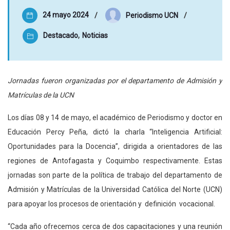
24 mayo 2024
Periodismo UCN
Destacado
,
Noticias
Jornadas fueron organizadas por el departamento de Admisión y
Matrículas de la UCN
Los días 08 y 14 de mayo, el académico de Periodismo y doctor en
Educación Percy Peña, dictó la charla “Inteligencia Artificial:
Oportunidades para la Docencia”, dirigida a orientadores de las
regiones de Antofagasta y Coquimbo respectivamente. Estas
jornadas son parte de la política de trabajo del departamento de
Admisión y Matrículas de la Universidad Católica del Norte (UCN)
para apoyar los procesos de orientación y definición vocacional.
“Cada año ofrecemos cerca de dos capacitaciones y una reunión