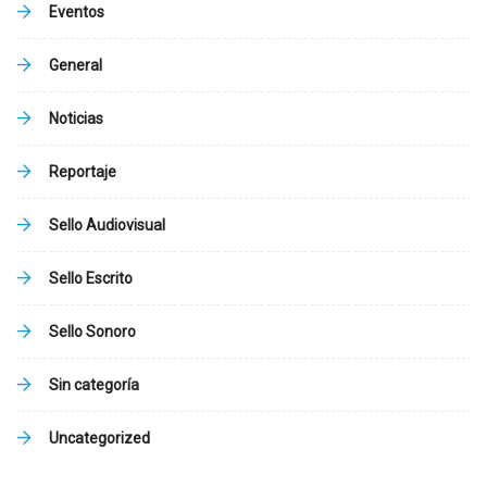
Eventos
General
Noticias
Reportaje
Sello Audiovisual
Sello Escrito
Sello Sonoro
Sin categoría
Uncategorized