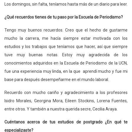
Los domingos, sin falta, teníamos hasta más de un diario para leer.
¿Qué recuerdos tienes de tu paso por la Escuela de Periodismo?
Tengo muy buenos recuerdos. Creo que el hecho de gustarme
mucho la carrera, me hacía siempre estar motivada con los
estudios y los trabajos que teníamos que hacer, así que siempre
tuve muy buenas notas. Estoy muy agradecida de los
conocimientos adquiridos en la Escuela de Periodismo de la UCN,
fue una experiencia muy linda, en la que aprendí mucho y fue mi
base para después desempeñarme en el mundo laboral.
Recuerdo con mucho cariño y agradecimiento a los profesores
Isidro Morales, Georgina Mora, Eileen Stockins, Lorena Fuentes,
entre otros. Y también a nuestra querida secre, Cecilia Araya.
Cuéntanos acerca de tus estudios de postgrado ¿En qué te
especializaste?