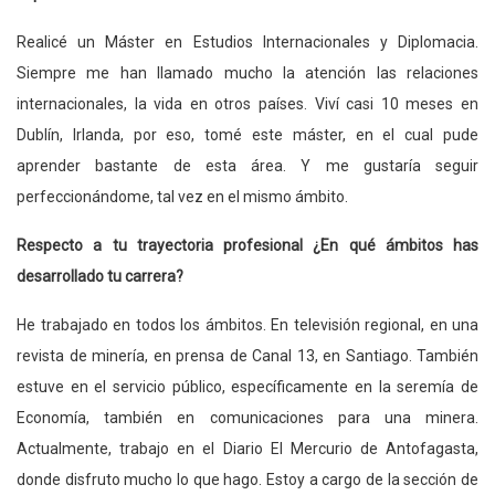
Realicé un Máster en Estudios Internacionales y Diplomacia.
Siempre me han llamado mucho la atención las relaciones
internacionales, la vida en otros países. Viví casi 10 meses en
Dublín, Irlanda, por eso, tomé este máster, en el cual pude
aprender bastante de esta área. Y me gustaría seguir
perfeccionándome, tal vez en el mismo ámbito.
Respecto a tu trayectoria profesional ¿En qué ámbitos has
desarrollado tu carrera?
He trabajado en todos los ámbitos. En televisión regional, en una
revista de minería, en prensa de Canal 13, en Santiago. También
estuve en el servicio público, específicamente en la seremía de
Economía, también en comunicaciones para una minera.
Actualmente, trabajo en el Diario El Mercurio de Antofagasta,
donde disfruto mucho lo que hago. Estoy a cargo de la sección de