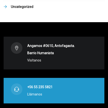
Uncategorized
Angamos #0610, Antofagasta.
Barrio Humanista
Visítanos
+56 55 235 5821
Llámanos