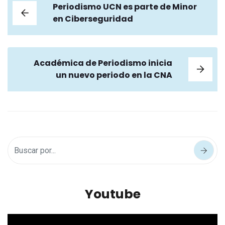
Periodismo UCN es parte de Minor
en Ciberseguridad
Académica de Periodismo inicia
un nuevo periodo en la CNA
Youtube
Reproductor