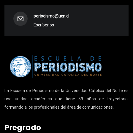
periodismo@ucn.cl
Escríbenos
La Escuela de Periodismo de la Universidad Católica del Norte es
una unidad académica que tiene 59 años de trayectoria,
formando a los profesionales del área de comunicaciones.
Pregrado