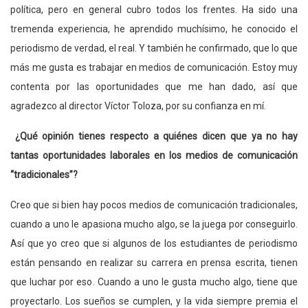
política, pero en general cubro todos los frentes. Ha sido una
tremenda experiencia, he aprendido muchísimo, he conocido el
periodismo de verdad, el real. Y también he confirmado, que lo que
más me gusta es trabajar en medios de comunicación. Estoy muy
contenta por las oportunidades que me han dado, así que
agradezco al director Víctor Toloza, por su confianza en mí.
¿Qué opinión tienes respecto a quiénes dicen que ya no hay
tantas oportunidades laborales en los medios de comunicación
“tradicionales”?
Creo que si bien hay pocos medios de comunicación tradicionales,
cuando a uno le apasiona mucho algo, se la juega por conseguirlo.
Así que yo creo que si algunos de los estudiantes de periodismo
están pensando en realizar su carrera en prensa escrita, tienen
que luchar por eso. Cuando a uno le gusta mucho algo, tiene que
proyectarlo. Los sueños se cumplen, y la vida siempre premia el