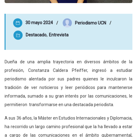
30 mayo 2024
Periodismo UCN
Destacado
,
Entrevista
Dueña de una amplia trayectoria en diversos ámbitos de la
profesión, Constanza Caldera Pfeiffer, ingresó a estudiar
periodismo alentada por sus padres quienes le inculcaron la
tradición de ver noticieros y leer periódicos para mantenerse
informada, sumado a su gran interés por las comunicaciones, le
permitieron transformarse en una destacada periodista.
A sus 36 años, la Máster en Estudios Internacionales y Diplomacia,
ha recorrido un largo camino profesional que la ha llevado a estar
a cargo de las comunicaciones en el ámbito gubernamental,