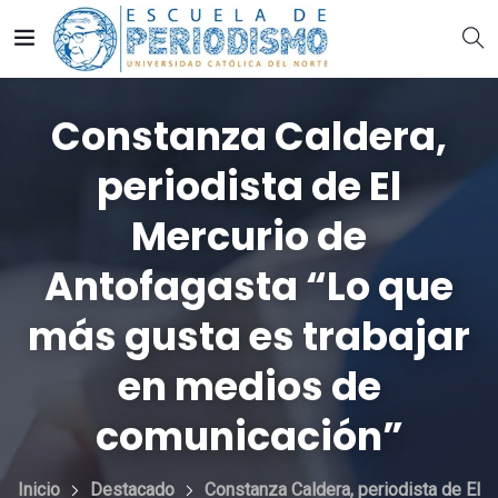
Constanza Caldera,
periodista de El
Mercurio de
Antofagasta “Lo que
más gusta es trabajar
en medios de
comunicación”
Inicio
Destacado
Constanza Caldera, periodista de El