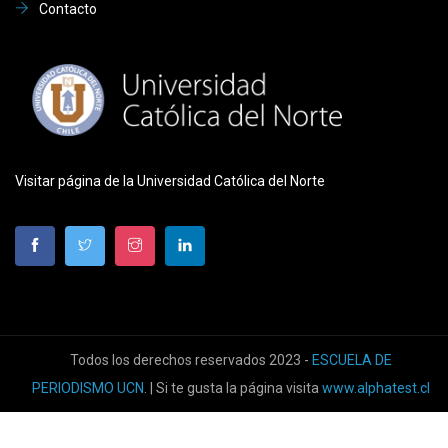
Contacto
Visitar página de la Universidad Católica del Norte
Todos los derechos reservados 2023 -
ESCUELA DE
PERIODISMO UCN
. | Si te gusta la página visita
www.alphatest.cl