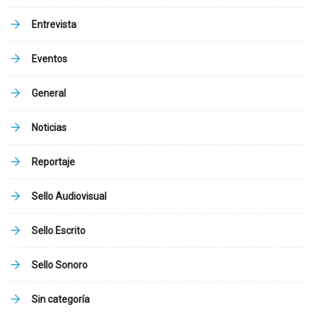
Entrevista
Eventos
General
Noticias
Reportaje
Sello Audiovisual
Sello Escrito
Sello Sonoro
Sin categoría