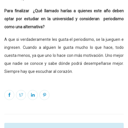
Para finalizar ¿Qué llamado harías a quienes este año deben
optar por estudiar en la universidad y consideran periodismo
como una alternativa?
A que si verdaderamente les gusta el periodismo, se la jueguen e
ingresen. Cuando a alguien le gusta mucho lo que hace, todo
cuesta menos, ya que uno lo hace con más motivación. Uno mejor
que nadie se conoce y sabe dónde podrá desempeñarse mejor.
Siempre hay que escuchar al corazón.