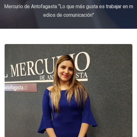
Mercurio de Antofagasta “Lo que más gusta es trabajar en m
edios de comunicación”