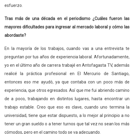
esfuerzo.
Tras más de una década en el periodismo ¿Cuáles fueron las
mayores dificultades para ingresar al mercado laboral y cómo las
abordaste?
En la mayoría de los trabajos, cuando vas a una entrevista te
preguntan por tus años de experiencia laboral. Afortunadamente,
yo en el último año de carrera trabajé en Antofagasta TV, además
realicé la práctica profesional en El Mercurio de Santiago,
entonces eso me ayudó, ya que contaba con un poco más de
experiencia, que otros egresados. Así que me fui abriendo camino
de a poco, trabajando en distintos lugares, hasta encontrar un
trabajo estable. Creo que eso es clave, cuando uno termina la
universidad, tiene que estar dispuesto, a lo mejor al principio a no
tener un gran sueldo o a tener turnos que tal vez no sean los más
cómodos, pero en el camino todo se va adecuando.