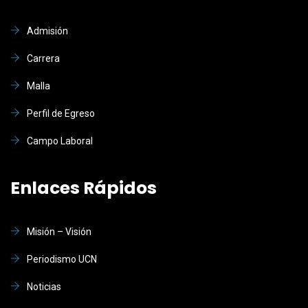
Admisión
Carrera
Malla
Perfil de Egreso
Campo Laboral
Enlaces Rápidos
Misión – Visión
Periodismo UCN
Noticias