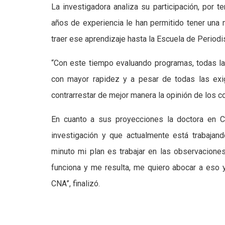
La investigadora analiza su participación, por 
años de experiencia le han permitido tener una 
traer ese aprendizaje hasta la Escuela de Periodis
“Con este tiempo evaluando programas, todas las
con mayor rapidez y a pesar de todas las exi
contrarrestar de mejor manera la opinión de los co
En cuanto a sus proyecciones la doctora en C
investigación y que actualmente está trabajan
minuto mi plan es trabajar en las observacione
funciona y me resulta, me quiero abocar a eso 
CNA”, finalizó.