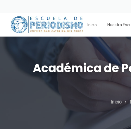
Inicio
Nuestra Esc
Académica de Pe
Inicio