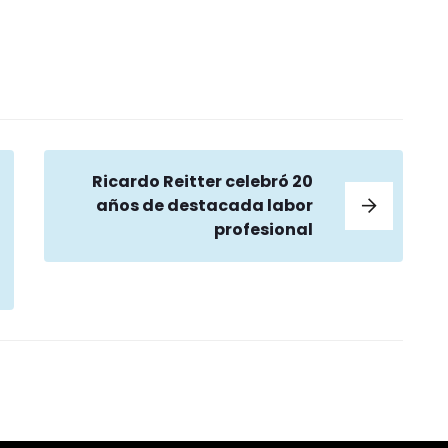
Ricardo Reitter celebró 20
años de destacada labor
profesional