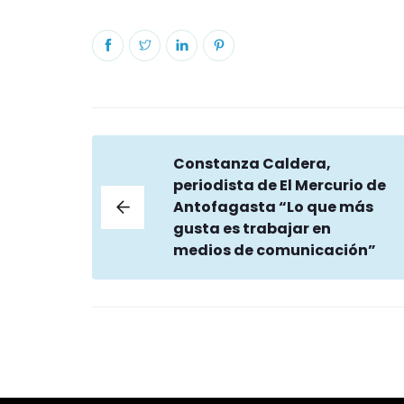
Constanza Caldera,
periodista de El Mercurio de
Antofagasta “Lo que más
gusta es trabajar en
medios de comunicación”