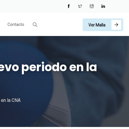
Contacto
Ver Malla
vo periodo en la
 en la CNA