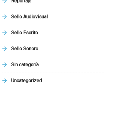
Reportaje
Sello Audiovisual
Sello Escrito
Sello Sonoro
Sin categoría
Uncategorized