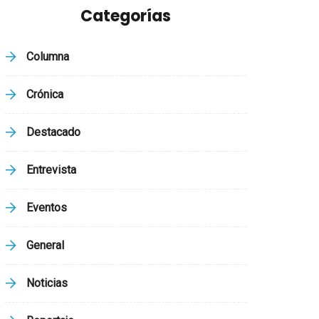
Categorías
Columna
Crónica
Destacado
Entrevista
Eventos
General
Noticias