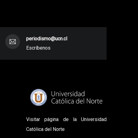
periodismo@ucn.cl
Escríbenos
Visitar página de la Universidad
Católica del Norte