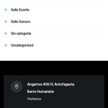
Sello Escrito
Sello Sonoro
Sin categoría
Uncategorized
Angamos #0610, Antofagasta.
Barrio Humanista
Visítanos