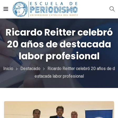
Ricardo Reitter celebró
20 años de destacada
labor profesional
Inicio
Destacado
Ricardo Reitter celebró 20 años de d
estacada labor profesional