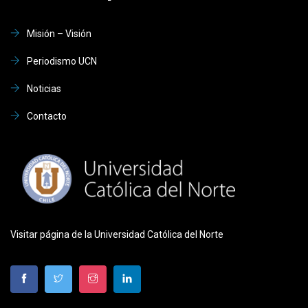
Misión – Visión
Periodismo UCN
Noticias
Contacto
Visitar página de la Universidad Católica del Norte