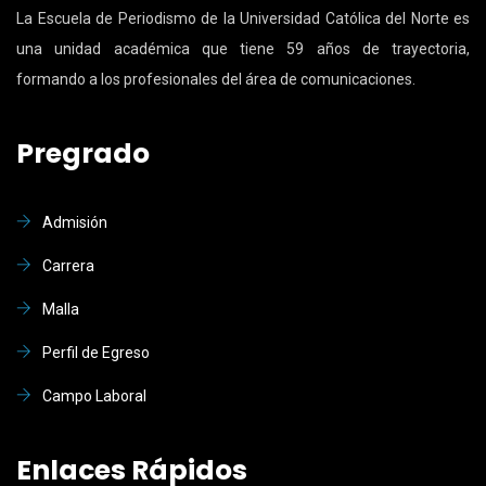
La Escuela de Periodismo de la Universidad Católica del Norte es
una unidad académica que tiene 59 años de trayectoria,
formando a los profesionales del área de comunicaciones.
Pregrado
Admisión
Carrera
Malla
Perfil de Egreso
Campo Laboral
Enlaces Rápidos