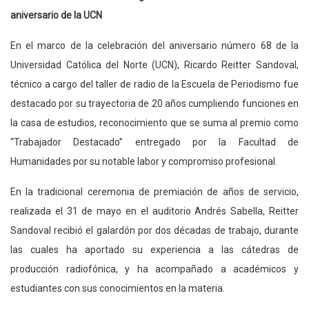
aniversario de la UCN
En el marco de la celebración del aniversario número 68 de la
Universidad Católica del Norte (UCN), Ricardo Reitter Sandoval,
técnico a cargo del taller de radio de la Escuela de Periodismo fue
destacado por su trayectoria de 20 años cumpliendo funciones en
la casa de estudios, reconocimiento que se suma al premio como
“Trabajador Destacado” entregado por la Facultad de
Humanidades por su notable labor y compromiso profesional.
En la tradicional ceremonia de premiación de años de servicio,
realizada el 31 de mayo en el auditorio Andrés Sabella, Reitter
Sandoval recibió el galardón por dos décadas de trabajo, durante
las cuales ha aportado su experiencia a las cátedras de
producción radiofónica, y ha acompañado a académicos y
estudiantes con sus conocimientos en la materia.