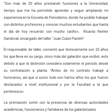
“Son más de 20 años prestando funciones a la Universidad,
tiempo que me ha permitido aprender y seguir ampliando mi
experiencia en la Escuela de Periodismo, donde he podido trabajar
con distintos profesores y conocer muchos estudiantes que hasta
el día de hoy recuerdo con mucho cariño», Ricardo Reitter
Sandoval, encargado del taller “Juan Culun Pastén”.
El responsable de taller, comentó que técnicamente son 25 años
los que lleva en su cargo, cinco más del galardón que recibió, esto
debido a que la distinción considera solamente el periodo desde
su contratación a planta. “Antes de mi contrato trabajé a
honorarios, así que si sumo todo son hartos años los que fueron
destacados a nivel institucional y por la Facultad a la que
pertenezco».
La premiación contó con la presencia de diversas autoridades
académicas, funcionarios y familiares de los galardonados.