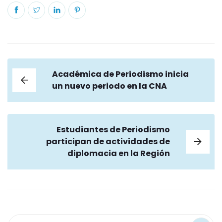
Académica de Periodismo inicia
un nuevo periodo en la CNA
Estudiantes de Periodismo
participan de actividades de
diplomacia en la Región