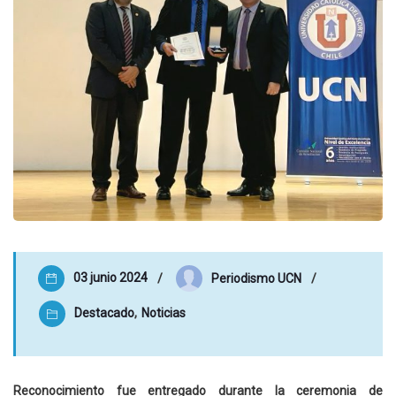
03 junio 2024
Periodismo UCN
Destacado
,
Noticias
Reconocimiento fue entregado durante la ceremonia de