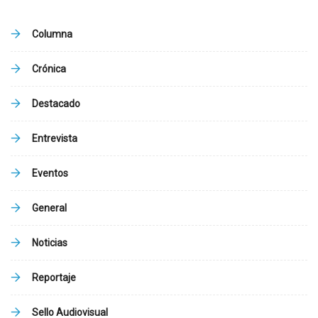
Columna
Crónica
Destacado
Entrevista
Eventos
General
Noticias
Reportaje
Sello Audiovisual