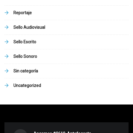
Reportaje
Sello Audiovisual
Sello Escrito
Sello Sonoro
Sin categoría
Uncategorized