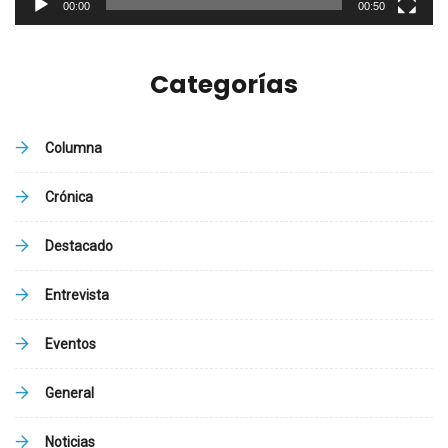
00:00
00:50
Categorías
Columna
Crónica
Destacado
Entrevista
Eventos
General
Noticias