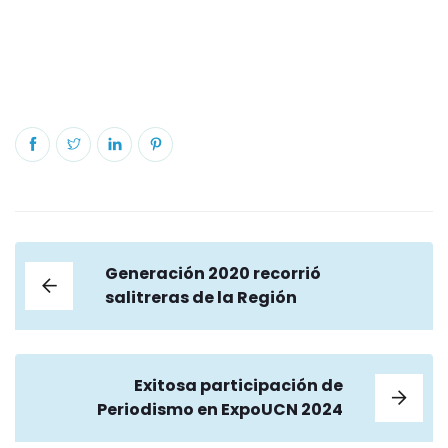
Generación 2020 recorrió
salitreras de la Región
Exitosa participación de
Periodismo en ExpoUCN 2024