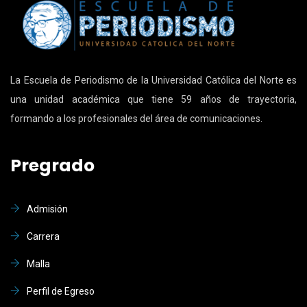
La Escuela de Periodismo de la Universidad Católica del Norte es
una unidad académica que tiene 59 años de trayectoria,
formando a los profesionales del área de comunicaciones.
Pregrado
Admisión
Carrera
Malla
Perfil de Egreso