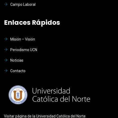
Campo Laboral
Enlaces Rápidos
Misión – Visión
Periodismo UCN
Noticias
Contacto
Visitar página de la Universidad Católica del Norte