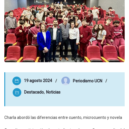
19 agosto 2024
Periodismo UCN
Destacado
,
Noticias
Charla abordó las diferencias entre cuento, microcuento y novela