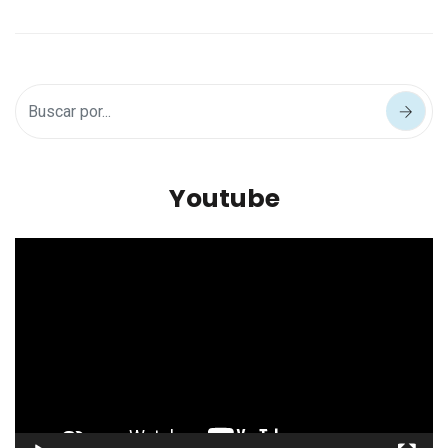
Youtube
Reproductor
de
vídeo