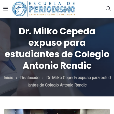
Dr. Milko Cepeda
expuso para
estudiantes de Colegio
Antonio Rendic
Inicio
Destacado
Dr. Milko Cepeda expuso para estud
iantes de Colegio Antonio Rendic