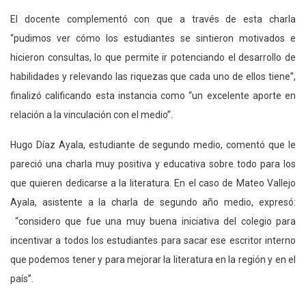
El docente complementó con que a través de esta charla
“pudimos ver cómo los estudiantes se sintieron motivados e
hicieron consultas, lo que permite ir potenciando el desarrollo de
habilidades y relevando las riquezas que cada uno de ellos tiene”,
finalizó calificando esta instancia como “un excelente aporte en
relación a la vinculación con el medio”.
Hugo Díaz Ayala, estudiante de segundo medio, comentó que le
pareció una charla muy positiva y educativa sobre todo para los
que quieren dedicarse a la literatura. En el caso de Mateo Vallejo
Ayala, asistente a la charla de segundo año medio, expresó:
“considero que fue una muy buena iniciativa del colegio para
incentivar a todos los estudiantes para sacar ese escritor interno
que podemos tener y para mejorar la literatura en la región y en el
país”.