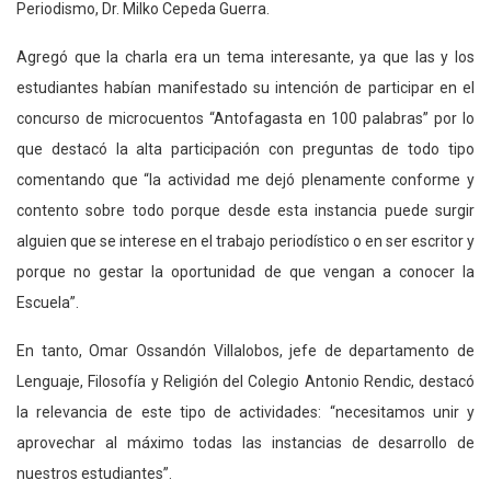
Periodismo, Dr. Milko Cepeda Guerra.
Agregó que la charla era un tema interesante, ya que las y los
estudiantes habían manifestado su intención de participar en el
concurso de microcuentos “Antofagasta en 100 palabras” por lo
que destacó la alta participación con preguntas de todo tipo
comentando que “la actividad me dejó plenamente conforme y
contento sobre todo porque desde esta instancia puede surgir
alguien que se interese en el trabajo periodístico o en ser escritor y
porque no gestar la oportunidad de que vengan a conocer la
Escuela”.
En tanto, Omar Ossandón Villalobos, jefe de departamento de
Lenguaje, Filosofía y Religión del Colegio Antonio Rendic, destacó
la relevancia de este tipo de actividades: “necesitamos unir y
aprovechar al máximo todas las instancias de desarrollo de
nuestros estudiantes”.