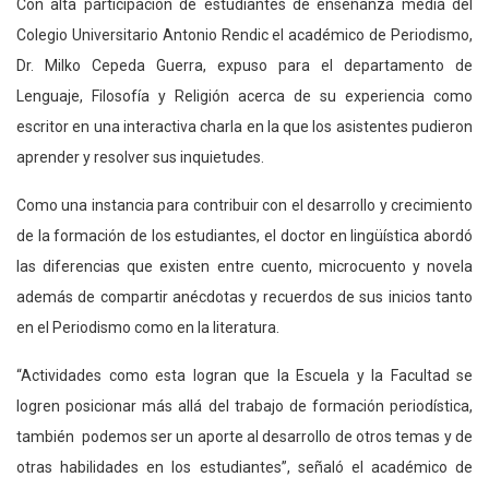
Con alta participación de estudiantes de enseñanza media del
Colegio Universitario Antonio Rendic el académico de Periodismo,
Dr. Milko Cepeda Guerra, expuso para el departamento de
Lenguaje, Filosofía y Religión acerca de su experiencia como
escritor en una interactiva charla en la que los asistentes pudieron
aprender y resolver sus inquietudes.
Como una instancia para contribuir con el desarrollo y crecimiento
de la formación de los estudiantes, el doctor en lingüística abordó
las diferencias que existen entre cuento, microcuento y novela
además de compartir anécdotas y recuerdos de sus inicios tanto
en el Periodismo como en la literatura.
“Actividades como esta logran que la Escuela y la Facultad se
logren posicionar más allá del trabajo de formación periodística,
también podemos ser un aporte al desarrollo de otros temas y de
otras habilidades en los estudiantes”, señaló el académico de