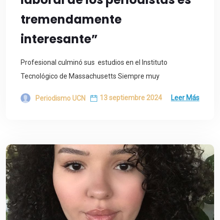
tremendamente
interesante”
Profesional culminó sus estudios en el Instituto
Tecnológico de Massachusetts Siempre muy
13 septiembre 2024
Leer Más
Periodismo UCN