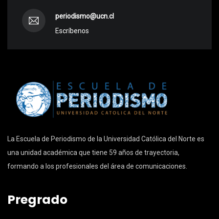
periodismo@ucn.cl
Escríbenos
La Escuela de Periodismo de la Universidad Católica del Norte es
una unidad académica que tiene 59 años de trayectoria,
formando a los profesionales del área de comunicaciones.
Pregrado