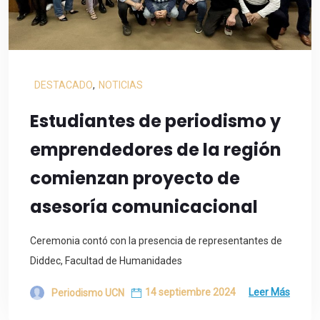
DESTACADO
,
NOTICIAS
Estudiantes de periodismo y
emprendedores de la región
comienzan proyecto de
asesoría comunicacional
Ceremonia contó con la presencia de representantes de
Diddec, Facultad de Humanidades
14 septiembre 2024
Leer Más
Periodismo UCN