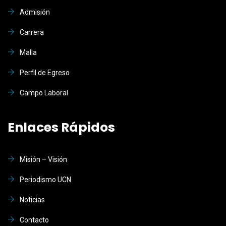
Admisión
Carrera
Malla
Perfil de Egreso
Campo Laboral
Enlaces Rápidos
Misión – Visión
Periodismo UCN
Noticias
Contacto