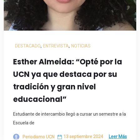
DESTACADO
,
ENTREVISTA
,
NOTICIAS
Esther Almeida: “Opté por la
UCN ya que destaca por su
tradición y gran nivel
educacional”
Estudiante de intercambio llegó a cursar un semestre a la
Escuela de
13 septiembre 2024
Leer Más
Periodismo UCN