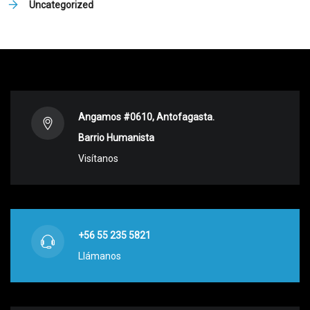
Uncategorized
Angamos #0610, Antofagasta.
Barrio Humanista
Visítanos
+56 55 235 5821
Llámanos