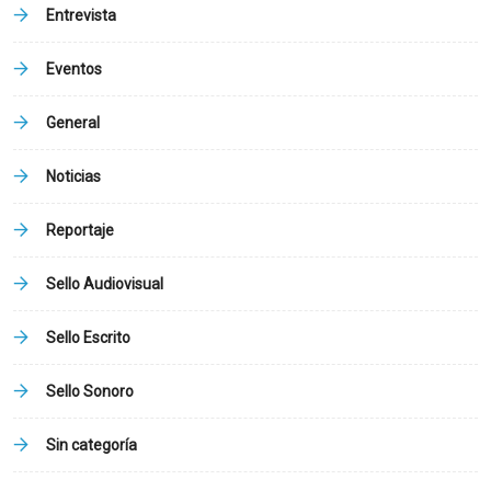
Entrevista
Eventos
General
Noticias
Reportaje
Sello Audiovisual
Sello Escrito
Sello Sonoro
Sin categoría