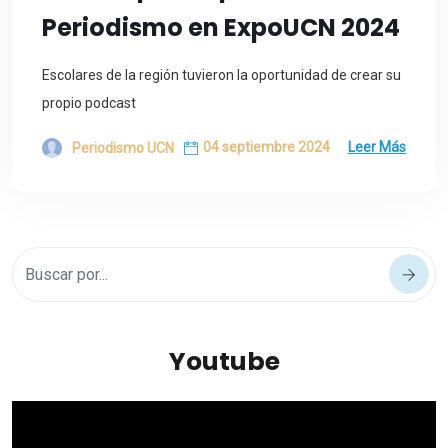
Periodismo en ExpoUCN 2024
Escolares de la región tuvieron la oportunidad de crear su
propio podcast
04 septiembre 2024
Leer Más
Periodismo UCN
Youtube
Reproductor
de