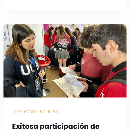
DESTACADO
,
NOTICIAS
Exitosa participación de