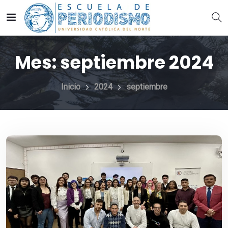
Mes:
septiembre 2024
Inicio
2024
septiembre