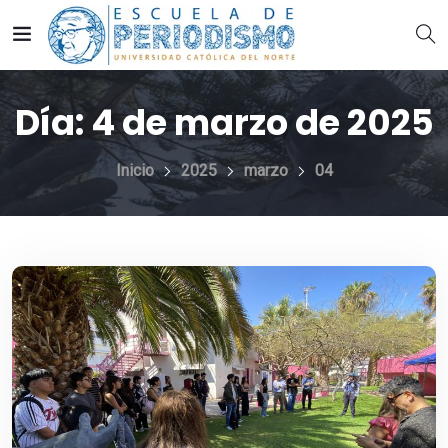
Día:
4 de marzo de 2025
Inicio
2025
marzo
04