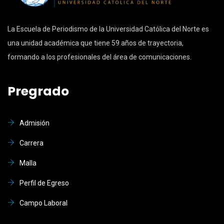
La Escuela de Periodismo de la Universidad Católica del Norte es
una unidad académica que tiene 59 años de trayectoria,
formando a los profesionales del área de comunicaciones.
Pregrado
Admisión
Carrera
Malla
Perfil de Egreso
Campo Laboral