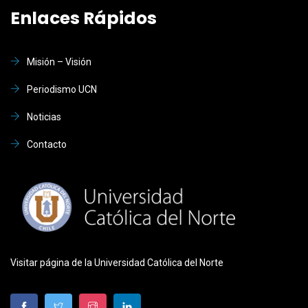
Enlaces Rápidos
Misión – Visión
Periodismo UCN
Noticias
Contacto
Visitar página de la Universidad Católica del Norte