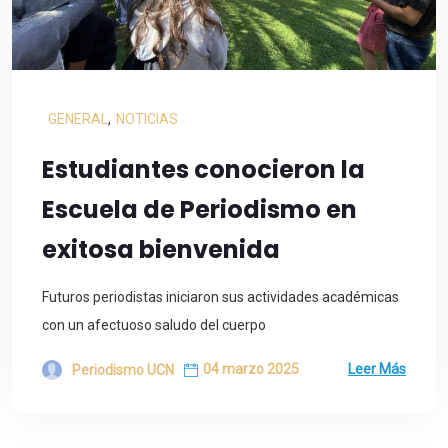
GENERAL
,
NOTICIAS
Estudiantes conocieron la
Escuela de Periodismo en
exitosa bienvenida
Futuros periodistas iniciaron sus actividades académicas
con un afectuoso saludo del cuerpo
04 marzo 2025
Leer Más
Periodismo UCN