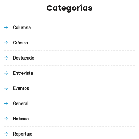
Categorías
Columna
Crónica
Destacado
Entrevista
Eventos
General
Noticias
Reportaje