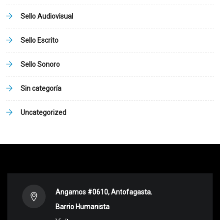
Sello Audiovisual
Sello Escrito
Sello Sonoro
Sin categoría
Uncategorized
Angamos #0610, Antofagasta.
Barrio Humanista