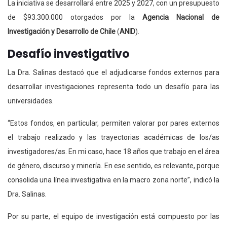
La iniciativa se desarrollará entre 2025 y 2027, con un presupuesto
de $93.300.000 otorgados por la
Agencia Nacional de
Investigación y Desarrollo de Chile
(
ANID
).
Desafío investigativo
La Dra. Salinas destacó que el adjudicarse fondos externos para
desarrollar investigaciones representa todo un desafío para las
universidades.
“Estos fondos, en particular, permiten valorar por pares externos
el trabajo realizado y las trayectorias académicas de los/as
investigadores/as. En mi caso, hace 18 años que trabajo en el área
de género, discurso y minería. En ese sentido, es relevante, porque
consolida una línea investigativa en la macro zona norte”, indicó la
Dra. Salinas.
Por su parte, el equipo de investigación está compuesto por las