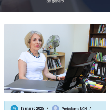
de género
13 marzo 2025
Periodismo UCN