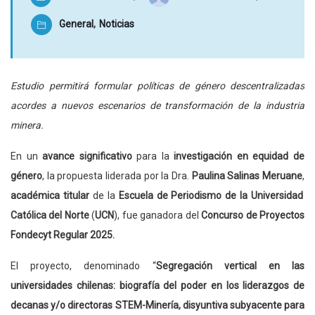
General
,
Noticias
Estudio permitirá formular políticas de género descentralizadas
acordes a nuevos escenarios de transformación de la industria
minera.
En un
avance significativo
para la
investigación en equidad de
género
, la propuesta liderada por la Dra.
Paulina Salinas Meruane
,
académica titular
de la
Escuela de Periodismo de la Universidad
Católica del Norte
(
UCN
), fue ganadora del
Concurso de Proyectos
Fondecyt Regular 2025.
El proyecto, denominado “
Segregación vertical en las
universidades chilenas: biografía del poder en los liderazgos de
decanas y/o directoras STEM-Minería, disyuntiva subyacente para