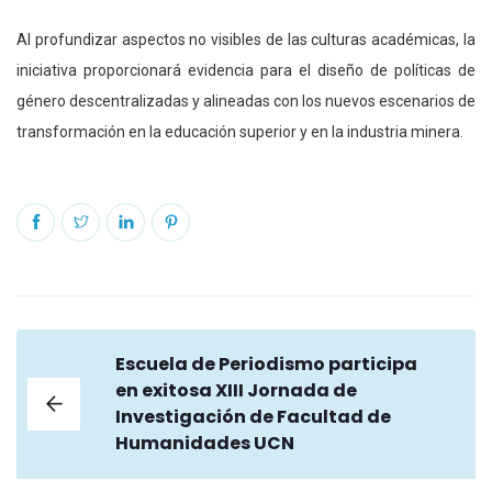
Al profundizar aspectos no visibles de las culturas académicas, la
iniciativa proporcionará evidencia para el diseño de políticas de
género descentralizadas y alineadas con los nuevos escenarios de
transformación en la educación superior y en la industria minera.
Escuela de Periodismo participa
en exitosa XIII Jornada de
Investigación de Facultad de
Humanidades UCN