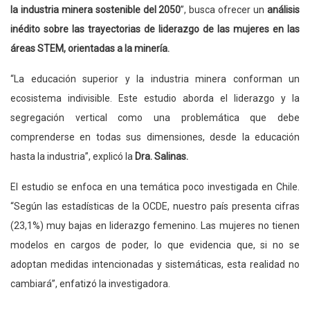
la industria minera sostenible del 2050
”, busca ofrecer un
análisis
inédito sobre las trayectorias de liderazgo de las mujeres en las
áreas STEM, orientadas a la minería.
“La educación superior y la industria minera conforman un
ecosistema indivisible. Este estudio aborda el liderazgo y la
segregación vertical como una problemática que debe
comprenderse en todas sus dimensiones, desde la educación
hasta la industria”, explicó la
Dra. Salinas.
El estudio se enfoca en una temática poco investigada en Chile.
“Según las estadísticas de la OCDE, nuestro país presenta cifras
(23,1%) muy bajas en liderazgo femenino. Las mujeres no tienen
modelos en cargos de poder, lo que evidencia que, si no se
adoptan medidas intencionadas y sistemáticas, esta realidad no
cambiará”, enfatizó la investigadora.