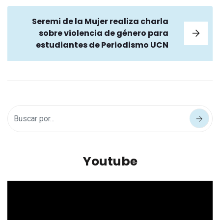
Seremi de la Mujer realiza charla
sobre violencia de género para
estudiantes de Periodismo UCN
Youtube
Reproductor
de
vídeo