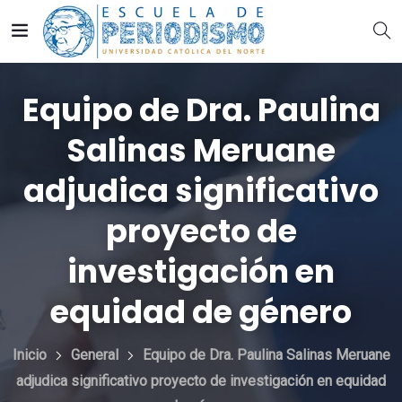
Equipo de Dra. Paulina
Salinas Meruane
adjudica significativo
proyecto de
investigación en
equidad de género
Inicio
General
Equipo de Dra. Paulina Salinas Meruane
adjudica significativo proyecto de investigación en equidad