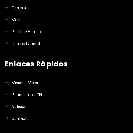
Carrera
Malla
Perfil de Egreso
Campo Laboral
Enlaces Rápidos
Misión – Visión
Periodismo UCN
Noticias
Contacto