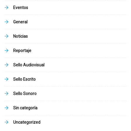
Eventos
General
Noticias
Reportaje
Sello Audiovisual
Sello Escrito
Sello Sonoro
Sin categoría
Uncategorized