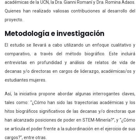
académicas de la UCN, la Dra. Gianni Romaní y Dra. Romina Adaos.
Quienes han realizado valiosas contribuciones al desarrollo del
proyecto.
Metodología e investigación
El estudio se llevará a cabo utilizando un enfoque cualitativo y
comparativo, a través del método biográfico. Este incluirá
entrevistas en profundidad y análisis de relatos de vida de
decanas y/o directoras en cargos de liderazgo, académicas/os y
estudiantes mujeres.
Así, la iniciativa propone abordar algunas interrogantes claves,
tales como: “¿Cómo han sido las trayectorias académicas y los
hitos biográficos significativos de las decanas y/o directoras que
han alcanzado posiciones de poder en STEM-Minería?”, y “¿Cómo
se articula el poder frente a la subordinación en el ejercicio de sus
cargos?”, entre otras.