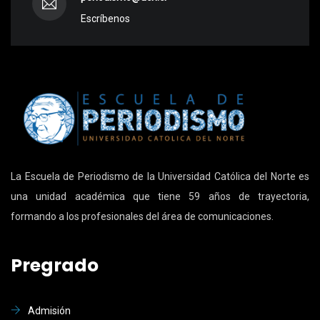
Escríbenos
La Escuela de Periodismo de la Universidad Católica del Norte es
una unidad académica que tiene 59 años de trayectoria,
formando a los profesionales del área de comunicaciones.
Pregrado
Admisión