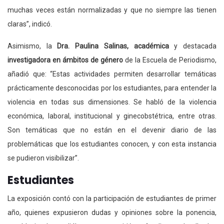
muchas veces están normalizadas y que no siempre las tienen
claras”, indicó.
Asimismo, la
Dra. Paulina Salinas, académica
y destacada
investigadora en ámbitos de género
de la Escuela de Periodismo,
añadió que: “Estas actividades permiten desarrollar temáticas
prácticamente desconocidas por los estudiantes, para entender la
violencia en todas sus dimensiones. Se habló de la violencia
económica, laboral, institucional y ginecobstétrica, entre otras.
Son temáticas que no están en el devenir diario de las
problemáticas que los estudiantes conocen, y con esta instancia
se pudieron visibilizar”.
Estudiantes
La exposición contó con la participación de estudiantes de primer
año, quienes expusieron dudas y opiniones sobre la ponencia,