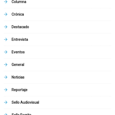
Columna
Crónica
Destacado
Entrevista
Eventos
General
Noticias
Reportaje
Sello Audiovisual
Sello Escrito