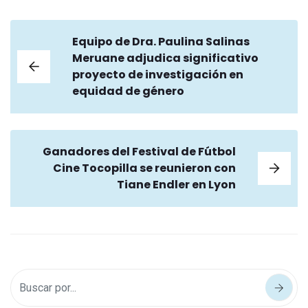
Equipo de Dra. Paulina Salinas
Meruane adjudica significativo
proyecto de investigación en
equidad de género
Ganadores del Festival de Fútbol
Cine Tocopilla se reunieron con
Tiane Endler en Lyon