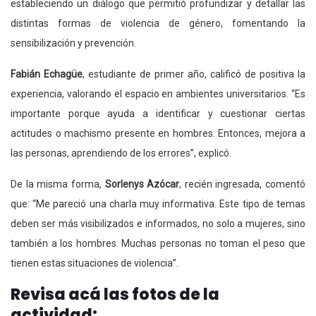
estableciendo un diálogo que permitió profundizar y detallar las
distintas formas de violencia de género, fomentando la
sensibilización y prevención.
Fabián Echagüe
, estudiante de primer año, calificó de positiva la
experiencia, valorando el espacio en ambientes universitarios. “Es
importante porque ayuda a identificar y cuestionar ciertas
actitudes o machismo presente en hombres. Entonces, mejora a
las personas, aprendiendo de los errores”, explicó.
De la misma forma,
Sorlenys Azócar
, recién ingresada, comentó
que: “Me pareció una charla muy informativa. Este tipo de temas
deben ser más visibilizados e informados, no solo a mujeres, sino
también a los hombres. Muchas personas no toman el peso que
tienen estas situaciones de violencia”.
Revisa acá las fotos de la
actividad: