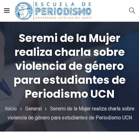
Seremi de la Mujer
realiza charla sobre
violencia de género
para estudiantes de
Periodismo UCN
Inicio
General
Seremi de la Mujer realiza charla sobre
violencia de género para estudiantes de Periodismo UCN