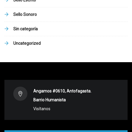
Sello Sonoro
Sin categoría
Uncategorized
Angamos #0610, Antofagasta.
Barrio Humanista
Visítanos