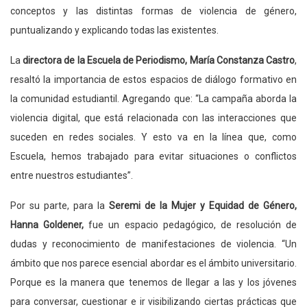
conceptos y las distintas formas de violencia de género,
puntualizando y explicando todas las existentes.
La
directora de la Escuela de Periodismo, María Constanza Castro
,
resaltó la importancia de estos espacios de diálogo formativo en
la comunidad estudiantil. Agregando que: “La campaña aborda la
violencia digital, que está relacionada con las interacciones que
suceden en redes sociales. Y esto va en la línea que, como
Escuela, hemos trabajado para evitar situaciones o conflictos
entre nuestros estudiantes”.
Por su parte, para la
Seremi de la Mujer y Equidad de Género,
Hanna Goldener,
fue un espacio pedagógico, de resolución de
dudas y reconocimiento de manifestaciones de violencia. “Un
ámbito que nos parece esencial abordar es el ámbito universitario.
Porque es la manera que tenemos de llegar a las y los jóvenes
para conversar, cuestionar e ir visibilizando ciertas prácticas que