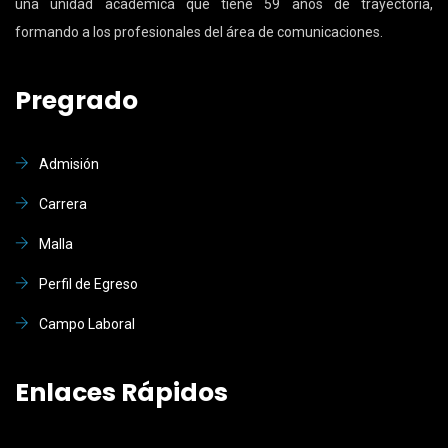
una unidad académica que tiene 59 años de trayectoria,
formando a los profesionales del área de comunicaciones.
Pregrado
Admisión
Carrera
Malla
Perfil de Egreso
Campo Laboral
Enlaces Rápidos