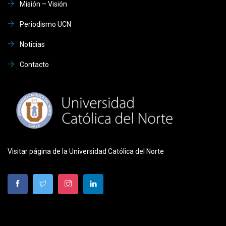
Misión – Visión
Periodismo UCN
Noticias
Contacto
Visitar página de la Universidad Católica del Norte