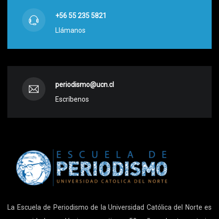
+56 55 235 5821
Llámanos
periodismo@ucn.cl
Escríbenos
La Escuela de Periodismo de la Universidad Católica del Norte es