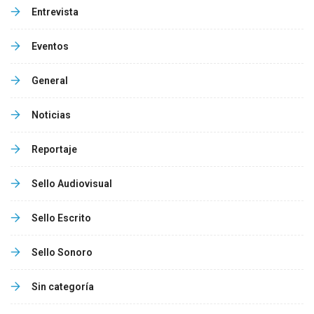
Entrevista
Eventos
General
Noticias
Reportaje
Sello Audiovisual
Sello Escrito
Sello Sonoro
Sin categoría