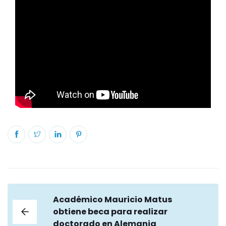
Académico Mauricio Matus
obtiene beca para realizar
doctorado en Alemania