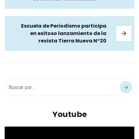
Escuela de Periodismo participa
en exitoso lanzamiento de la
revista Tierra Nueva N°20
Youtube
Reproductor