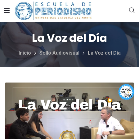
La Voz del Día
Inicio
Sello Audiovisual
La Voz del Día