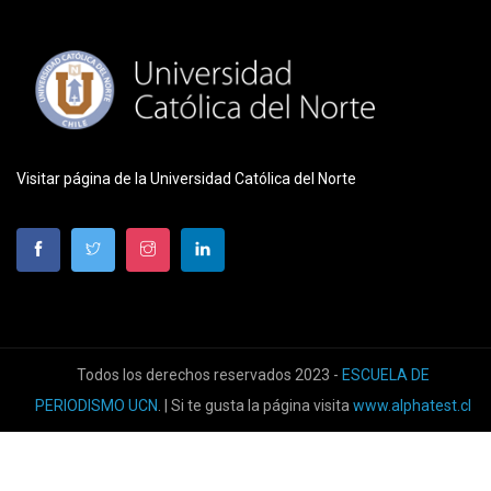
Visitar página de la Universidad Católica del Norte
Todos los derechos reservados 2023 -
ESCUELA DE
PERIODISMO UCN
. | Si te gusta la página visita
www.alphatest.cl