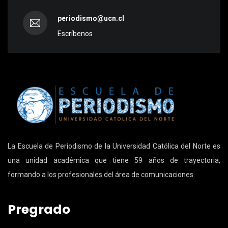
periodismo@ucn.cl
Escríbenos
La Escuela de Periodismo de la Universidad Católica del Norte es
una unidad académica que tiene 59 años de trayectoria,
formando a los profesionales del área de comunicaciones.
Pregrado