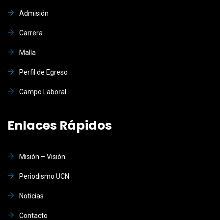
Admisión
Carrera
Malla
Perfil de Egreso
Campo Laboral
Enlaces Rápidos
Misión – Visión
Periodismo UCN
Noticias
Contacto