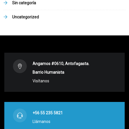
Sin categoría
Uncategorized
Angamos #0610, Antofagasta.
Barrio Humanista
Visítanos
+56 55 235 5821
Llámanos