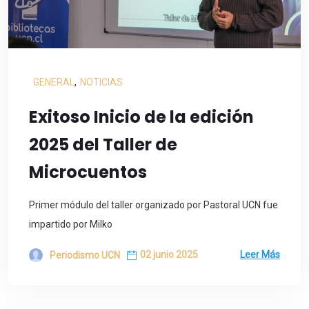
GENERAL
,
NOTICIAS
Exitoso Inicio de la edición
2025 del Taller de
Microcuentos
Primer módulo del taller organizado por Pastoral UCN fue
impartido por Milko
02 junio 2025
Leer Más
Periodismo UCN