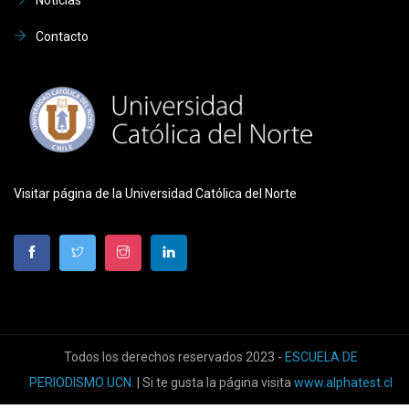
Contacto
Visitar página de la Universidad Católica del Norte
Todos los derechos reservados 2023 -
ESCUELA DE
PERIODISMO UCN
. | Si te gusta la página visita
www.alphatest.cl