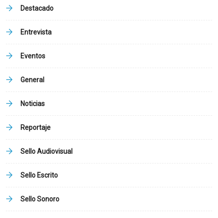
Destacado
Entrevista
Eventos
General
Noticias
Reportaje
Sello Audiovisual
Sello Escrito
Sello Sonoro