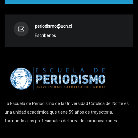
periodismo@ucn.cl
Escríbenos
La Escuela de Periodismo de la Universidad Católica del Norte es
una unidad académica que tiene 59 años de trayectoria,
formando a los profesionales del área de comunicaciones.