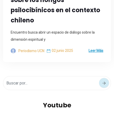
psilocibínicos en el contexto
chileno
Encuentro busca abrir un espacio de diálogo sobre la
dimensión espiritual y
02 junio 2025
Leer Más
Periodismo UCN
Youtube