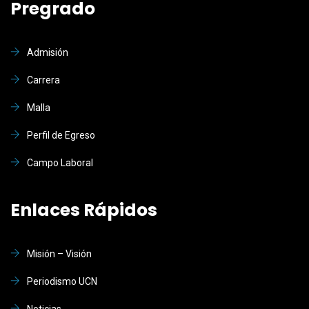
Pregrado
Admisión
Carrera
Malla
Perfil de Egreso
Campo Laboral
Enlaces Rápidos
Misión – Visión
Periodismo UCN
Noticias