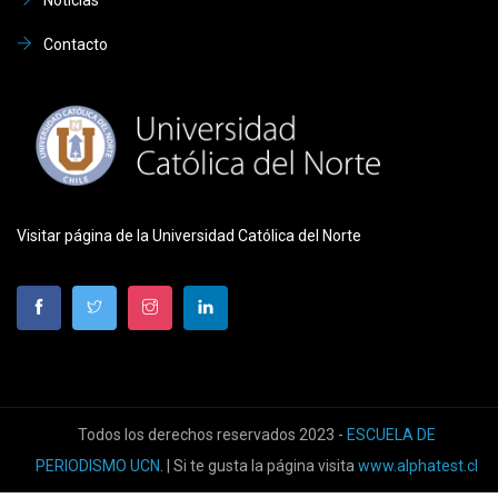
Noticias
Contacto
Visitar página de la Universidad Católica del Norte
Todos los derechos reservados 2023 -
ESCUELA DE
PERIODISMO UCN
. | Si te gusta la página visita
www.alphatest.cl