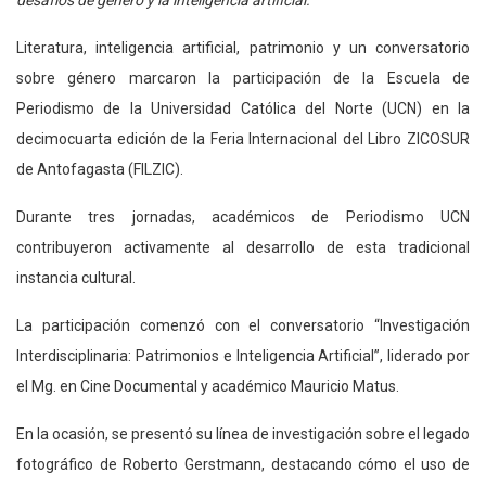
Literatura, inteligencia artificial, patrimonio y un conversatorio
sobre género marcaron la participación de la Escuela de
Periodismo de la Universidad Católica del Norte (UCN) en la
decimocuarta edición de la Feria Internacional del Libro ZICOSUR
de Antofagasta (FILZIC).
Durante tres jornadas, académicos de Periodismo UCN
contribuyeron activamente al desarrollo de esta tradicional
instancia cultural.
La participación comenzó con el conversatorio “Investigación
Interdisciplinaria: Patrimonios e Inteligencia Artificial”, liderado por
el Mg. en Cine Documental y académico Mauricio Matus.
En la ocasión, se presentó su línea de investigación sobre el legado
fotográfico de Roberto Gerstmann, destacando cómo el uso de