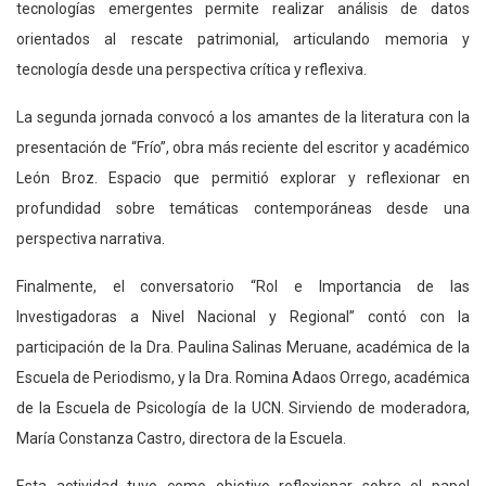
tecnologías emergentes permite realizar análisis de datos
orientados al rescate patrimonial, articulando memoria y
tecnología desde una perspectiva crítica y reflexiva.
La segunda jornada convocó a los amantes de la literatura con la
presentación de “Frío”, obra más reciente del escritor y académico
León Broz. Espacio que permitió explorar y reflexionar en
profundidad sobre temáticas contemporáneas desde una
perspectiva narrativa.
Finalmente, el conversatorio “Rol e Importancia de las
Investigadoras a Nivel Nacional y Regional” contó con la
participación de la Dra. Paulina Salinas Meruane, académica de la
Escuela de Periodismo, y la Dra. Romina Adaos Orrego, académica
de la Escuela de Psicología de la UCN. Sirviendo de moderadora,
María Constanza Castro, directora de la Escuela.
Esta actividad tuvo como objetivo reflexionar sobre el papel