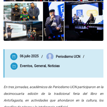
06 julio 2025
Periodismo UCN
Eventos
,
General
,
Noticias
En tres jornadas, académicos de Periodismo UCN participaron en la
decimocuarta edición de la tradicional feria del libro en
Antofagasta, en actividades que ahondaron en la cultura, los
desafíos de género y la inteligencia artificial.