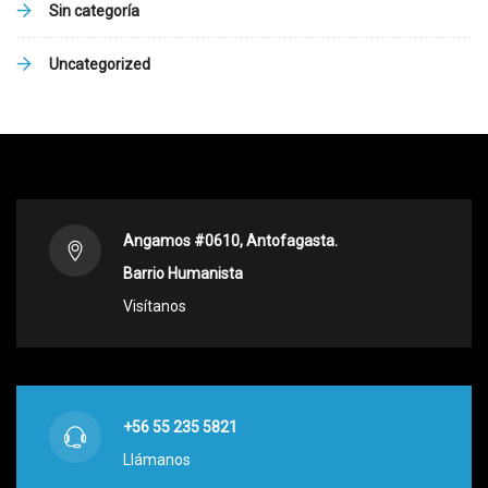
Sin categoría
Uncategorized
Angamos #0610, Antofagasta.
Barrio Humanista
Visítanos
+56 55 235 5821
Llámanos