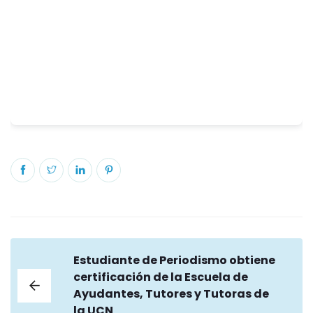
Estudiante de Periodismo obtiene
certificación de la Escuela de
Ayudantes, Tutores y Tutoras de
la UCN