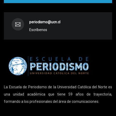
periodismo@ucn.cl
Escríbenos
La Escuela de Periodismo de la Universidad Católica del Norte es
una unidad académica que tiene 59 años de trayectoria,
formando a los profesionales del área de comunicaciones.