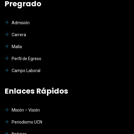
Pregrado
Admisión
Carrera
Malla
Perfil de Egreso
Campo Laboral
Enlaces Rápidos
Misión – Visión
Periodismo UCN