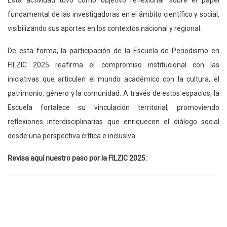
fundamental de las investigadoras en el ámbito científico y social,
visibilizando sus aportes en los contextos nacional y regional.
De esta forma, la participación de la Escuela de Periodismo en
FILZIC 2025 reafirma el compromiso institucional con las
iniciativas que articulen el mundo académico con la cultura, el
patrimonio, género y la comunidad. A través de estos espacios, la
Escuela fortalece su vinculación territorial, promoviendo
reflexiones interdisciplinarias que enriquecen el diálogo social
desde una perspectiva crítica e inclusiva.
Revisa aquí nuestro paso por la FILZIC 2025: