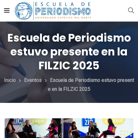
Escuela de Periodismo
estuvo presente en la
FILZIC 2025
Inicio
Eventos
Escuela de Periodismo estuvo present
e en la FILZIC 2025