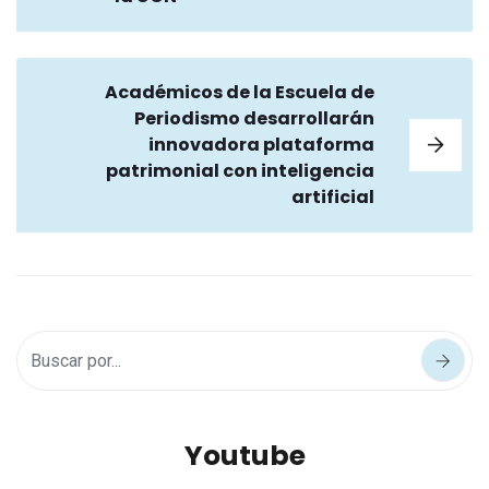
Académicos de la Escuela de
Periodismo desarrollarán
innovadora plataforma
patrimonial con inteligencia
artificial
Youtube