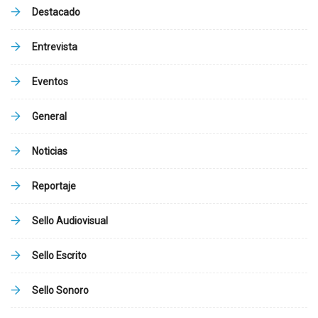
Destacado
Entrevista
Eventos
General
Noticias
Reportaje
Sello Audiovisual
Sello Escrito
Sello Sonoro