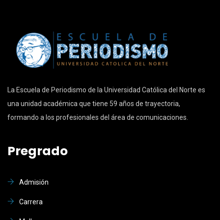
La Escuela de Periodismo de la Universidad Católica del Norte es
una unidad académica que tiene 59 años de trayectoria,
formando a los profesionales del área de comunicaciones.
Pregrado
Admisión
Carrera