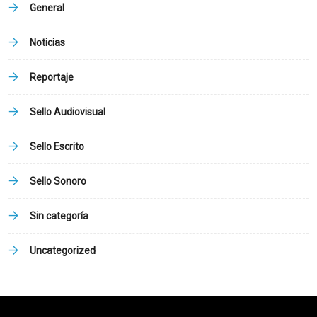
General
Noticias
Reportaje
Sello Audiovisual
Sello Escrito
Sello Sonoro
Sin categoría
Uncategorized