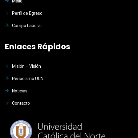
Malla
Perfil de Egreso
Campo Laboral
Enlaces Rápidos
Misión – Visión
Periodismo UCN
Noticias
Contacto