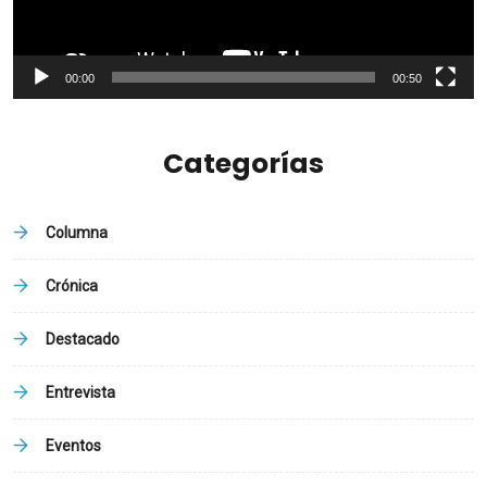
00:00
00:50
Categorías
Columna
Crónica
Destacado
Entrevista
Eventos