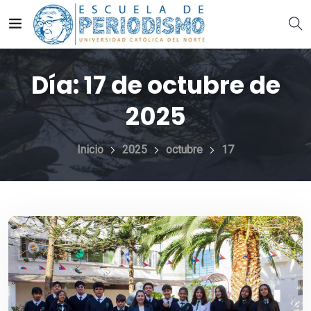
Día:
17 de octubre de
2025
Inicio
2025
octubre
17