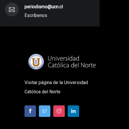
periodismo@ucn.cl
Escríbenos
Visitar página de la Universidad
Católica del Norte