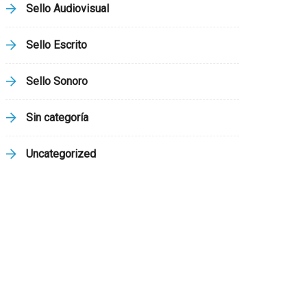
Sello Audiovisual
Sello Escrito
Sello Sonoro
Sin categoría
Uncategorized