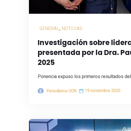
GENERAL
,
NOTICIAS
Investigación sobre lide
presentada por la Dra. Pa
2025
Ponencia expuso los primeros resultados del 
19 noviembre 2025
Periodismo UCN