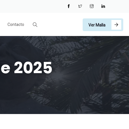
Contacto
Ver Malla
de 2025