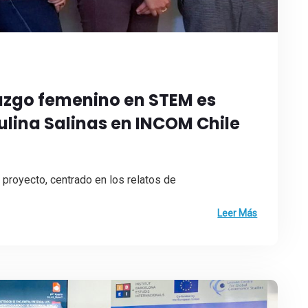
razgo femenino en STEM es
ulina Salinas en INCOM Chile
proyecto, centrado en los relatos de
Leer Más