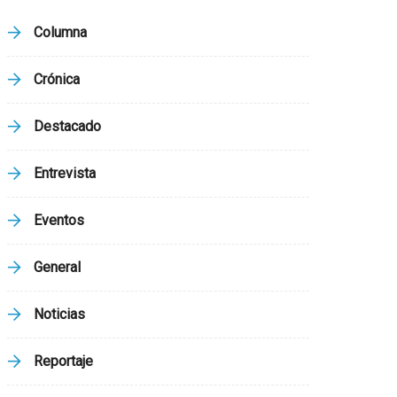
Columna
Crónica
Destacado
Entrevista
Eventos
General
Noticias
Reportaje