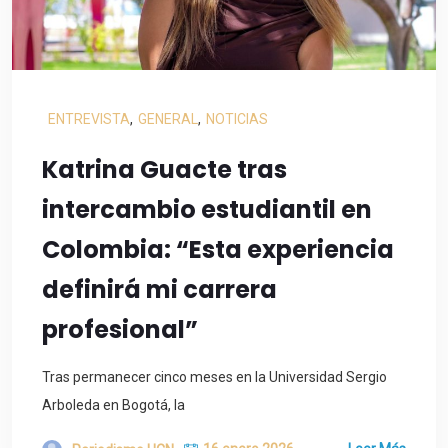
ENTREVISTA
,
GENERAL
,
NOTICIAS
Katrina Guacte tras
intercambio estudiantil en
Colombia: “Esta experiencia
definirá mi carrera
profesional”
Tras permanecer cinco meses en la Universidad Sergio
Arboleda en Bogotá, la