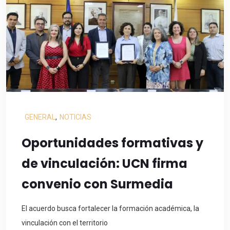
GENERAL
,
NOTICIAS
Oportunidades formativas y
de vinculación: UCN firma
convenio con Surmedia
El acuerdo busca fortalecer la formación académica, la
vinculación con el territorio