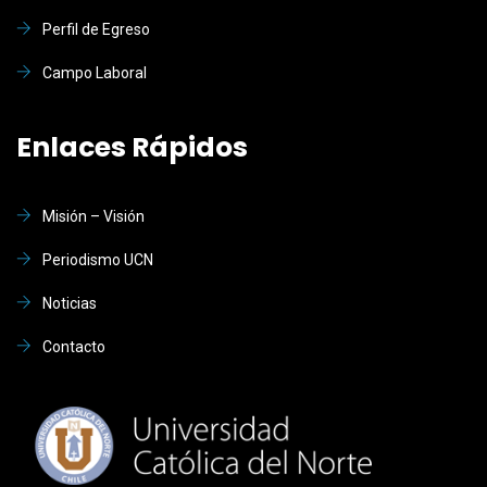
Perfil de Egreso
Campo Laboral
Enlaces Rápidos
Misión – Visión
Periodismo UCN
Noticias
Contacto