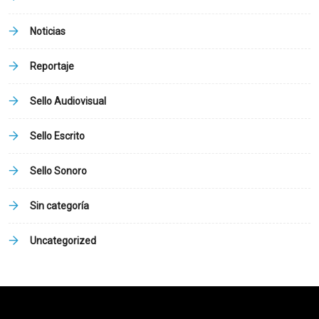
Noticias
Reportaje
Sello Audiovisual
Sello Escrito
Sello Sonoro
Sin categoría
Uncategorized