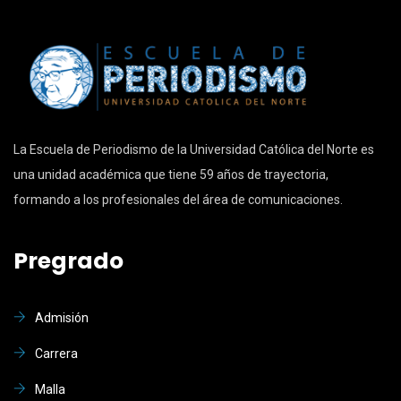
La Escuela de Periodismo de la Universidad Católica del Norte es
una unidad académica que tiene 59 años de trayectoria,
formando a los profesionales del área de comunicaciones.
Pregrado
Admisión
Carrera
Malla