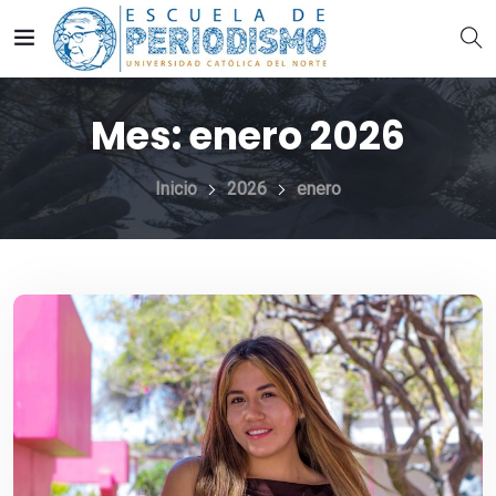
Mes:
enero 2026
Inicio
2026
enero