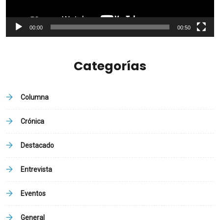
00:00
00:50
Categorías
Columna
Crónica
Destacado
Entrevista
Eventos
General