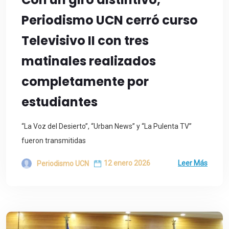
Periodismo UCN cerró curso
Televisivo II con tres
matinales realizados
completamente por
estudiantes
“La Voz del Desierto”, “Urban News” y “La Pulenta TV”
fueron transmitidas
12 enero 2026
Leer Más
Periodismo UCN